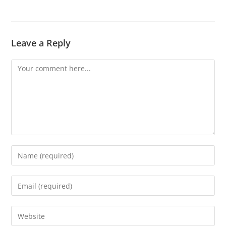
Leave a Reply