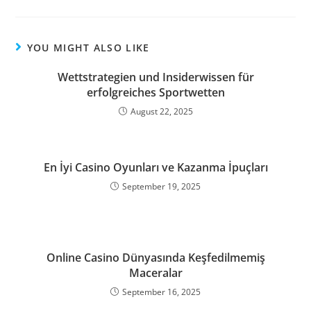
YOU MIGHT ALSO LIKE
Wettstrategien und Insiderwissen für
erfolgreiches Sportwetten
August 22, 2025
En İyi Casino Oyunları ve Kazanma İpuçları
September 19, 2025
Online Casino Dünyasında Keşfedilmemiş
Maceralar
September 16, 2025