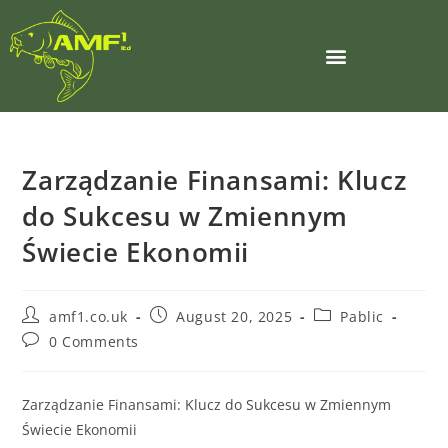
Zarządzanie Finansami: Klucz
do Sukcesu w Zmiennym
Świecie Ekonomii
amf1.co.uk
August 20, 2025
Pablic
0 Comments
Zarządzanie Finansami: Klucz do Sukcesu w Zmiennym
Świecie Ekonomii