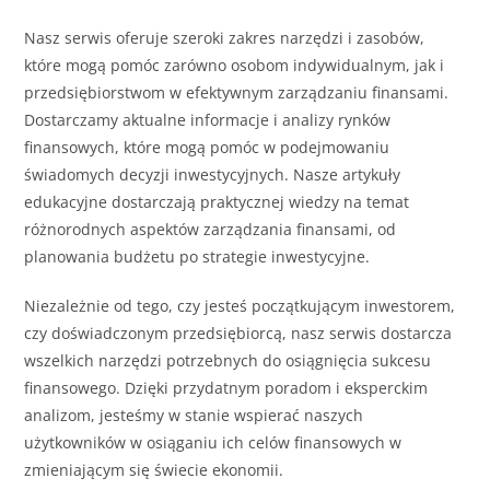
Nasz serwis oferuje szeroki zakres narzędzi i zasobów,
które mogą pomóc zarówno osobom indywidualnym, jak i
przedsiębiorstwom w efektywnym zarządzaniu finansami.
Dostarczamy aktualne informacje i analizy rynków
finansowych, które mogą pomóc w podejmowaniu
świadomych decyzji inwestycyjnych. Nasze artykuły
edukacyjne dostarczają praktycznej wiedzy na temat
różnorodnych aspektów zarządzania finansami, od
planowania budżetu po strategie inwestycyjne.
Niezależnie od tego, czy jesteś początkującym inwestorem,
czy doświadczonym przedsiębiorcą, nasz serwis dostarcza
wszelkich narzędzi potrzebnych do osiągnięcia sukcesu
finansowego. Dzięki przydatnym poradom i eksperckim
analizom, jesteśmy w stanie wspierać naszych
użytkowników w osiąganiu ich celów finansowych w
zmieniającym się świecie ekonomii.