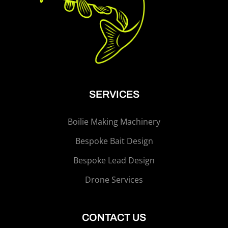
SERVICES
Boilie Making Machinery
Bespoke Bait Design
Bespoke Lead Design
Drone Services
CONTACT US