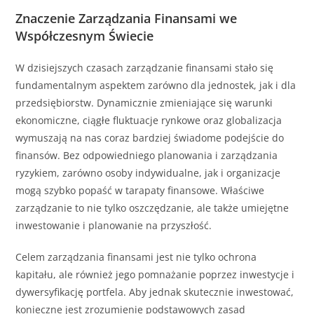
Znaczenie Zarządzania Finansami we
Współczesnym Świecie
W dzisiejszych czasach zarządzanie finansami stało się
fundamentalnym aspektem zarówno dla jednostek, jak i dla
przedsiębiorstw. Dynamicznie zmieniające się warunki
ekonomiczne, ciągłe fluktuacje rynkowe oraz globalizacja
wymuszają na nas coraz bardziej świadome podejście do
finansów. Bez odpowiedniego planowania i zarządzania
ryzykiem, zarówno osoby indywidualne, jak i organizacje
mogą szybko popaść w tarapaty finansowe. Właściwe
zarządzanie to nie tylko oszczędzanie, ale także umiejętne
inwestowanie i planowanie na przyszłość.
Celem zarządzania finansami jest nie tylko ochrona
kapitału, ale również jego pomnażanie poprzez inwestycje i
dywersyfikację portfela. Aby jednak skutecznie inwestować,
konieczne jest zrozumienie podstawowych zasad