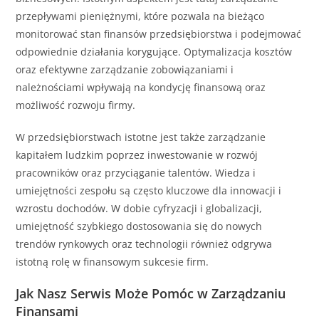
przepływami pieniężnymi, które pozwala na bieżąco
monitorować stan finansów przedsiębiorstwa i podejmować
odpowiednie działania korygujące. Optymalizacja kosztów
oraz efektywne zarządzanie zobowiązaniami i
należnościami wpływają na kondycję finansową oraz
możliwość rozwoju firmy.
W przedsiębiorstwach istotne jest także zarządzanie
kapitałem ludzkim poprzez inwestowanie w rozwój
pracowników oraz przyciąganie talentów. Wiedza i
umiejętności zespołu są często kluczowe dla innowacji i
wzrostu dochodów. W dobie cyfryzacji i globalizacji,
umiejętność szybkiego dostosowania się do nowych
trendów rynkowych oraz technologii również odgrywa
istotną rolę w finansowym sukcesie firm.
Jak Nasz Serwis Może Pomóc w Zarządzaniu
Finansami