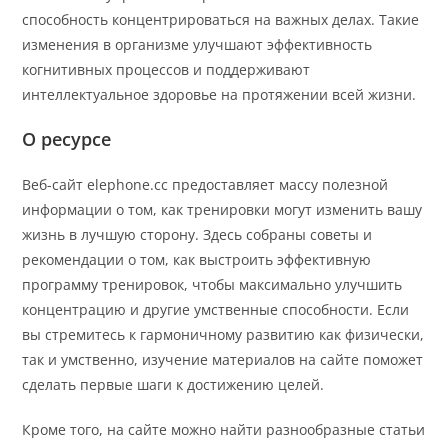
способность концентрироваться на важных делах. Такие
изменения в организме улучшают эффективность
когнитивных процессов и поддерживают
интеллектуальное здоровье на протяжении всей жизни.
О ресурсе
Веб-сайт elephone.cc предоставляет массу полезной
информации о том, как тренировки могут изменить вашу
жизнь в лучшую сторону. Здесь собраны советы и
рекомендации о том, как выстроить эффективную
программу тренировок, чтобы максимально улучшить
концентрацию и другие умственные способности. Если
вы стремитесь к гармоничному развитию как физически,
так и умственно, изучение материалов на сайте поможет
сделать первые шаги к достижению целей.
Кроме того, на сайте можно найти разнообразные статьи