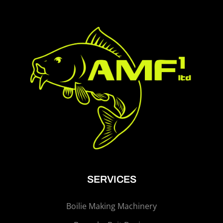
SERVICES
Boilie Making Machinery