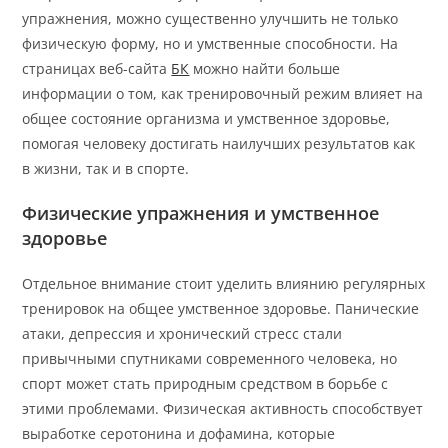
упражнения, можно существенно улучшить не только
физическую форму, но и умственные способности. На
страницах веб-сайта
БК
можно найти больше
информации о том, как тренировочный режим влияет на
общее состояние организма и умственное здоровье,
помогая человеку достигать наилучших результатов как
в жизни, так и в спорте.
Физические упражнения и умственное
здоровье
Отдельное внимание стоит уделить влиянию регулярных
тренировок на общее умственное здоровье. Панические
атаки, депрессия и хронический стресс стали
привычными спутниками современного человека, но
спорт может стать природным средством в борьбе с
этими проблемами. Физическая активность способствует
выработке серотонина и дофамина, которые