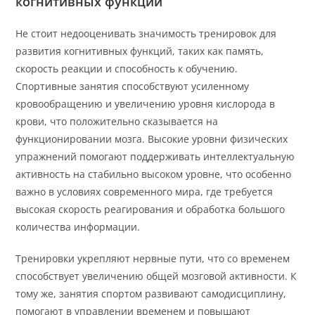
когнитивных функций
Не стоит недооценивать значимость тренировок для
развития когнитивных функций, таких как память,
скорость реакции и способность к обучению.
Спортивные занятия способствуют усиленному
кровообращению и увеличению уровня кислорода в
крови, что положительно сказывается на
функционировании мозга. Высокие уровни физических
упражнений помогают поддерживать интеллектуальную
активность на стабильно высоком уровне, что особенно
важно в условиях современного мира, где требуется
высокая скорость реагирования и обработка большого
количества информации.
Тренировки укрепляют нервные пути, что со временем
способствует увеличению общей мозговой активности. К
тому же, занятия спортом развивают самодисциплину,
помогают в управлении временем и повышают