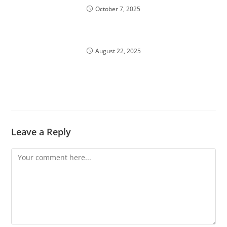
October 7, 2025
August 22, 2025
Leave a Reply