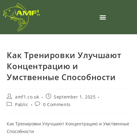
Как Тренировки Улучшают
Концентрацию и
Умственные Способности
amf1.co.uk
September 1, 2025
Pablic
0 Comments
Как Тренировки Улучшают Концентрацию и Умственные
Способности