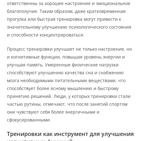
ответственны за хорошее настроение и эмоциональное
благополучие. Таким образом, даже кратковременная
прогулка или быстрая тренировка могут привести к
значительному улучшению психологического состояния
и способности концентрироваться.
Процесс тренировки улучшает не только настроение, но
и когнитивные функции, повышая уровень энергии и
улучшая память. Умеренные физические нагрузки
способствуют улучшению качества сна и снабжению
мозга необходимыми питательными веществами, что
способствует более ясному мышлению и быстрому
принятию решений. Люди, у которых тренировки стали
частью рутины, отмечают, что после занятий спортом
они чувствуют себя более энергичными и
сфокусированными.
Тренировки как инструмент для улучшения