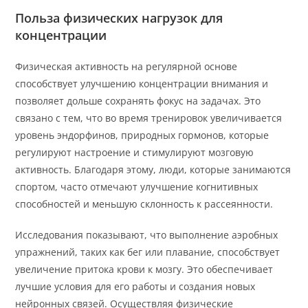
Польза физических нагрузок для
концентрации
Физическая активность на регулярной основе
способствует улучшению концентрации внимания и
позволяет дольше сохранять фокус на задачах. Это
связано с тем, что во время тренировок увеличивается
уровень эндорфинов, природных гормонов, которые
регулируют настроение и стимулируют мозговую
активность. Благодаря этому, люди, которые занимаются
спортом, часто отмечают улучшение когнитивных
способностей и меньшую склонность к рассеянности.
Исследования показывают, что выполнение аэробных
упражнений, таких как бег или плавание, способствует
увеличение притока крови к мозгу. Это обеспечивает
лучшие условия для его работы и создания новых
нейронных связей. Осуществляя физические