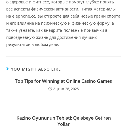
о здоровье и фитнесе, которые помогут глубже понять
все аспекты физической активности. Читая материалы
на elephone.cc, вы откроете для себя новые грани спорта
и его влияние на психическую и физическую форму, а
также узнаете, как внедрить полезные привычки в
повседневную жизнь для достижения лучших
результатов в любом деле.
YOU MIGHT ALSO LIKE
Top Tips for Winning at Online Casino Games
August 28, 2025
Kazino Oyununun Təbiəti: Qələbəyə Gətirən
Yollar