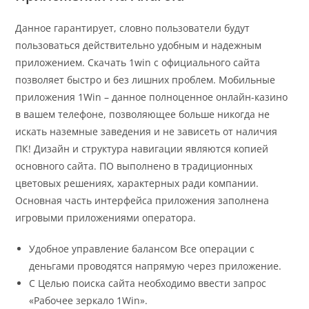
Данное гарантирует, словно пользователи будут
пользоваться действительно удобным и надежным
приложением. Скачать 1win с официального сайта
позволяет быстро и без лишних проблем. Мобильные
приложения 1Win – данное полноценное онлайн-казино
в вашем телефоне, позволяющее больше никогда не
искать наземные заведения и не зависеть от наличия
ПК! Дизайн и структура навигации являются копией
основного сайта. ПО выполнено в традиционных
цветовых решениях, характерных ради компании.
Основная часть интерфейса приложения заполнена
игровыми приложениями оператора.
Удобное управление балансом Все операции с
деньгами проводятся напрямую через приложение.
С Целью поиска сайта необходимо ввести запрос
«Рабочее зеркало 1Win».