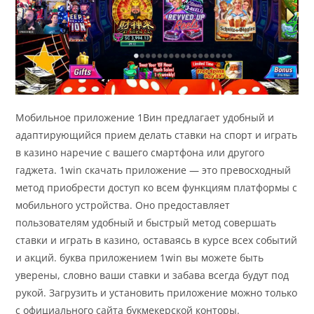
Мобильное приложение 1Вин предлагает удобный и
адаптирующийся прием делать ставки на спорт и играть
в казино наречие с вашего смартфона или другого
гаджета. 1win скачать приложение — это превосходный
метод приобрести доступ ко всем функциям платформы с
мобильного устройства. Оно предоставляет
пользователям удобный и быстрый метод совершать
ставки и играть в казино, оставаясь в курсе всех событий
и акций. буква приложением 1win вы можете быть
уверены, словно ваши ставки и забава всегда будут под
рукой. Загрузить и установить приложение можно только
с официального сайта букмекерской конторы.