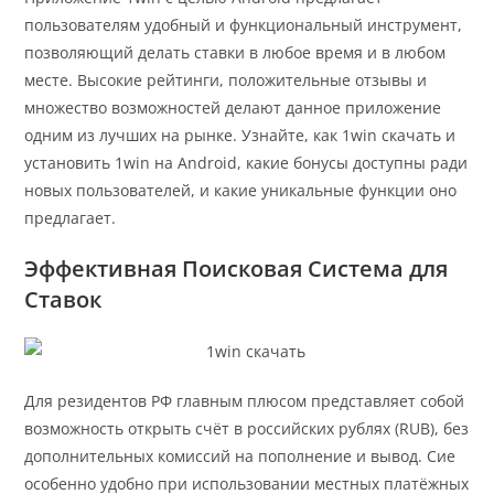
пользователям удобный и функциональный инструмент,
позволяющий делать ставки в любое время и в любом
месте. Высокие рейтинги, положительные отзывы и
множество возможностей делают данное приложение
одним из лучших на рынке. Узнайте, как 1win скачать и
установить 1win на Android, какие бонусы доступны ради
новых пользователей, и какие уникальные функции оно
предлагает.
Эффективная Поисковая Система для
Ставок
Для резидентов РФ главным плюсом представляет собой
возможность открыть счёт в российских рублях (RUB), без
дополнительных комиссий на пополнение и вывод. Сие
особенно удобно при использовании местных платёжных