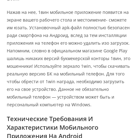
Нажав на нее, 1вин мобильное приложение появится на
экране вашего рабочего стола и местоимение- сможете
им юзать. Установочный apk-файл полностью безопасен
ради смартфона на Андроид, вслед за тем инсталляции
приложения на телефон его можно удалить изо загрузок.
Напомним, словно в официальном магазине Google Play
шалишь никаких версий букмекерской конторы 1вин, это
мошенники! Используйте зеркало 1win, чтобы скачивать
реальную версию БК на мобильный телефон. Для того
чтобы обрести от 1win награда, необходимо загрузить
его на свое устройство. Данное не обязательно
мобильный телефон — устройством может быть и
персональный компьютер на Windows.
Технические Требования И
Характеристики Мобильного
Приложения На Android