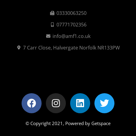
03330063250
07771702356
info@amf1.co.uk
7 Carr Close, Halvergate Norfolk NR133PW
© Copyright 2021,
Powered by Getspace