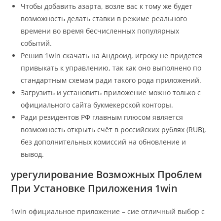
Чтобы добавить азарта, возле вас к тому же будет
возможность делать ставки в режиме реального
времени во время бесчисленных популярных
событий.
Решив 1win скачать на Андроид, игроку не придется
привыкать к управлению, так как оно выполнено по
стандартным схемам ради такого рода приложений.
Загрузить и установить приложение можно только с
официального сайта букмекерской конторы.
Ради резидентов РФ главным плюсом является
возможность открыть счёт в российских рублях (RUB),
без дополнительных комиссий на обновление и
вывод.
урегулирование Возможных Проблем
При Установке Приложения 1win
1win официальное приложение – сие отличный выбор с