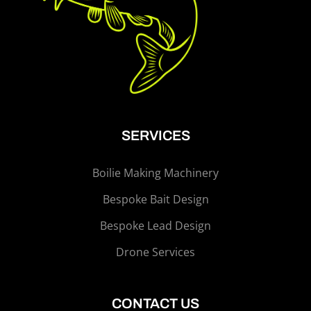
SERVICES
Boilie Making Machinery
Bespoke Bait Design
Bespoke Lead Design
Drone Services
CONTACT US