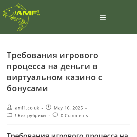
Требования игрового
процесса на деньги в
виртуальном казино с
бонусами
amf1.co.uk
May 16, 2025
! Без рубрики
0 Comments
Требования игрового процесса на