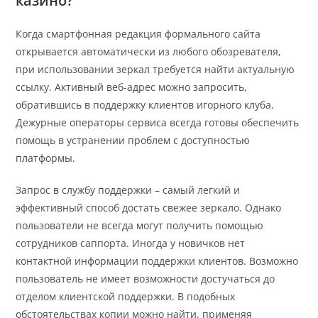
казино?
Когда смартфонная редакция формального сайта
открывается автоматически из любого обозревателя,
при использовании зеркал требуется найти актуальную
ссылку. Активный веб-адрес можно запросить,
обратившись в поддержку клиентов игорного клуба.
Дежурные операторы сервиса всегда готовы обеспечить
помощь в устранении проблем с доступностью
платформы.
Запрос в службу поддержки – самый легкий и
эффективный способ достать свежее зеркало. Однако
пользователи не всегда могут получить помощью
сотрудников саппорта. Иногда у новичков нет
контактной информации поддержки клиентов. Возможно
пользователь не имеет возможности достучаться до
отделом клиентской поддержки. В подобных
обстоятельствах копии можно найти, применяя