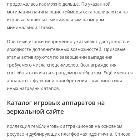
продолжалась как можно дольше. По указанной
мотивации начинающие геймеры останавливаются на
игровые машины с минимальным размером
минимальной ставки.
Опытные игроки непременно учитывают доступность и
доходность дополнительных возможностей. Призовые
этапы активируются по завершении выпадения
требуемого числа спецсимволов. Вознаграждения
способны включаться рандомным образом. Ещё имеются
аппараты с функцией приобретения фриспинов или
иных наградных этапов.
Каталог игровых аппаратов на
зеркальной сайте
Коллекция гемблинговых аттракционов на основном
ресурсе и дублирующих платформах идентична. Список