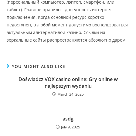
(персональный компьютер, лэптоп, смартфон, или
таблет). Главное правило – доступность интернет-
подключения. Когда основной ресурс коротко
недоступен, в любой момент допустимо воспользоваться
актуальным альтернативой казино. Ссылки на
зеркальные сайты распространяются абсолютно даром.
YOU MIGHT ALSO LIKE
Doświadcz VOX casino online: Gry online w
najlepszym wydaniu
March 24, 2025
asdg
July 9, 2025