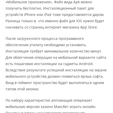
«Мобильное приложение». Файл вида Apk можно
получить бесплатно. Инсталляционный пакет для
устройств iPhone или iPad тоже предоставляется даром.
Разница только в, что именно файл для iOS нужно будет
скачивать со страниц интернет-магазина App Store.
После загрузочного процесса программного
обеспечения утилиту необходимо установить.
Инсталляция требует минимальное количество минут.
Для облегчения операции на мобильной варианте сайта
есть пошаговая инсталляции на гаджеты Android.
Вследствие результате успешной инсталляции на экране
мобильного устройства должен появиться ярлык софта.
Вход в гейминг пространство будет выполняться одним
тапом этой иконки.
По набору характеристик аппликация опережает
мобильную версию казино Максбет играть онлайн.
Основные плюсы скачиваемого приложения: