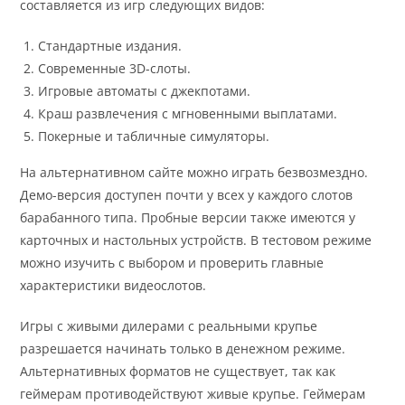
составляется из игр следующих видов:
Стандартные издания.
Современные 3D-слоты.
Игровые автоматы с джекпотами.
Краш развлечения с мгновенными выплатами.
Покерные и табличные симуляторы.
На альтернативном сайте можно играть безвозмездно.
Демо-версия доступен почти у всех у каждого слотов
барабанного типа. Пробные версии также имеются у
карточных и настольных устройств. В тестовом режиме
можно изучить с выбором и проверить главные
характеристики видеослотов.
Игры с живыми дилерами с реальными крупье
разрешается начинать только в денежном режиме.
Альтернативных форматов не существует, так как
геймерам противодействуют живые крупье. Геймерам