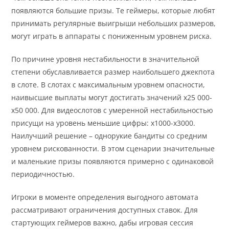
появляются большие призы. Те геймеры, которые любят
принимать регулярные выигрыши небольших размеров,
могут играть в аппараты с пониженным уровнем риска.
По причине уровня нестабильности в значительной
степени обуславливается размер наибольшего джекпота
в слоте. В слотах с максимальным уровнем опасности,
наивысшие выплаты могут достигать значений x25 000-
x50 000. Для видеослотов с умеренной нестабильностью
присущи на уровень меньшие цифры: x1000-x3000.
Наилучший решение – однорукие бандиты со средним
уровнем рискованности. В этом сценарии значительные
и маленькие призы появляются примерно с одинаковой
периодичностью.
Игроки в моменте определения выгодного автомата
рассматривают ограничения доступных ставок. Для
стартующих геймеров важно, дабы игровая сессия