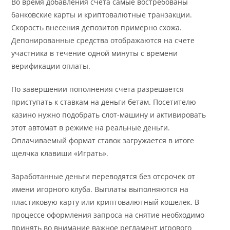
Во время добавления счета самые востребованы
банковские карты и криптовалютные транзакции.
Скорость внесения депозитов примерно схожа.
Депонированные средства отображаются на счете
участника в течение одной минуты с времени
верификации оплаты.
По завершении пополнения счета разрешается
приступать к ставкам на деньги бетам. Посетителю
казино нужно подобрать слот-машину и активировать
этот автомат в режиме на реальные деньги.
Оплачиваемый формат ставок загружается в итоге
щелчка клавиши «Играть».
Заработанные деньги переводятся без отсрочек от
имени игорного клуба. Выплаты выполняются на
пластиковую карту или криптовалютный кошелек. В
процессе оформления запроса на снятие необходимо
принять во внимание важное регламент игрового