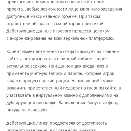
проигрывает возможностям основного интернет-
проекта. Любые возможности лицензионного заведения
доступны в максимальном объеме. При таком
отражатели обладают важной характеристикой.
Действующие данные игрового процесса целиком
синхронизированы на всех зеркальных платформах.
Клиент имеет возможность создать аккаунт на главном
сайте, а авторизоваться в личный кабинет через
актуальное зеркало. При данном для входа нужно
применять учетную запись и пароль, которые игрок
задал в процессе регистрации. Начинающий сможет
включить приветственный подарок на главном сайте, а
участвовать в виртуальном казино с дополнениями на
дублирующей площадке. Зачисленные бонусные фонд
никуда не исчезают.
Действующие линки предоставляют доступность
игорного заведения, в случае если имеются