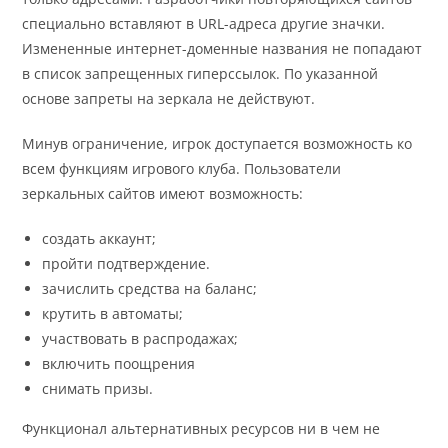
специально вставляют в URL-адреса другие значки.
Измененные интернет-доменные названия не попадают
в список запрещенных гиперссылок. По указанной
основе запреты на зеркала не действуют.
Минув ограничение, игрок доступается возможность ко
всем функциям игрового клуба. Пользователи
зеркальных сайтов имеют возможность:
создать аккаунт;
пройти подтверждение.
зачислить средства на баланс;
крутить в автоматы;
участвовать в распродажах;
включить поощрения
снимать призы.
Функционал альтернативных ресурсов ни в чем не