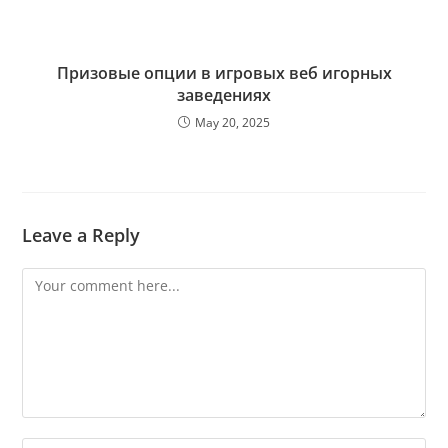
Призовые опции в игровых веб игорных
заведениях
May 20, 2025
Leave a Reply