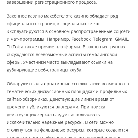
завершении регистрационного процесса.
Законное казино максбетслотс казино обладает ряд
официальных страниц в социальных сетях.
Эксплуатируются в основном распространенные соцсети
и чат-программы. Например, Facebook, Telegram, GMAIL,
TikTok а также прочие платформы. В закрытых группах
обсуждаются всевозможные аспекты гемблинговой
сферы. Участники часто выкладывают ссылки на
дублирующие веб-страницы клуба.
Обнаружить альтернативные ссылки также возможно на
тематических дискуссионных площадках и профильных
сайтах-обзорниках. Действующие линки время от
времени публикуются влогерами. При поиска
действующих зеркал следует использовать
исключительно надежные ресурсы. В сети можно
столкнуться на фальшивые ресурсы, которые создаются
с целью кражи конфиденциальных сведений и денег