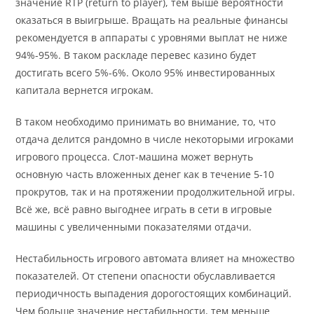
значение RTP (return to player), тем выше вероятности
оказаться в выигрыше. Вращать на реальные финансы
рекомендуется в аппараты с уровнями выплат не ниже
94%-95%. В таком раскладе перевес казино будет
достигать всего 5%-6%. Около 95% инвестированных
капитала вернется игрокам.
В таком необходимо принимать во внимание, то, что
отдача делится рандомно в числе некоторыми игроками
игрового процесса. Слот-машина может вернуть
основную часть вложенных денег как в течение 5-10
прокрутов, так и на протяжении продолжительной игры.
Всё же, всё равно выгоднее играть в сети в игровые
машины с увеличенными показателями отдачи.
Нестабильность игрового автомата влияет на множество
показателей. От степени опасности обуславливается
периодичность выпадения дорогостоящих комбинаций.
Чем больше значение нестабильности, тем меньше