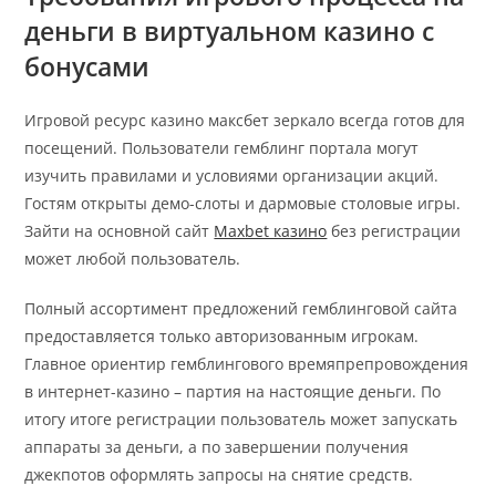
деньги в виртуальном казино с
бонусами
Игровой ресурс казино максбет зеркало всегда готов для
посещений. Пользователи гемблинг портала могут
изучить правилами и условиями организации акций.
Гостям открыты демо-слоты и дармовые столовые игры.
Зайти на основной сайт
Maxbet казино
без регистрации
может любой пользователь.
Полный ассортимент предложений гемблинговой сайта
предоставляется только авторизованным игрокам.
Главное ориентир гемблингового времяпрепровождения
в интернет-казино – партия на настоящие деньги. По
итогу итоге регистрации пользователь может запускать
аппараты за деньги, а по завершении получения
джекпотов оформлять запросы на снятие средств.