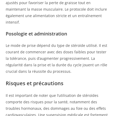
ajustés pour favoriser la perte de graisse tout en
maintenant la masse musculaire. Le protocole doit inclure
également une alimentation stricte et un entraînement
intensif.
Posologie et administration
Le mode de prise dépend du type de stéroïde utilisé. Il est
courant de commencer avec des doses faibles pour tester
la tolérance, puis d’augmenter progressivement. La
régularité dans la prise et la durée du cycle jouent un rôle
crucial dans la réussite du processus.
Risques et précautions
Il est important de noter que l’utilisation de stéroïdes
comporte des risques pour la santé, notamment des
troubles hormonaux, des dommages au foie ou des effets
cardiovasculaires. Une supervision médicale est fortement