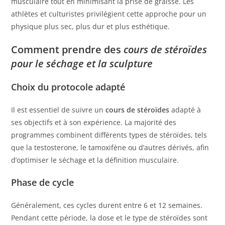
musculaire tout en minimisant la prise de graisse. Les
athlètes et culturistes privilégient cette approche pour un
physique plus sec, plus dur et plus esthétique.
Comment prendre des
cours de stéroïdes
pour le séchage et la sculpture
Choix du protocole adapté
Il est essentiel de suivre un
cours de stéroïdes
adapté à
ses objectifs et à son expérience. La majorité des
programmes combinent différents types de stéroïdes, tels
que la testosterone, le tamoxifène ou d’autres dérivés, afin
d’optimiser le séchage et la définition musculaire.
Phase de cycle
Généralement, ces cycles durent entre 6 et 12 semaines.
Pendant cette période, la dose et le type de stéroïdes sont