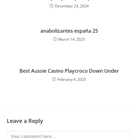
December 23, 2024
anabolizantes españa 25
March 14, 2025
Best Aussie Casino Playcroco Down Under
February 6, 2025
Leave a Reply