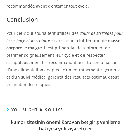
recommandée avant d’entamer tout cycle.
Conclusion
Pour ceux qui souhaitent utiliser des
cours de stéroïdes pour
le séchage et la sculpture
dans le but d’
obtention de masse
corporelle maigre
, il est primordial de s’informer, de
planifier soigneusement leur cycle et de respecter
scrupuleusement les recommandations. La combinaison
d’une alimentation adaptée, d’un entraînement rigoureux
et d’un suivi médical garantit des résultats optimaux tout
en limitant les risques.
YOU MIGHT ALSO LIKE
kumar sitesinin önemi Karavan bet giriş yenileme
bakiyesi yok ziyaretçiler