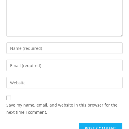
Save my name, email, and website in this browser for the
next time I comment.