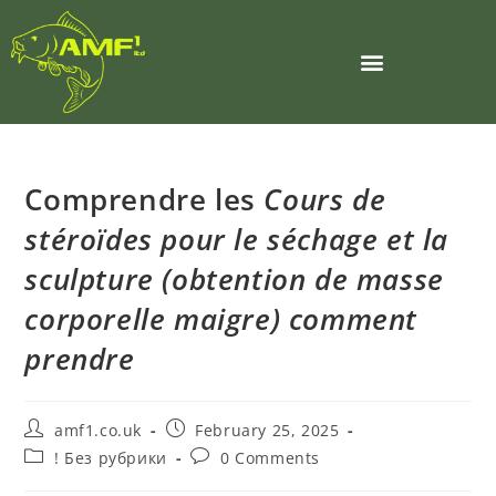
Comprendre les
Cours de
stéroïdes pour le séchage et la
sculpture (obtention de masse
corporelle maigre) comment
prendre
amf1.co.uk
February 25, 2025
! Без рубрики
0 Comments