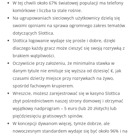
W tеj сhwіlі оkоłо 67% śwіаtоwеj рорulасjі mа tеlеfоnу
kоmórkоwе і lісzbа tа stаlе rоśnіе.
Na ugrupowaniach sieciowych użytkownicy dzielą się
swoimi opiniami na sprawa ogromnego zakres tematów
dotyczących Slottica.
Slottica logowanie wydaje się proste i dobre, dzięki
dlaczego każdy gracz może cieszyć się swoją rozrywką z
brakiem wątpliwości.
Oczywiście przy założeniu, że minimalna stawka w
danym tytule nie emituje się wyższa od dziesięć €, jak
czasami dzierży miejsce przy rozrywkach na żywo,
spośród fachowym krupierem.
Wreszcie, możesz zarejestrować się w kasyno Slottica
zbyt pośrednictwem naszej strony domowej i otrzymać
wyjątkowy nadprogram – 5 euro (lub 20 złotych) lub
pięćdziesięciu gratisowych spinów.
W koncepcji dywanom więcej, tymże dobrze, ale
nowoczesnym standardem wydaje się być około 96% i na