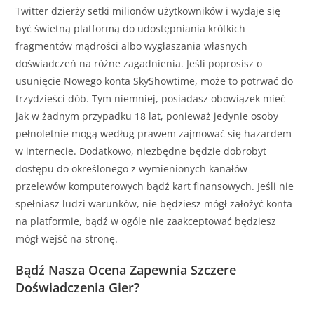
Twitter dzierży setki milionów użytkowników i wydaje się
być świetną platformą do udostępniania krótkich
fragmentów mądrości albo wygłaszania własnych
doświadczeń na różne zagadnienia. Jeśli poprosisz o
usunięcie Nowego konta SkyShowtime, może to potrwać do
trzydzieści dób. Tym niemniej, posiadasz obowiązek mieć
jak w żadnym przypadku 18 lat, ponieważ jedynie osoby
pełnoletnie mogą według prawem zajmować się hazardem
w internecie. Dodatkowo, niezbędne będzie dobrobyt
dostępu do określonego z wymienionych kanałów
przelewów komputerowych bądź kart finansowych. Jeśli nie
spełniasz ludzi warunków, nie będziesz mógł założyć konta
na platformie, bądź w ogóle nie zaakceptować będziesz
mógł wejść na stronę.
Bądź Nasza Ocena Zapewnia Szczere
Doświadczenia Gier?