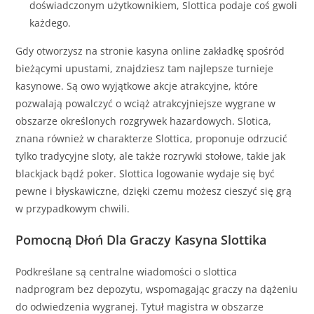
doświadczonym użytkownikiem, Slottica podaje coś gwoli
każdego.
Gdy otworzysz na stronie kasyna online zakładkę spośród
bieżącymi upustami, znajdziesz tam najlepsze turnieje
kasynowe. Są owo wyjątkowe akcje atrakcyjne, które
pozwalają powalczyć o wciąż atrakcyjniejsze wygrane w
obszarze określonych rozgrywek hazardowych. Slotica,
znana również w charakterze Slottica, proponuje odrzucić
tylko tradycyjne sloty, ale także rozrywki stołowe, takie jak
blackjack bądź poker. Slottica logowanie wydaje się być
pewne i błyskawiczne, dzięki czemu możesz cieszyć się grą
w przypadkowym chwili.
Pomocną Dłoń Dla Graczy Kasyna Slottika
Podkreślane są centralne wiadomości o slottica
nadprogram bez depozytu, wspomagając graczy na dążeniu
do odwiedzenia wygranej. Tytuł magistra w obszarze