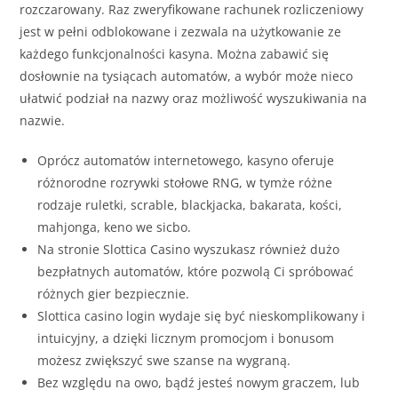
rozczarowany. Raz zweryfikowane rachunek rozliczeniowy
jest w pełni odblokowane i zezwala na użytkowanie ze
każdego funkcjonalności kasyna. Można zabawić się
dosłownie na tysiącach automatów, a wybór może nieco
ułatwić podział na nazwy oraz możliwość wyszukiwania na
nazwie.
Oprócz automatów internetowego, kasyno oferuje
różnorodne rozrywki stołowe RNG, w tymże różne
rodzaje ruletki, scrable, blackjacka, bakarata, kości,
mahjonga, keno we sicbo.
Na stronie Slottica Casino wyszukasz również dużo
bezpłatnych automatów, które pozwolą Ci spróbować
różnych gier bezpiecznie.
Slottica casino login wydaje się być nieskomplikowany i
intuicyjny, a dzięki licznym promocjom i bonusom
możesz zwiększyć swe szanse na wygraną.
Bez względu na owo, bądź jesteś nowym graczem, lub