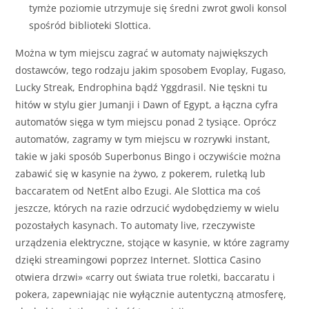
tymże poziomie utrzymuje się średni zwrot gwoli konsol
spośród biblioteki Slottica.
Można w tym miejscu zagrać w automaty największych
dostawców, tego rodzaju jakim sposobem Evoplay, Fugaso,
Lucky Streak, Endrophina bądź Yggdrasil. Nie tęskni tu
hitów w stylu gier Jumanji i Dawn of Egypt, a łączna cyfra
automatów sięga w tym miejscu ponad 2 tysiące. Oprócz
automatów, zagramy w tym miejscu w rozrywki instant,
takie w jaki sposób Superbonus Bingo i oczywiście można
zabawić się w kasynie na żywo, z pokerem, ruletką lub
baccaratem od NetEnt albo Ezugi. Ale Slottica ma coś
jeszcze, których na razie odrzucić wydobędziemy w wielu
pozostałych kasynach. To automaty live, rzeczywiste
urządzenia elektryczne, stojące w kasynie, w które zagramy
dzięki streamingowi poprzez Internet. Slottica Casino
otwiera drzwi» «carry out świata true roletki, baccaratu i
pokera, zapewniając nie wyłącznie autentyczną atmosferę,