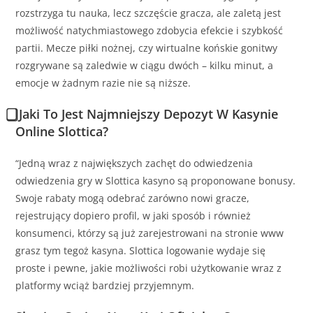
rozstrzyga tu nauka, lecz szczęście gracza, ale zaletą jest
możliwość natychmiastowego zdobycia efekcie i szybkość
partii. Mecze piłki nożnej, czy wirtualne końskie gonitwy
rozgrywane są zaledwie w ciągu dwóch – kilku minut, a
emocje w żadnym razie nie są niższe.
⃣ Jaki To Jest Najmniejszy Depozyt W Kasynie
Online Slottica?
“Jedną wraz z największych zachęt do odwiedzenia
odwiedzenia gry w Slottica kasyno są proponowane bonusy.
Swoje rabaty mogą odebrać zarówno nowi gracze,
rejestrujący dopiero profil, w jaki sposób i również
konsumenci, którzy są już zarejestrowani na stronie www
grasz tym tegoż kasyna. Slottica logowanie wydaje się
proste i pewne, jakie możliwości robi użytkowanie wraz z
platformy wciąż bardziej przyjemnym.