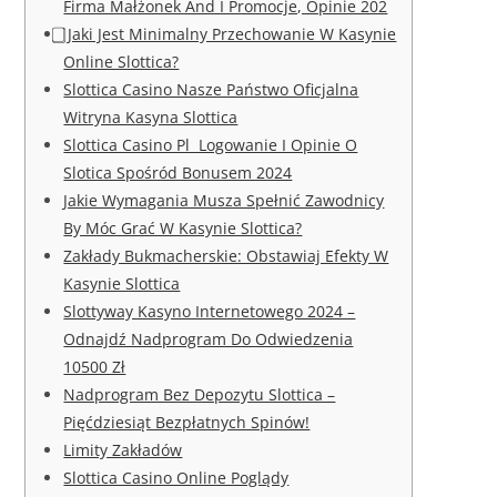
Firma Małżonek And I Promocje, Opinie 202
⃣ Jaki Jest Minimalny Przechowanie W Kasynie
Online Slottica?
Slottica Casino Nasze Państwo Oficjalna
Witryna Kasyna Slottica
Slottica Casino Pl ️ Logowanie I Opinie O
Slotica Spośród Bonusem 2024
Jakie Wymagania Musza Spełnić Zawodnicy
By Móc Grać W Kasynie Slottica?
Zakłady Bukmacherskie: Obstawiaj Efekty W
Kasynie Slottica
Slottyway Kasyno Internetowego 2024 –
Odnajdź Nadprogram Do Odwiedzenia
10500 Zł
Nadprogram Bez Depozytu Slottica –
Pięćdziesiąt Bezpłatnych Spinów!
Limity Zakładów
Slottica Casino Online Poglądy