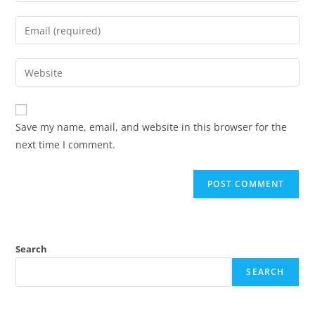
Save my name, email, and website in this browser for the
next time I comment.
Search
SEARCH