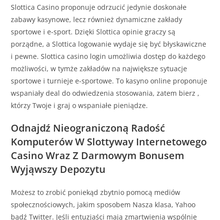
Slottica Casino proponuje odrzucić jedynie doskonałe
zabawy kasynowe, lecz również dynamiczne zakłady
sportowe i e-sport. Dzięki Slottica opinie graczy są
porządne, a Slottica logowanie wydaje się być błyskawiczne
i pewne. Slottica casino login umożliwia dostęp do każdego
możliwości, w tymże zakładów na największe sytuacje
sportowe i turnieje e-sportowe. To kasyno online proponuje
wspaniały deal do odwiedzenia stosowania, zatem bierz ,
którzy Twoje i graj o wspaniałe pieniądze.
Odnajdź Nieograniczoną Radość
Komputerów W Slottyway Internetowego
Casino Wraz Z Darmowym Bonusem
Wyjąwszy Depozytu
Możesz to zrobić poniekąd zbytnio pomocą mediów
społecznościowych, jakim sposobem Nasza klasa, Yahoo
bądź Twitter. Jeśli entuzjaści mają zmartwienia wspólnie