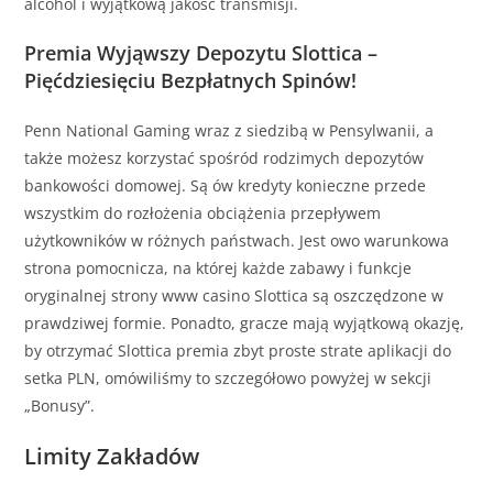
alcohol i wyjątkową jakość transmisji.
Premia Wyjąwszy Depozytu Slottica –
Pięćdziesięciu Bezpłatnych Spinów!
Penn National Gaming wraz z siedzibą w Pensylwanii, a
także możesz korzystać spośród rodzimych depozytów
bankowości domowej. Są ów kredyty konieczne przede
wszystkim do rozłożenia obciążenia przepływem
użytkowników w różnych państwach. Jest owo warunkowa
strona pomocnicza, na której każde zabawy i funkcje
oryginalnej strony www casino Slottica są oszczędzone w
prawdziwej formie. Ponadto, gracze mają wyjątkową okazję,
by otrzymać Slottica premia zbyt proste strate aplikacji do
setka PLN, omówiliśmy to szczegółowo powyżej w sekcji
„Bonusy”.
Limity Zakładów