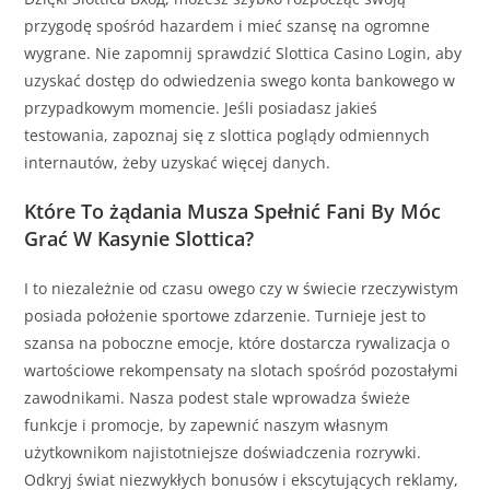
przygodę spośród hazardem i mieć szansę na ogromne
wygrane. Nie zapomnij sprawdzić Slottica Casino Login, aby
uzyskać dostęp do odwiedzenia swego konta bankowego w
przypadkowym momencie. Jeśli posiadasz jakieś
testowania, zapoznaj się z slottica poglądy odmiennych
internautów, żeby uzyskać więcej danych.
Które To żądania Musza Spełnić Fani By Móc
Grać W Kasynie Slottica?
I to niezależnie od czasu owego czy w świecie rzeczywistym
posiada położenie sportowe zdarzenie. Turnieje jest to
szansa na poboczne emocje, które dostarcza rywalizacja o
wartościowe rekompensaty na slotach spośród pozostałymi
zawodnikami. Nasza podest stale wprowadza świeże
funkcje i promocje, by zapewnić naszym własnym
użytkownikom najistotniejsze doświadczenia rozrywki.
Odkryj świat niezwykłych bonusów i ekscytujących reklamy,