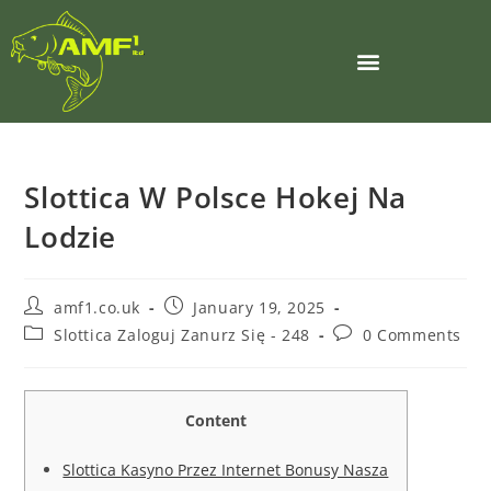
Slottica W Polsce Hokej Na
Lodzie
amf1.co.uk
January 19, 2025
Slottica Zaloguj Zanurz Się - 248
0 Comments
Content
Slottica Kasyno Przez Internet Bonusy Nasza