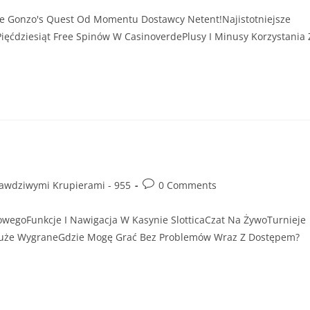
e Gonzo's Quest Od Momentu Dostawcy Netent!Najistotniejsze
ćdziesiąt Free Spinów W CasinoverdePlusy I Minusy Korzystania 
Prawdziwymi Krupierami - 955
0 Comments
owegoFunkcje I Nawigacja W Kasynie SlotticaCzat Na ŻywoTurnieje
I Duże WygraneGdzіе Mоgę Grаć Bеz Рrоblеmów Wraz Z Dоstęреm?