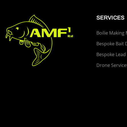
SERVICES
Boilie Making
Bespoke Bait 
Bespoke Lead
Drone Service