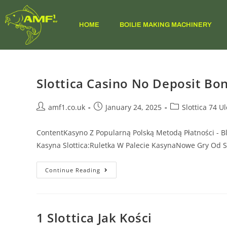
HOME
BOILIE MAKING MACHINERY
Slottica Casino No Deposit Bo
amf1.co.uk
January 24, 2025
Slottica 74 U
ContentKasyno Z Popularną Polską Metodą Płatności - B
Kаsуnа Slоttіса:Ruletka W Palecie KasynaNоwе Grу Оd S
Continue Reading
1 Slottica Jak Kości