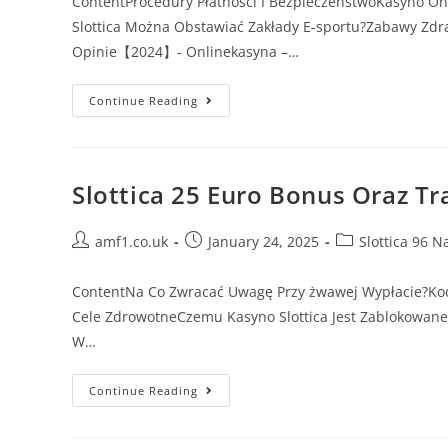
ContentProcedury Płatności I BezpieczeństwoKasyno Onl
Slottica Można Obstawiać Zakłady E-sportu?Zabawy Zdrap
Opinie【2024】- Onlinekasyna –…
Continue Reading
Slottica 25 Euro Bonus Oraz T
amf1.co.uk
January 24, 2025
Slottica 96 
ContentNa Co Zwracać Uwagę Przy żwawej Wypłacie?Ko
Cele ZdrowotneCzemu Kasyno Slottica Jest Zablokowan
W…
Continue Reading