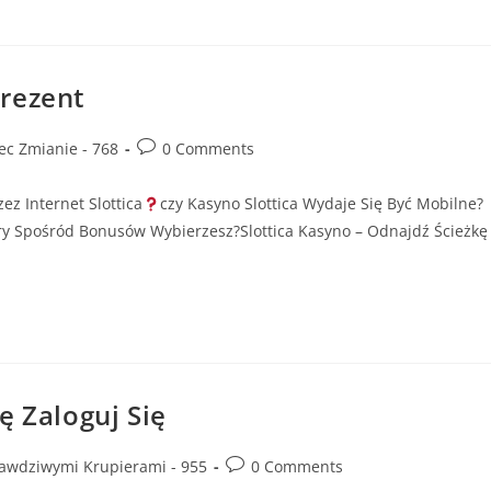
Prezent
lec Zmianie - 768
0 Comments
z Internet Slottica
czy Kasyno Slottica Wydaje Się Być Mobilne?
y Spośród Bonusów Wybierzesz?Slottica Kasyno – Odnajdź Ścieżkę
ę Zaloguj Się
Prawdziwymi Krupierami - 955
0 Comments