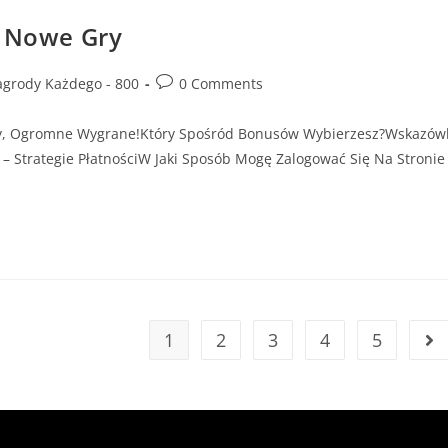
e Nowe Gry
Nagrody Każdego - 800
0 Comments
y, Ogromne Wygrane!Który Spośród Bonusów Wybierzesz?Wskazów
 – Strategie PłatnościW Jaki Sposób Mogę Zalogować Się Na Stronie
1
2
3
4
5