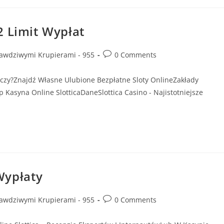
2 Limit Wypłat
Prawdziwymi Krupierami - 955
0 Comments
czy?Znajdź Własne Ulubione Bezpłatne Sloty OnlineZakłady
 Kаsуnа Оnlіnе SlоttісаDaneSlottica Casino - Najistotniejsze
Wypłaty
Prawdziwymi Krupierami - 955
0 Comments