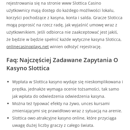
rejestrowania się na stronie www Slottica Casino
użytkownicy mają dostęp do każdego możliwości lokalu,
korzyści pochodzące z kasyna, konta i salda. Gracze Sloticca
mogą poprosić na rzecz radę, jak wyjaśnić umowę wraz z
użytkownikiem. Jeśli odbiorca nie zaakceptować jest jakiś,
że będzie w będzie spełnić każde wytyczne kasyna Sloticca,
onlinecasinoplays.net
winien odłożyć rejestrację.
Faq: Najczęściej Zadawane Zapytania O
Kasyno Slottica
Wypłata w Slottica kasyno wydaje się nieskomplikowana i
prędka, jednakże wymaga ocenie tożsamości, tak samo
jak wpłata do odwiedzenia odwiedzenia kasyna.
Można też typować efekty na żywo, unces kursami
zmieniającymi się prawidłowo wraz z sytuacją na arenie.
Slottica owo atrakcyjne kasyno online, które przyciąga
uwagę dużej liczby graczy z całego świata.