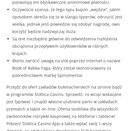
pozwalają em błyskawiczne anonimowe płatności.
Oczywiście szansa, że tego typu kupon „wejdzie”, jakim
sposobem określa się to w slangu typerów, odrzucić jest
wielka, jednak jeśli powiedzie się zdobyć nagrodę, owo
korzyść będzie nadzwyczaj duża.
Są one niezbędne głównie do odwiedzenia rozłożenia
obciążenia przepływem użytkowników w różnych
krajach.
Warto zwrócić uwagę na slot poprzez internet o nazwie
Book of Babka Yaga, który został skonstruowany za
pośrednictwem markę Spinomental.
Przejdź do ofert zakładów bukmacherskich na stronie bądź
w programów Slottica Casino. Sprawdź, co wciąż wskazane
jest typować i znajdź własne ulubione partii w zakładach
prematch a także on-line. Oferta osobliwa dla wszystkich
zwolenników rozrywki kasynowej na telefonie i tablecie!
Pobierz Slottica Casino App a także wpłać swój 1-wszy
depozyt, an zdobędziesz dwadzieścia EUR bezpłatnie.