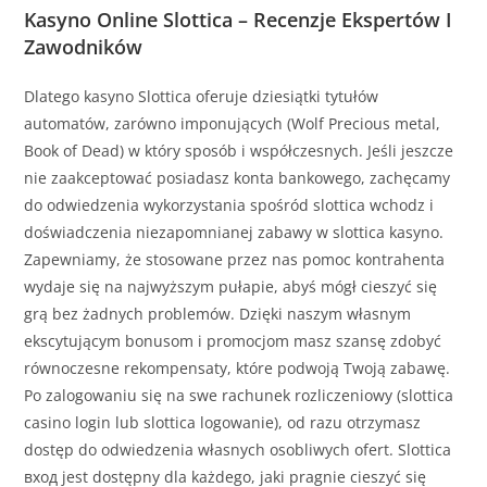
Kasyno Online Slottica – Recenzje Ekspertów I
Zawodników
Dlatego kasyno Slottica oferuje dziesiątki tytułów
automatów, zarówno imponujących (Wolf Precious metal,
Book of Dead) w który sposób i współczesnych. Jeśli jeszcze
nie zaakceptować posiadasz konta bankowego, zachęcamy
do odwiedzenia wykorzystania spośród slottica wchodz i
doświadczenia niezapomnianej zabawy w slottica kasyno.
Zapewniamy, że stosowane przez nas pomoc kontrahenta
wydaje się na najwyższym pułapie, abyś mógł cieszyć się
grą bez żadnych problemów. Dzięki naszym własnym
ekscytującym bonusom i promocjom masz szansę zdobyć
równoczesne rekompensaty, które podwoją Twoją zabawę.
Po zalogowaniu się na swe rachunek rozliczeniowy (slottica
casino login lub slottica logowanie), od razu otrzymasz
dostęp do odwiedzenia własnych osobliwych ofert. Slottica
вход jest dostępny dla każdego, jaki pragnie cieszyć się