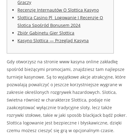
Graczy
Recenzje Internautów O Slottica Kasyno
Slottica Casino Pl ️ Logowanie I Recenzje O
Slotica Spośród Bonusem 2024
Zbiór Gabinetu Gier Slottica
Kasyno Slottica — Przegląd Kasyna
Gdy otworzysz na stronie www kasyna online zakładkę
spośród bieżącymi promocjami, znajdziesz tam najlepsze
turnieje kasynowe. Są to wyjątkowe akcje atrakcyjne, które
pozwalają powalczyć o jeszcze korzystniejsze wygrane w
zakresie określonych rozgrywek hazardowych. Slotica,
świetna również w charakterze Slottica, podaje nie
zaakceptować wyłącznie tradycyjne sloty, lecz także
rozrywki stołowe, takie w jaki sposób blackjack bądź poker.
Slottica logowanie jest bezpieczne i błyskawiczne, dzięki
czemu możesz cieszyć się grą w opcjonalnym czasie.