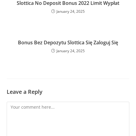
Slottica No Deposit Bonus 2022 Limit Wypłat
January 24, 2025
Bonus Bez Depozytu Slottica Się Zaloguj Się
January 24, 2025
Leave a Reply