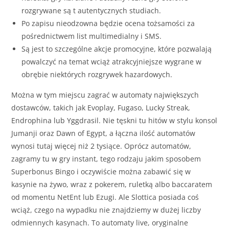
rozgrywane są t autentycznych studiach.
Po zapisu nieodzowna będzie ocena tożsamości za
pośrednictwem list multimedialny i SMS.
Są jest to szczególne akcje promocyjne, które pozwalają
powalczyć na temat wciąż atrakcyjniejsze wygrane w
obrębie niektórych rozgrywek hazardowych.
Można w tym miejscu zagrać w automaty największych
dostawców, takich jak Evoplay, Fugaso, Lucky Streak,
Endrophina lub Yggdrasil. Nie tęskni tu hitów w stylu konsol
Jumanji oraz Dawn of Egypt, a łączna ilość automatów
wynosi tutaj więcej niż 2 tysiące. Oprócz automatów,
zagramy tu w gry instant, tego rodzaju jakim sposobem
Superbonus Bingo i oczywiście można zabawić się w
kasynie na żywo, wraz z pokerem, ruletką albo baccaratem
od momentu NetEnt lub Ezugi. Ale Slottica posiada coś
wciąż, czego na wypadku nie znajdziemy w dużej liczby
odmiennych kasynach. To automaty live, oryginalne