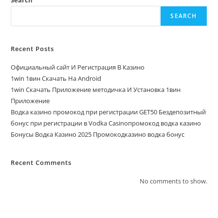
Search
SEARCH
Recent Posts
Официальный сайт И Регистрация В Казино
1win 1вин Скачать На Android
1win Скачать Приложение методичка И Установка 1вин
Приложение
Водка казино промокод при регистрации GET50 Бездепозитный
бонус при регистрации в Vodka Casinoпромокод водка казино
Бонусы Водка Казино 2025 Промокодказино водка бонус
Recent Comments
No comments to show.