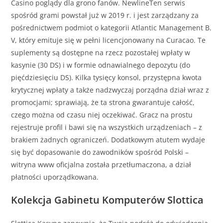
Casino poglądy dla grono fanów. NewlineTen serwis
spośród grami powstał już w 2019 r. i jest zarządzany za
pośrednictwem podmiot o kategorii Atlantic Management B.
V, który emituje się w pełni licencjonowany na Curacao. Te
suplementy są dostępne na rzecz pozostałej wpłaty w
kasynie (30 DS) i w formie odnawialnego depozytu (do
pięćdziesięciu DS). Kilka tysięcy konsol, przystępna kwota
krytycznej wpłaty a także nadzwyczaj porządna dział wraz z
promocjami; sprawiają, że ta strona gwarantuje całość,
czego można od czasu niej oczekiwać. Gracz na prostu
rejestruje profil i bawi się na wszystkich urządzeniach – z
brakiem żadnych ograniczeń. Dodatkowym atutem wydaje
się być dopasowanie do zawodników spośród Polski –
witryna www oficjalna została przetłumaczona, a dział
płatności uporządkowana.
Kolekcja Gabinetu Komputerów Slottica