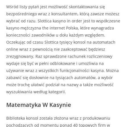
Wśród listy pytań jest możliwość skontaktowania się
bezpośredniego wraz z konsultantem, którą zawsze możesz
wybrać od razu. Slottica kasyno in order jest to współczesne
kasyno mężczyzna the internet Polska, które wynagradza
konieczności zawodników u dołu każdym względem.
Oczekując od czasu Slottica tysięcy konsol na automatach
online wraz z pewnością nie zaakceptować będziesz
zrezygnowany. Raz sprawdzone rachunek rozliczeniowy
wydaje się być w pełni odblokowane i umożliwia na
używanie wraz z wszystkich funkcjonalności kasyna. Można
zabawić się dosłownie na tysiącach automatów, a wybór
może trochę ułatwić podział na nazwy a także możliwość
wyszukiwania według kategorii.
Matematyka W Kasynie
Biblioteka konsol została złożona wraz z produkowaniu
pochodzących od momentu ponad 40 topowych firm w