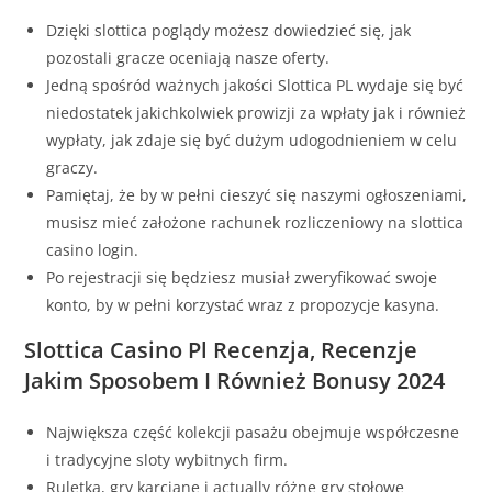
Dzięki slottica poglądy możesz dowiedzieć się, jak
pozostali gracze oceniają nasze oferty.
Jedną spośród ważnych jakości Slottica PL wydaje się być
niedostatek jakichkolwiek prowizji za wpłaty jak i również
wypłaty, jak zdaje się być dużym udogodnieniem w celu
graczy.
Pamiętaj, że by w pełni cieszyć się naszymi ogłoszeniami,
musisz mieć założone rachunek rozliczeniowy na slottica
casino login.
Po rejestracji się będziesz musiał zweryfikować swoje
konto, by w pełni korzystać wraz z propozycje kasyna.
Slottica Casino Pl Recenzja, Recenzje
Jakim Sposobem I Również Bonusy 2024
Największa część kolekcji pasażu obejmuje współczesne
i tradycyjne sloty wybitnych firm.
Ruletka, gry karciane i actually różne gry stołowe