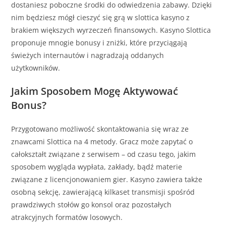
dostaniesz poboczne środki do odwiedzenia zabawy. Dzięki
nim będziesz mógł cieszyć się grą w slottica kasyno z
brakiem większych wyrzeczeń finansowych. Kasyno Slottica
proponuje mnogie bonusy i zniżki, które przyciągają
świeżych internautów i nagradzają oddanych
użytkowników.
Jakim Sposobem Mogę Aktywować
Bonus?
Przygotowano możliwość skontaktowania się wraz ze
znawcami Slottica na 4 metody. Gracz może zapytać o
całokształt związane z serwisem – od czasu tego, jakim
sposobem wygląda wypłata, zakłady, bądź materie
związane z licencjonowaniem gier. Kasyno zawiera także
osobną sekcję, zawierającą kilkaset transmisji spośród
prawdziwych stołów go konsol oraz pozostałych
atrakcyjnych formatów losowych.