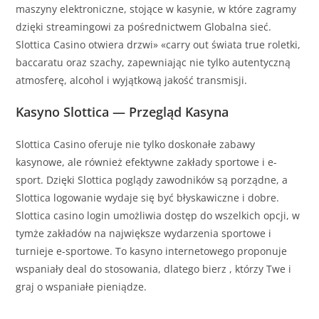
maszyny elektroniczne, stojące w kasynie, w które zagramy
dzięki streamingowi za pośrednictwem Globalna sieć.
Slottica Casino otwiera drzwi» «carry out świata true roletki,
baccaratu oraz szachy, zapewniając nie tylko autentyczną
atmosferę, alcohol i wyjątkową jakość transmisji.
Kasyno Slottica — Przegląd Kasyna
Slottica Casino oferuje nie tylko doskonałe zabawy
kasynowe, ale również efektywne zakłady sportowe i e-
sport. Dzięki Slottica poglądy zawodników są porządne, a
Slottica logowanie wydaje się być błyskawiczne i dobre.
Slottica casino login umożliwia dostęp do wszelkich opcji, w
tymże zakładów na największe wydarzenia sportowe i
turnieje e-sportowe. To kasyno internetowego proponuje
wspaniały deal do stosowania, dlatego bierz , którzy Twe i
graj o wspaniałe pieniądze.