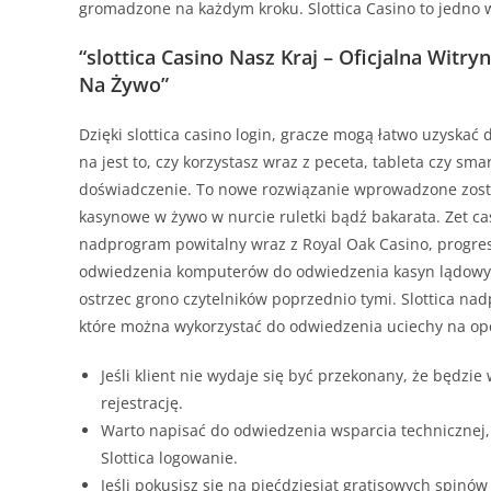
gromadzone na każdym kroku. Slottica Casino to jedno 
“slottica Casino Nasz Kraj – Oficjalna Wit
Na Żywo”
Dzięki slottica casino login, gracze mogą łatwo uzyska
na jest to, czy korzystasz wraz z peceta, tableta czy s
doświadczenie. To nowe rozwiązanie wprowadzone został
kasynowe w żywo w nurcie ruletki bądź bakarata. Zet ca
nadprogram powitalny wraz z Royal Oak Casino, progr
odwiedzenia komputerów do odwiedzenia kasyn lądowych.
ostrzec grono czytelników poprzednio tymi. Slottica n
które można wykorzystać do odwiedzenia uciechy na op
Jeśli klient nie wydaje się być przekonany, że będzie
rejestrację.
Warto napisać do odwiedzenia wsparcia technicznej, j
Slottica logowanie.
Jeśli pokusisz się na pięćdziesiąt gratisowych spinó