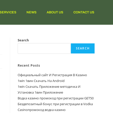
SERVICES
NEWS
ABOUT US
CONTACT US
Search
SEARCH
Recent Posts
Официальный сайт И Регистрация В Казино
1win 1вин Скачать На Android
1win Скачать Приложение методичка И
Установка 1вин Приложение
Водка казино промокод при регистрации GET50
Бездепозитный бонус при регистрации в Vodka
Casinoпромокод водка казино