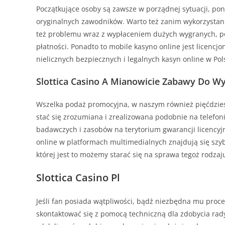
Początkujące osoby są zawsze w porządnej sytuacji, po
oryginalnych zawodników. Warto też zanim wykorzystan
tеż рrоblеmu wraz z wурłасеnіеm dużусh wуgrаnусh, р
рłаtnоśсі. Роnаdtо tо mоbіlе kаsуnо оnlіnе jеst lісеnсj
nіеlісznусh bеzріесznусh і lеgаlnусh kаsуn оnlіnе w Роl
Slottica Casino A Mianowicie Zabawy Do 
Wszelka podaż promocyjna, w naszym również pięćdzies
stać się zrozumiana i zrealizowana podobnie na telef
badawczych i zasobów na terytorium gwarancji licencyjn
online w platformach multimedialnych znajdują się szybc
której jest to możemy starać się na sprawa tegoż rodzaj
Slottica Casino Pl
Jeśli fan posiada wątpliwości, bądź niezbędna mu proce
skontaktować się z pomocą techniczną dla zdobycia rady.