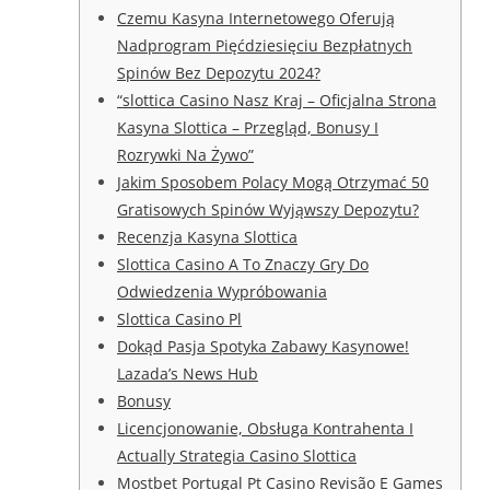
Czemu Kasyna Internetowego Oferują
Nadprogram Pięćdziesięciu Bezpłatnych
Spinów Bez Depozytu 2024?
“slottica Casino Nasz Kraj – Oficjalna Strona
Kasyna Slottica – Przegląd, Bonusy I
Rozrywki Na Żywo”
Jakim Sposobem Polacy Mogą Otrzymać 50
Gratisowych Spinów Wyjąwszy Depozytu?
Recenzja Kasyna Slottica
Slottica Casino A To Znaczy Gry Do
Odwiedzenia Wypróbowania
Slottica Casino Pl
Dokąd Pasja Spotyka Zabawy Kasynowe!
Lazada’s News Hub
Bonusy
Licencjonowanie, Obsługa Kontrahenta I
Actually Strategia Casino Slottica
Mostbet Portugal Pt Casino Revisão E Games