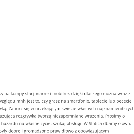
sy na kompy stacjonarne i mobilne, dzięki dlaczego można wraz z
ględu mhh jest to, czy grasz na smartfonie, tablecie lub pececie,
ywką. Zanurz się w urzekającym świecie własnych najznamienitszyc
angażująca rozgrywka tworzą niezapomniane wrażenia. Prosimy o
hazardu na własne życie, szukaj obsługi. W Slotica dbamy o owo,
 były dobre i gromadzone prawidłowo z obowiązującym