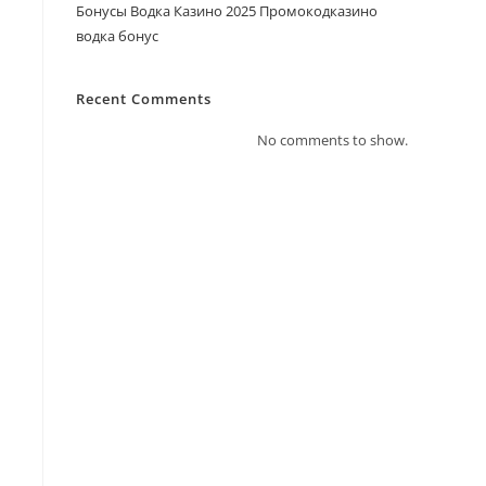
Бонусы Водка Казино 2025 Промокодказино
водка бонус
Recent Comments
No comments to show.