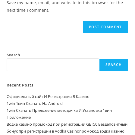
Save my name, email, and website in this browser for the
next time I comment.
Search
SEARCH
Recent Posts
Официальный сайт И Регистрация В Казино
1win 1вин Скачать На Android
1win Скачать Приложение методичка И Установка 1вин
Приложение
Водка казино промокод при регистрации GET50 Бездепозитный
бонус при регистрации в Vodka Casinoпромокод водка казино