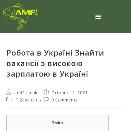
Робота в Україні Знайти
вакансії з високою
зарплатою в Україні
amf1.co.uk
October 11, 2021
IT Вакансії
0 Comments
Зміст