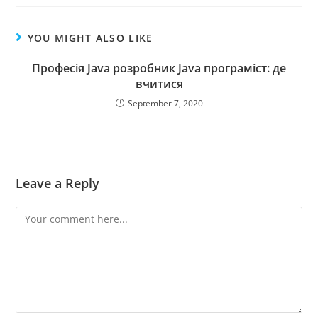
YOU MIGHT ALSO LIKE
Професія Java розробник Java програміст: де
вчитися
September 7, 2020
Leave a Reply