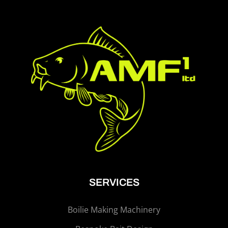
SERVICES
Boilie Making Machinery