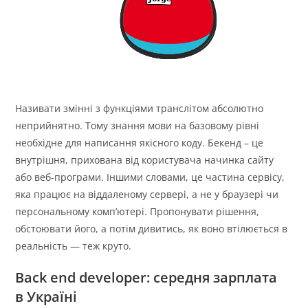
Називати змінні з функціями транслітом абсолютно
неприйнятно. Тому знання мови на базовому рівні
необхідне для написання якісного коду. Бекенд – це
внутрішня, прихована від користувача начинка сайту
або веб-програми. Іншими словами, це частина сервісу,
яка працює на віддаленому сервері, а не у браузері чи
персональному комп’ютері. Пропонувати рішення,
обстоювати його, а потім дивитись, як воно втілюється в
реальність — теж круто.
Back end developer: середня зарплата
в Україні