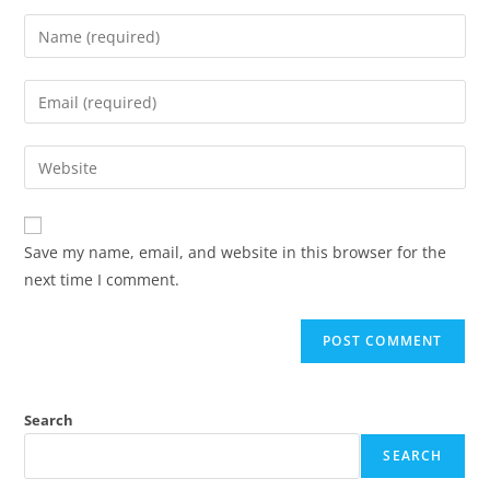
Save my name, email, and website in this browser for the
next time I comment.
Search
SEARCH