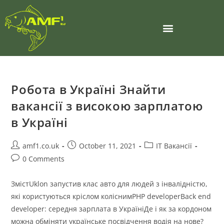
Робота в Україні Знайти
вакансії з високою зарплатою
в Україні
amf1.co.uk
October 11, 2021
IT Вакансії
0 Comments
ЗмістUklon запустив клас авто для людей з інвалідністю,
які користуються кріслом коліснимPHP developerBack end
developer: середня зарплата в УкраїніДе і як за кордоном
можна обміняти українське посвідчення водія на нове?