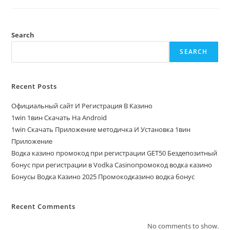
Search
SEARCH
Recent Posts
Официальный сайт И Регистрация В Казино
1win 1вин Скачать На Android
1win Скачать Приложение методичка И Установка 1вин
Приложение
Водка казино промокод при регистрации GET50 Бездепозитный
бонус при регистрации в Vodka Casinoпромокод водка казино
Бонусы Водка Казино 2025 Промокодказино водка бонус
Recent Comments
No comments to show.