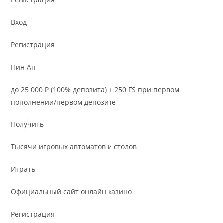
Вход
Регистрация
Пин Ап
до 25 000 ₽ (100% депозита) + 250 FS при первом
пополнении/первом депозите
Получить
Тысячи игровых автоматов и столов
Играть
Официальный сайт онлайн казино
Регистрация