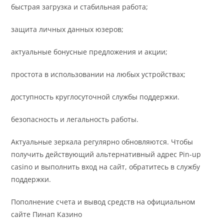
быстрая загрузка и стабильная работа;
защита личных данных юзеров;
актуальные бонусные предложения и акции;
простота в использовании на любых устройствах;
доступность круглосуточной службы поддержки.
безопасность и легальность работы.
Актуальные зеркала регулярно обновляются. Чтобы
получить действующий альтернативный адрес Pin-up
casino и выполнить вход на сайт, обратитесь в службу
поддержки.
Пополнение счета и вывод средств на официальном
сайте Пинап Казино