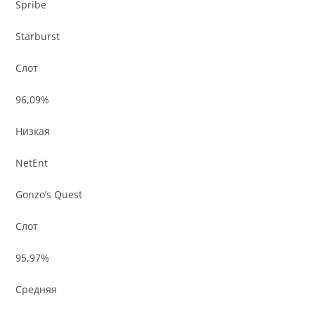
Spribe
Starburst
Слот
96,09%
Низкая
NetEnt
Gonzo’s Quest
Слот
95,97%
Средняя