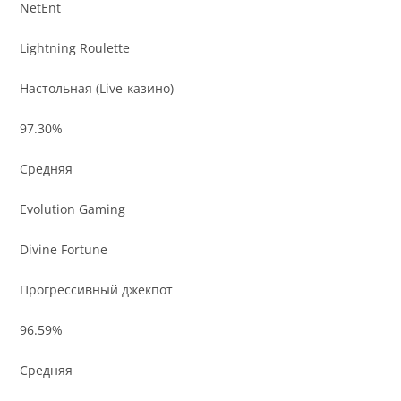
NetEnt
Lightning Roulette
Настольная (Live-казино)
97.30%
Средняя
Evolution Gaming
Divine Fortune
Прогрессивный джекпот
96.59%
Средняя