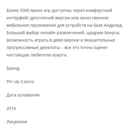
Более 5000 ярких игр доступны через комфортный
интерфейс десктопной версии или качественное
мобильное приложение для устройств на базе Андроид.
Большой выбор онлайн развлечений, щедрые бонусы,
возможность играть в демо версии и внушительные
прогрессивные джекпоты – все это точно оценят
настоящие любители азарта.
Бренд
Pin Up Casino
Дата основания
2016
Лицензия