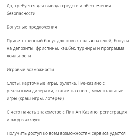
Да, требуется для вывода средств и обеспечения
безопасности
Бонусные предложения
Приветственный бонус для новых пользователей, бонусы
на депозиты, фриспины, кэшбэк, турниры и программа
лояльности
Игровые возможности
Слоты, карточные игры, рулетка, live-казино с
реальными дилерами, ставки на спорт, моментальные
игры (краш-игры, лотереи)
С чего начать знакомство с Пин Ап Казино: регистрация
и вход в аккаунт
Получить доступ ко всем возможностям сервиса удастся