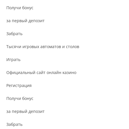
Получи бонус
за первый депозит
Забрать
Тысячи игровых автоматов и столов
Играть
Официальный сайт онлайн казино
Регистрация
Получи бонус
за первый депозит
Забрать