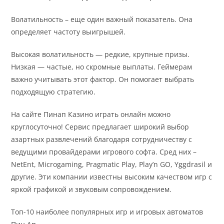
Волатильность – еще один важный показатель. Она
определяет частоту выигрышей.
Высокая волатильность — редкие, крупные призы.
Низкая — частые, но скромные выплаты. Геймерам
важно учитывать этот фактор. Он помогает выбрать
подходящую стратегию.
На сайте Пинап Казино играть онлайн можно
круглосуточно! Сервис предлагает широкий выбор
азартных развлечений благодаря сотрудничеству с
ведущими провайдерами игрового софта. Сред них –
NetEnt, Microgaming, Pragmatic Play, Play’n GO, Yggdrasil и
другие. Эти компании известны высоким качеством игр с
яркой графикой и звуковым сопровождением.
Топ-10 наиболее популярных игр и игровых автоматов