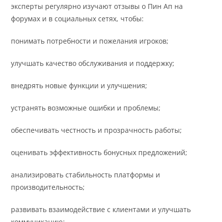
эксперты регулярно изучают отзывы о Пин Ап на
форумах и в социальных сетях, чтобы:
понимать потребности и пожелания игроков;
улучшать качество обслуживания и поддержку;
внедрять новые функции и улучшения;
устранять возможные ошибки и проблемы;
обеспечивать честность и прозрачность работы;
оценивать эффективность бонусных предложений;
анализировать стабильность платформы и
производительность;
развивать взаимодействие с клиентами и улучшать
коммуникацию;