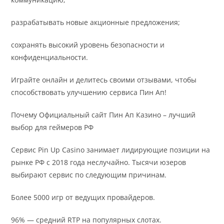
разрабатывать новые акционные предложения;
сохранять высокий уровень безопасности и
конфиденциальности.
Играйте онлайн и делитесь своими отзывами, чтобы
способствовать улучшению сервиса Пин Ап!
Почему Официальный сайт Пин Ап Казино – лучший
выбор для геймеров РФ
Сервис Pin Up Casino занимает лидирующие позиции на
рынке РФ с 2018 года неслучайно. Тысячи юзеров
выбирают сервис по следующим причинам.
Более 5000 игр от ведущих провайдеров.
96% — средний RTP на популярных слотах.