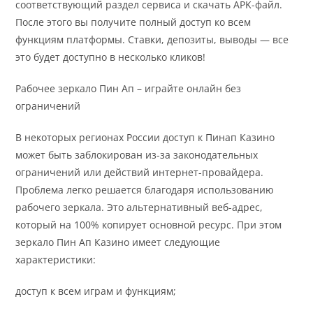
соответствующий раздел сервиса и скачать APK-файл.
После этого вы получите полный доступ ко всем
функциям платформы. Ставки, депозиты, выводы — все
это будет доступно в несколько кликов!
Рабочее зеркало Пин Ап – играйте онлайн без
ограничений
В некоторых регионах России доступ к Пинап Казино
может быть заблокирован из-за законодательных
ограничений или действий интернет-провайдера.
Проблема легко решается благодаря использованию
рабочего зеркала. Это альтернативный веб-адрес,
который на 100% копирует основной ресурс. При этом
зеркало Пин Ап Казино имеет следующие
характеристики:
доступ к всем играм и функциям;