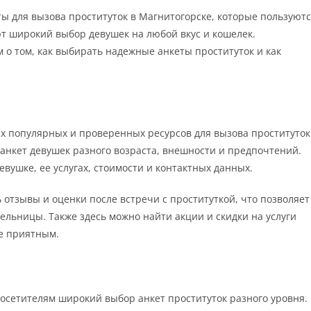
ы для вызова проституток в Магнитогорске, которые пользуют
т широкий выбор девушек на любой вкус и кошелек.
 о том, как выбирать надежные анкеты проституток и как
мых популярных и проверенных ресурсов для вызова проституток
анкет девушек разного возраста, внешности и предпочтений.
ушке, ее услугах, стоимости и контактных данных.
 отзывы и оценки после встречи с проституткой, что позволяет
льницы. Также здесь можно найти акции и скидки на услуги
ее приятным.
посетителям широкий выбор анкет проституток разного уровня.