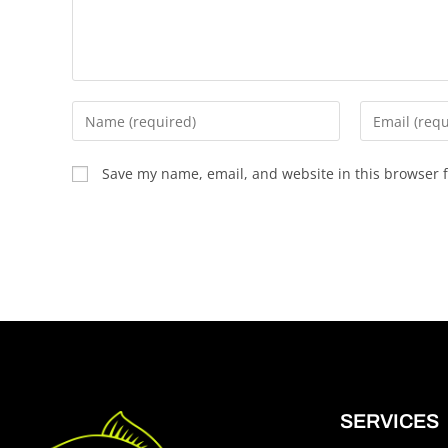
Save my name, email, and website in this browser f
SERVICES