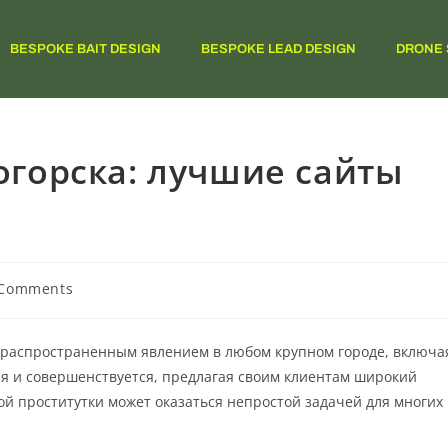
BESPOKE BAIT DESIGN
BESPOKE LEAD DESIGN
DRONE 
огорска: лучшие сайты
 Comments
но распространенным явлением в любом крупном городе, включа
ся и совершенствуется, предлагая своим клиентам широкий
ой проститутки может оказаться непростой задачей для многих