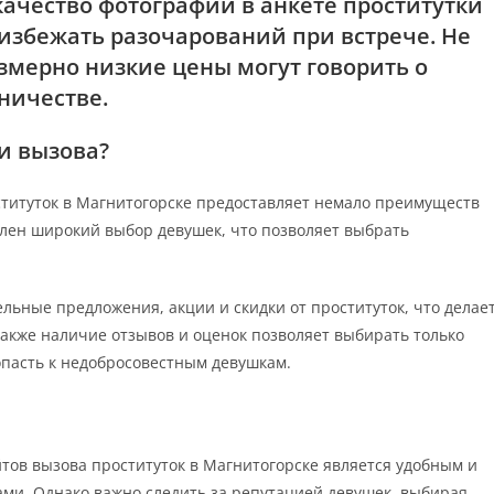
качество фотографий в анкете проститутки
избежать разочарований при встрече. Не
езмерно низкие цены могут говорить о
ничестве.
и вызова?
титуток в Магнитогорске предоставляет немало преимуществ
авлен широкий выбор девушек, что позволяет выбрать
льные предложения, акции и скидки от проституток, что делае
Также наличие отзывов и оценок позволяет выбирать только
пасть к недобросовестным девушкам.
йтов вызова проституток в Магнитогорске является удобным и
ми. Однако важно следить за репутацией девушек, выбирая