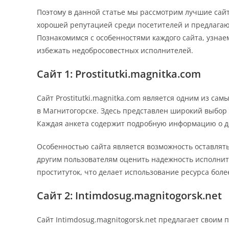
Поэтому в данной статье мы рассмотрим лучшие сайт
хорошей репутацией среди посетителей и предлагаю
Познакомимся с особенностями каждого сайта, узнаем
избежать недобросовестных исполнителей.
Сайт 1: Prostitutki.magnitka.com
Сайт Prostitutki.magnitka.com является одним из са
в Магнитогорске. Здесь представлен широкий выбор 
Каждая анкета содержит подробную информацию о дев
Особенностью сайта является возможность оставлять
другим пользователям оценить надежность исполните
проституток, что делает использование ресурса бол
Сайт 2: Intimdosug.magnitogorsk.net
Сайт Intimdosug.magnitogorsk.net предлагает своим 