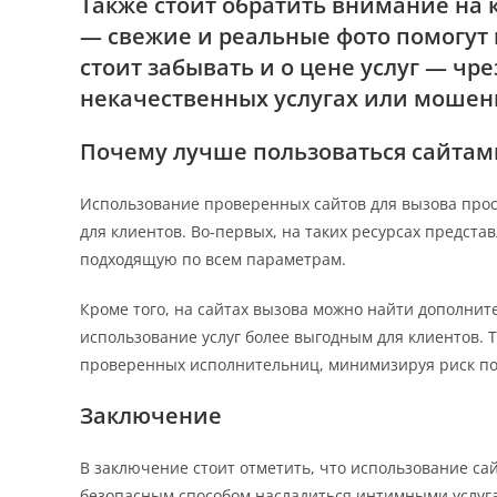
Также стоит обратить внимание на 
— свежие и реальные фото помогут 
стоит забывать и о цене услуг — чр
некачественных услугах или мошен
Почему лучше пользоваться сайтам
Использование проверенных сайтов для вызова прос
для клиентов. Во-первых, на таких ресурсах предст
подходящую по всем параметрам.
Кроме того, на сайтах вызова можно найти дополните
использование услуг более выгодным для клиентов. 
проверенных исполнительниц, минимизируя риск по
Заключение
В заключение стоит отметить, что использование са
безопасным способом насладиться интимными услуга