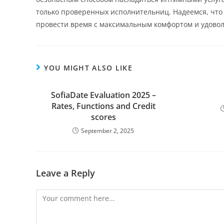
только проверенных исполнительниц. Надеемся, что
провести время с максимальным комфортом и удовол
YOU MIGHT ALSO LIKE
SofiaDate Evaluation 2025 –
Rates, Functions and Credit
scores
September 2, 2025
Leave a Reply