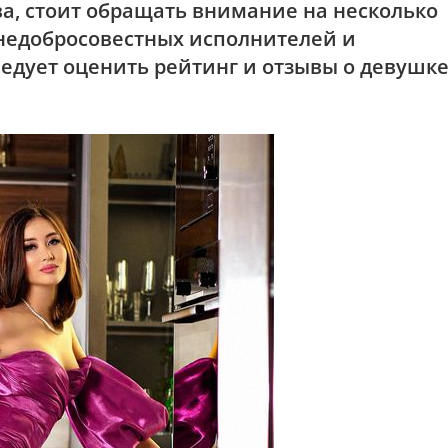
ва, стоит обращать внимание на несколько
недобросовестных исполнителей и
ледует оценить рейтинг и отзывы о девушке