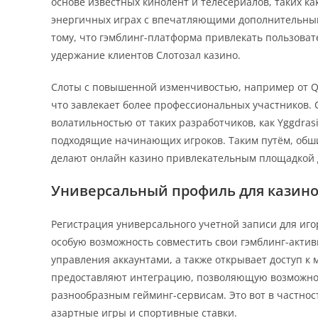
основе известных кинолент и телесериалов, таких как
энергичных играх с впечатляющими дополнительным
тому, что гэмблинг-платформа привлекать пользова
удержание клиентов Cлотозал казино.
Слоты с повышенной изменчивостью, например от Qu
что завлекает более профессиональных участников. 
волатильностью от таких разработчиков, как Yggdra
подходящие начинающих игроков. Таким путём, обш
делают онлайн казино привлекательным площадкой д
Универсальный профиль для казино 
Регистрация универсального учетной записи для иго
особую возможность совместить свои гэмблинг-актив
управления аккаунтами, а также открывает доступ 
предоставляют интеграцию, позволяющую возможност
разнообразным гейминг-сервисам. Это вот в частнос
азартные игры и спортивные ставки.