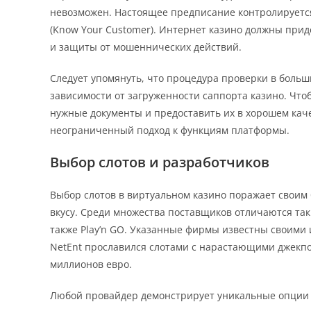
невозможен. Настоящее предписание контролируетс
(Know Your Customer). Интернет казино должны пр
и защиты от мошеннических действий.
Следует упомянуть, что процедура проверки в больши
зависимости от загруженности саппорта казино. Чтоб
нужные документы и предоставить их в хорошем кач
неограниченный подход к функциям платформы.
Выбор слотов и разработчиков
Выбор слотов в виртуальном казино поражает своим 
вкусу. Среди множества поставщиков отличаются таки
также Play’n GO. Указанные фирмы известны своими
NetEnt прославился слотами с нарастающими джекпот
миллионов евро.
Любой провайдер демонстрирует уникальные опции 