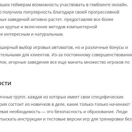
вших геймерам возможность участвовать в гэмблинге онлайн,
о получила популярность благодаря своей прогрессивной
ных заведений активно растет, предоставляя все более
ых крупье и включение методов компьютерной
ее интересным и натуральным.
бширный выбор игровых автоматов, но и различные бонусы и
ательными для клиентов. Из-за постоянному совершенствован
лок, игорные заведения все еще манить множество игроков по
ости
ичные групп, каждая из которых имеет свои специфические
ия состоит из новичков в деле, какие только-только начинают
евая необходимость — это безопасность и образование. Люди
тыскать инструкции и тестовые версии игр для тренировки без