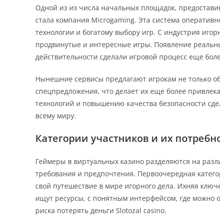
Одной из из числа начальных площадок, предостави
стала компания Microgaming. Эта система оперативн
технологии и богатому выбору игр. С индустрия игор
продвинутые и интересные игры. Появление реальн
действительности сделали игровой процесс еще бол
Нынешние сервисы предлагают игрокам не только о
спецпредложения, что делает их еще более привлек
технологий и повышению качества безопасности сде
всему миру.
Категории участников и их потребн
Геймеры в виртуальных казино разделяются на разл
требования и предпочтения. Первоочередная категор
свой путешествие в мире игорного дела. Ихняя ключ
ищут ресурсы, с понятным интерфейсом, где можно о
риска потерять деньги Slotozal casino.