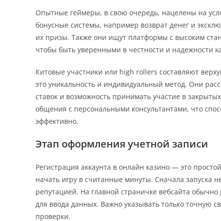
Опытные геймеры, в свою очередь, нацелены на усл
бонусные системы, например возврат денег и экскл
их призы. Также они ищут платформы с высоким ста
чтобы быть уверенными в честности и надежности к
Китовые участники или high rollers составляют верх
это уникальность и индивидуальный метод. Они ра
ставок и возможность принимать участие в закрытых
общения с персональными консультантами, что спо
эффективно.
Этап оформления учетной записи
Регистрация аккаунта в онлайн казино — это просто
начать игру в считанные минуты. Сначала запуска н
репутацией. На главной страничке вебсайта обычно 
для ввода данных. Важно указывать только точную с
проверки.