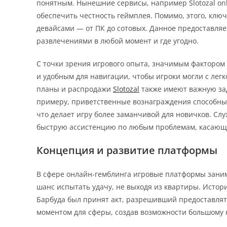
понятным. Нынешние сервисы, например Slotozal onl
обеспечить честность геймплея. Помимо, этого, кл
девайсами — от ПК до сотовых. Данное предоставл
развлечениями в любой момент и где угодно.
С точки зрения игрового опыта, значимым фактором 
и удобным для навигации, чтобы игроки могли с лег
планы и распродажи
Slotozal
также имеют важную зад
примеру, приветственные вознаграждения способны
что делает игру более заманчивой для новичков. Слу
быструю ассистенцию по любым проблемам, касающ
Концепция и развитие платформы
В сфере онлайн-гемблинга игровые платформы зани
шанс испытать удачу, не выходя из квартиры. Истори
Барбуда был принят акт, разрешивший предоставлят
моментом для сферы, создав возможности большому 