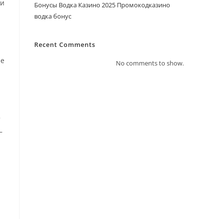
 и
Бонусы Водка Казино 2025 Промокодказино
водка бонус
Recent Comments
не
No comments to show.
т
–