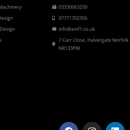
 Machinery
03330063250
Design
07771702356
 Design
info@amf1.co.uk
s
7 Carr Close, Halvergate Norfolk
NR133PW