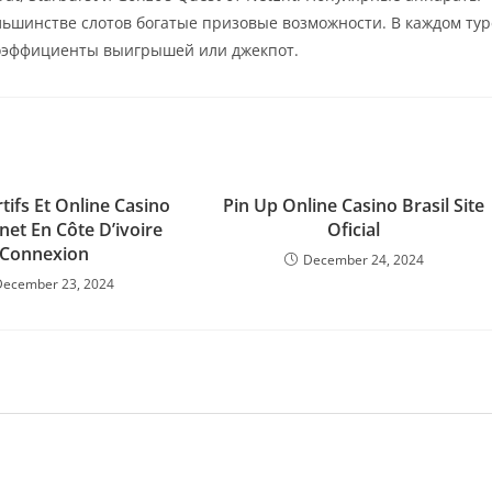
льшинстве слотов богатые призовые возможности. В каждом тур
коэффициенты выигрышей или джекпот.
tifs Et Online Casino
Pin Up Online Casino Brasil Site
net En Côte D’ivoire
Oficial
Connexion
December 24, 2024
December 23, 2024