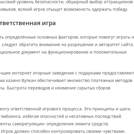
ысокий уровень безопасности, обширный выбор аттракционов
авыков, всякий игрок отыщет возможность одержать победу.
тветственная игра
ть определённые основных факторов, которые помогут играть 
, следует обратить внимание на разрешение и авторитет сайта.
фициальное документ на функционирование и положительные
учшие интернет игорные заведения с подарками предоставляю
ема казино Вулкан обеспечивает множество платежных методов 
ты. Быстрота переводов и неимение скрытых сборов
енту ответственной игрового процесса. Это принципы и шаги,
гэмблинга, избегая опасностей и негативных последствий.
енты саморегуляции: определение лимита средств,
 Игрок должен способен контролировать своими чувствами.