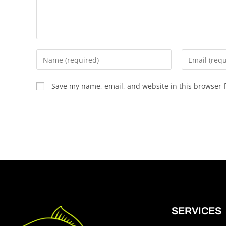
Save my name, email, and website in this browser f
SERVICES