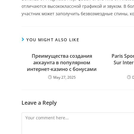
отличаются высококлассной графикой и звуком. В бо
участник может заполучить безвозмездные спины, 
YOU MIGHT ALSO LIKE
Преимущества создания
Paris Spor
аккаунта в популярном
Sur Inter
интернет-казино с бонусами
May 27, 2025
Leave a Reply