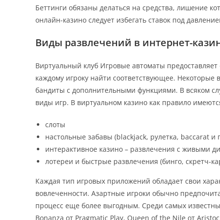
Беттинги обязаны делаться на средства, лишение ко
онлайн-казино следует избегать ставок под давление
Виды развлечений в интернет-кази
Виртуальный клуб Игровые автоматы предоставляет
каждому игроку найти соответствующее. Некоторые
бандиты с дополнительными функциями. В всяком сл
виды игр. В виртуальном казино как правило имеютс
слоты
настольные забавы (blackjack, рулетка, baccarat и 
интерактивное казино – развлечения с живыми д
лотереи и быстрые развлечения (бинго, скретч-ка
Каждая тип игровых приложений обладает свои хара
вовлеченности. Азартные игроки обычно предпочитаю
процесс еще более выгодным. Среди самых известных а
Bonanza от Pragmatic Play, Queen of the Nile от Arist