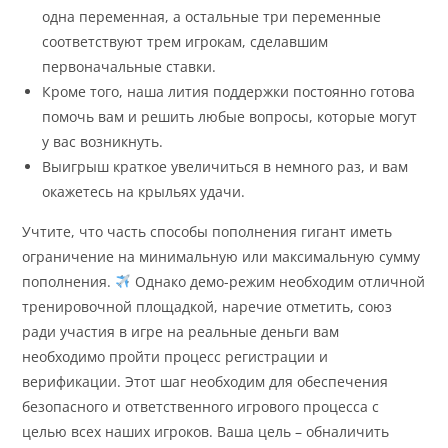
одна переменная, а остальные три переменные
соответствуют трем игрокам, сделавшим
первоначальные ставки.
Кроме того, наша лития поддержки постоянно готова
помочь вам и решить любые вопросы, которые могут
у вас возникнуть.
Выигрыш краткое увеличиться в немного раз, и вам
окажетесь на крыльях удачи.
Учтите, что часть способы пополнения гигант иметь
ограничение на минимальную или максимальную сумму
пополнения.
Однако демо-режим необходим отличной
тренировочной площадкой, наречие отметить, союз
ради участия в игре на реальные деньги вам
необходимо пройти процесс регистрации и
верификации. Этот шаг необходим для обеспечения
безопасного и ответственного игрового процесса с
целью всех наших игроков. Ваша цель – обналичить