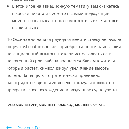
В этой игре на авиационную тематику вам окажетесь
в кресле пилота и сможете в самый подходящий
момент сорвать куш, пока сомножитель взлетает все
выше и выше.
По Окончании начала раунда отменить ставку нельзя, но
опция cash-out позволяет приобрести почти наивысший
потенциальный выигрыш, ежели использовать ее в
положенный срок. Забава вращается близ множителя,
который растет, символизируя увеличение высоты
полета. Ваша цель – стратегически правильно
распорядиться деньгами доселе, как мультипликатор
прекратит свое восхождение и воздушное судно улетит.
TAGS
:
MOSTBET APP
,
MOSTBET ПРОМОКОД
,
MOSTBET СКАЧАТЬ
Previous Post