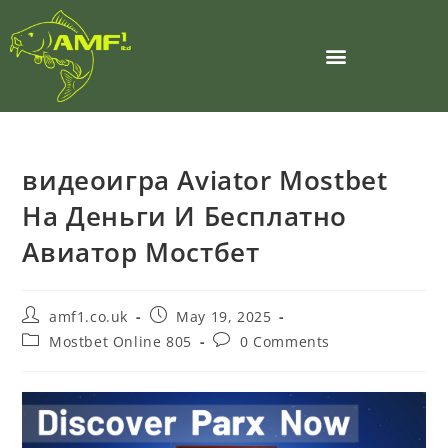
видеоигра Aviator Mostbet
На Деньги И Бесплатно
Авиатор Мостбет
amf1.co.uk
May 19, 2025
Mostbet Online 805
0 Comments