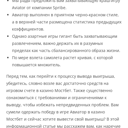
Мы рады предложить вам захватывающую краш-игру
Aviator от компании Spribe.
Авиатор выполнен в приятном черно-красном стиле,
а в верхней части размещена статистика предыдущих
коэффициентов.
Однако азартные игры гигант быть захватывающим
развлечением, важно держать их в разумных
пределах как часть сбалансированного образа жизни.
По мере взлета самолета растет кривая, с которой
повышается множитель.
Перед тем, как перейти к процессу вывода выигрыша,
убедитесь, словно возле вас достаточно средств на
игровом счете в казино Мостбет. Также существенно
ознакомиться с требованиями и ограничениями к
выводу, чтобы избежать непредвиденных проблем. Вам
сумели одержать победу в игре Авиатор в казино
Мостбет и сейчас хотите вывести свой выигрыш? В этой
информационной статье мы расскажем вам, как наречие