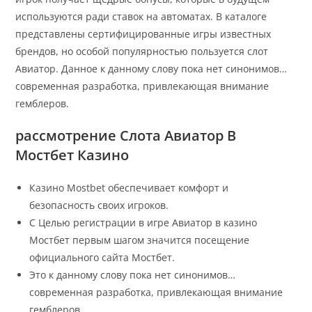
используются ради ставок на автоматах. В каталоге
представлены сертифицированные игры известных
брендов, но особой популярностью пользуется слот
Авиатор. Данное к данному слову пока нет синонимов…
современная разработка, привлекающая внимание
гемблеров.
рассмотрение Слота Авиатор В
Мостбет Казино
Казино Mostbet обеспечивает комфорт и
безопасность своих игроков.
С Целью регистрации в игре Авиатор в казино
Мостбет первым шагом значится посещение
официального сайта Мостбет.
Это к данному слову пока нет синонимов…
современная разработка, привлекающая внимание
гемблеров.