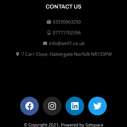
CONTACT US
03330063250
07771702356
info@amf1.co.uk
7 Carr Close, Halvergate Norfolk NR133PW
© Copyright 2021,
Powered by Getspace