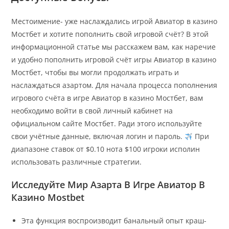
Местоимение- уже наслаждались игрой Авиатор в казино
Мостбет и хотите пополнить свой игровой счёт? В этой
информационной статье мы расскажем вам, как наречие
и удобно пополнить игровой счёт игры Авиатор в казино
Мостбет, чтобы вы могли продолжать играть и
наслаждаться азартом. Для начала процесса пополнения
игрового счёта в игре Авиатор в казино Мостбет, вам
необходимо войти в свой личный кабинет на
официальном сайте Мостбет. Ради этого используйте
свои учётные данные, включая логин и пароль.
При
диапазоне ставок от $0.10 нота $100 игроки исполин
использовать различные стратегии.
Исследуйте Мир Азарта В Игре Авиатор В
Казино Mostbet
Эта функция воспроизводит банальный опыт краш-