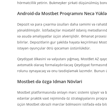
hörmətcillik yetirin. Bukmeyker şirkəti düşünülmüş bonus 
Android-də Mostbet Proqramını Necə Yükl
Depozit və para çıxarma üsulları daha səmimi və rahatdır
yönəldilmişdir. İstifadəçilər müxtəlif ödəniş metodlarınd
və asudə əməliyyatlar üçün əlverişlidir. Əmanət prosesi 
bilirlər. Depozitlərin gur şəkildə həyata keçirilməsi M
istəyən oyunçular ötrü qocaman üstünlükdür.
Qeydiyyat ölkəsini və valyutanı yığmaq, MostBet AZ qayda
avtomatik olaraq formalaşdırılacaq Qeydiyyat formasınd
rolunu oynayacaq və onu təsdiqləmək lazımdır. Bunun üçü
Mostbet-də özgə Idman Növləri
Mostbet platformasında onlayn mərc sistemi işləyir v
edənlər praktik vaxt rejimində öz strategiyalarını proq
üçün Mostbet obrazli mərclər bölməsini istifadə edə bilə