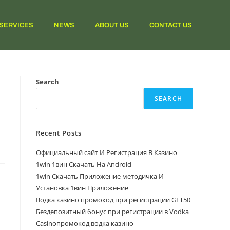
SERVICES
NEWS
ABOUT US
CONTACT US
Search
SEARCH
Recent Posts
Официальный сайт И Регистрация В Казино
1win 1вин Скачать На Android
1win Скачать Приложение методичка И
Установка 1вин Приложение
Водка казино промокод при регистрации GET50
Бездепозитный бонус при регистрации в Vodka
Casinoпромокод водка казино