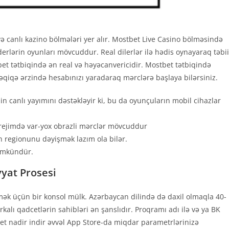
 və canlı kazino bölmələri yer alır. Mostbet Live Casino bölməsində
erlərin oyunları mövcuddur. Real dilerlər ilə hədis oynayaraq təbii
bet tətbiqində ən real və həyəcanvericidir. Mostbet tətbiqində
dəqiqə ərzində hesabınızı yaradaraq mərclərə başlaya bilərsiniz.
n canlı yayımını dəstəkləyir ki, bu da oyunçuların mobil cihazlar
 rejimdə var-yox obrazli mərclər mövcuddur
 regionunu dəyişmək lazım ola bilər.
mümkündür.
yat Prosesi
ək üçün bir konsol mülk. Azərbaycan dilində də daxil olmaqla 40-
lı qadcetlərin sahibləri ən şanslıdır. Proqramı adı ilə və ya BK
bet nadir indir əvvəl App Store-da miqdar parametrlərinizə