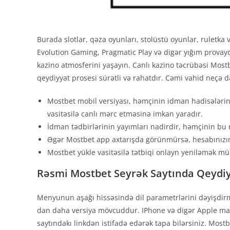
Burada slotlar, qəza oyunları, stolüstü oyunlar, ruletka
Evolution Gaming, Pragmatic Play və digər yığım provayd
kazino atmosferini yaşayın. Canlı kazino təcrübəsi Most
qeydiyyat prosesi sürətli və rahatdır. Cəmi vahid neçə 
Mostbet mobil versiyası, həmçinin idman hadisələrini
vasitəsilə canlı mərc etməsinə imkan yaradır.
İdman tədbirlərinin yayımları nadirdir, həmçinin bu
Əgər Mostbet app axtarışda görünmürsə, hesabınızın
Mostbet yükle vasitəsilə tətbiqi onlayn yeniləmək 
Rəsmi Mostbet Seyrək Saytında Qeydiy
Menyunun aşağı hissəsində dil parametrlərini dəyişdirm
dan daha versiya mövcuddur. IPhone və digər Apple marka
saytındakı linkdən istifadə edərək tapa bilərsiniz. Most