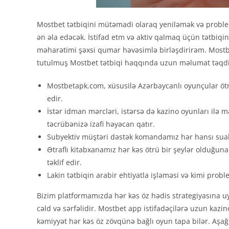
Mostbet tətbiqini mütəmadi olaraq yeniləmək və problem
ən əla edəcək. İstifad etm və aktiv qalmaq üçün tətbiqin
məharətimi şəxsi qumar həvəsimlə birləşdirirəm. Mostb
tutulmuş Mostbet tətbiqi haqqında uzun məlumat təqdi
Mostbetapk.com, xüsusilə Azərbaycanlı oyunçular ötr
edir.
İstər idman mərcləri, istərsə də kazino oyunları il
təcrübənizə izafi həyəcan qatır.
Subyektiv müştəri dəstək komandamız hər hansı sual
Ətraflı kitabxanamız hər kəs ötrü bir şeylər olduğu
təklif edir.
Lakin tətbiqin arabir ehtiyatla işləməsi və kimi prob
Bizim platformamızda hər kəs öz hədis strategiyasına uy
cəld və sərfəlidir. Mostbet app istifadəçilərə uzun kazin
kəmiyyət hər kəs öz zövqünə bağlı oyun tapa bilər. Aşa