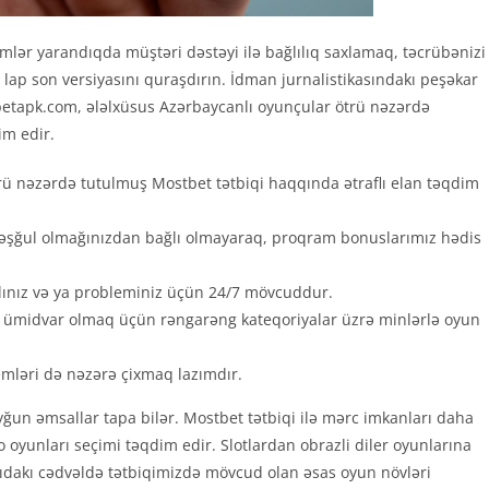
lər yarandıqda müştəri dəstəyi ilə bağlılıq saxlamaq, təcrübənizi
 lap son versiyasını quraşdırın. İdman jurnalistikasındakı peşəkar
etapk.com, ələlxüsus Azərbaycanlı oyunçular ötrü nəzərdə
m edir.
ü nəzərdə tutulmuş Mostbet tətbiqi haqqında ətraflı elan təqdim
ə məşğul olmağınızdan bağlı olmayaraq, proqram bonuslarımız hədis
ınız və ya probleminiz üçün 24/7 mövcuddur.
na ümidvar olmaq üçün rəngarəng kateqoriyalar üzrə minlərlə oyun
lemləri də nəzərə çixmaq lazımdır.
ğun əmsallar tapa bilər. Mostbet tətbiqi ilə mərc imkanları daha
o oyunları seçimi təqdim edir. Slotlardan obrazli diler oyunlarına
ğıdakı cədvəldə tətbiqimizdə mövcud olan əsas oyun növləri