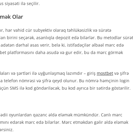
siyasəti ilə seçilir.
əmək Olar
, hər vahid cür subyektiv olaraq təhlükəsizlik və sürətə
an birini seçərək, asanlıqla depozit edə bilərlər. Bu metodlar sürət
adətən dərhal əsas verir, belə ki, istifadəçilər əlbəəl mərc edə
ostbet platformasını daha asudə və gur edir, bu da mərc görmək
ları və şərtləri ilə uyğunlaşmaq lazımdır – giriş
mostbet
və şifrə
a telefon nömrəsi və şifrə qeyd olunur. Bu nömrə həmçinin login
n SMS ilə kod göndəriləcək, bu kod ayrıca bir sətirdə göstərilir.
ə bədii oyunlardan qazanc əldə eləmək mümkündür. Canlı mərc
ramını edərək mərc edə bilərlər. Mərc etməkdən gəlir əldə eləmək
rsiniz.