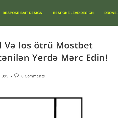
BESPOKE BAIT DESIGN
BESPOKE LEAD DESIGN
DRONE 
 Və Ios ötrü Mostbet
stənilən Yerdə Mərc Edin!
z 399
0 Comments