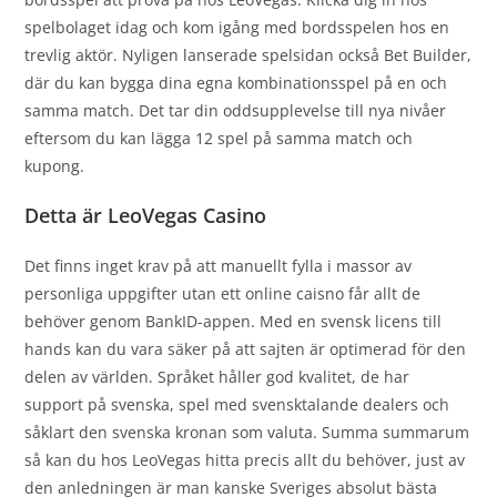
spelbolaget idag och kom igång med bordsspelen hos en
trevlig aktör. Nyligen lanserade spelsidan också Bet Builder,
där du kan bygga dina egna kombinationsspel på en och
samma match. Det tar din oddsupplevelse till nya nivåer
eftersom du kan lägga 12 spel på samma match och
kupong.
Detta är LeoVegas Casino
Det finns inget krav på att manuellt fylla i massor av
personliga uppgifter utan ett online caisno får allt de
behöver genom BankID-appen. Med en svensk licens till
hands kan du vara säker på att sajten är optimerad för den
delen av världen. Språket håller god kvalitet, de har
support på svenska, spel med svensktalande dealers och
såklart den svenska kronan som valuta. Summa summarum
så kan du hos LeoVegas hitta precis allt du behöver, just av
den anledningen är man kanske Sveriges absolut bästa