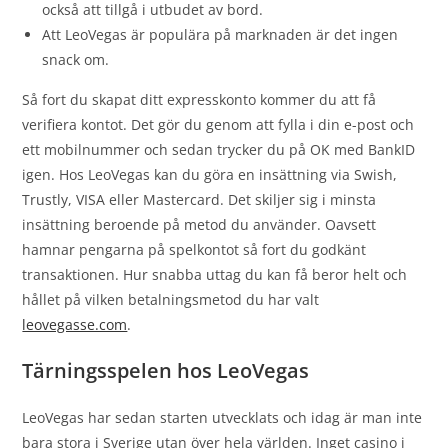
också att tillgå i utbudet av bord.
Att LeoVegas är populära på marknaden är det ingen
snack om.
Så fort du skapat ditt expresskonto kommer du att få
verifiera kontot. Det gör du genom att fylla i din e-post och
ett mobilnummer och sedan trycker du på OK med BankID
igen. Hos LeoVegas kan du göra en insättning via Swish,
Trustly, VISA eller Mastercard. Det skiljer sig i minsta
insättning beroende på metod du använder. Oavsett
hamnar pengarna på spelkontot så fort du godkänt
transaktionen. Hur snabba uttag du kan få beror helt och
hållet på vilken betalningsmetod du har valt
leovegasse.com
.
Tärningsspelen hos LeoVegas
LeoVegas har sedan starten utvecklats och idag är man inte
bara stora i Sverige utan över hela världen. Inget casino i