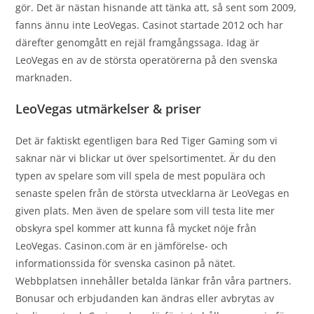
gör. Det är nästan hisnande att tänka att, så sent som 2009,
fanns ännu inte LeoVegas. Casinot startade 2012 och har
därefter genomgått en rejäl framgångssaga. Idag är
LeoVegas en av de största operatörerna på den svenska
marknaden.
LeoVegas utmärkelser & priser
Det är faktiskt egentligen bara Red Tiger Gaming som vi
saknar när vi blickar ut över spelsortimentet. Är du den
typen av spelare som vill spela de mest populära och
senaste spelen från de största utvecklarna är LeoVegas en
given plats. Men även de spelare som vill testa lite mer
obskyra spel kommer att kunna få mycket nöje från
LeoVegas. Casinon.com är en jämförelse- och
informationssida för svenska casinon på nätet.
Webbplatsen innehåller betalda länkar från våra partners.
Bonusar och erbjudanden kan ändras eller avbrytas av