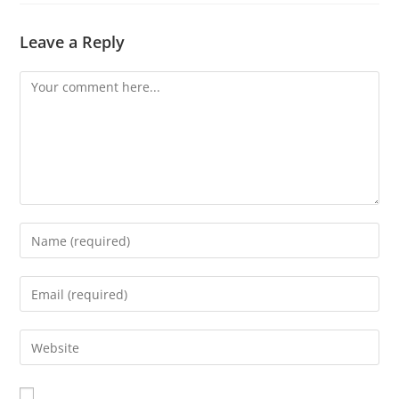
Leave a Reply