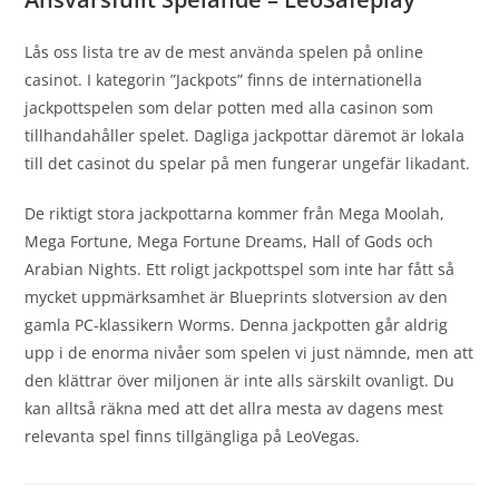
Lås oss lista tre av de mest använda spelen på online
casinot. I kategorin ”Jackpots” finns de internationella
jackpottspelen som delar potten med alla casinon som
tillhandahåller spelet. Dagliga jackpottar däremot är lokala
till det casinot du spelar på men fungerar ungefär likadant.
De riktigt stora jackpottarna kommer från Mega Moolah,
Mega Fortune, Mega Fortune Dreams, Hall of Gods och
Arabian Nights. Ett roligt jackpottspel som inte har fått så
mycket uppmärksamhet är Blueprints slotversion av den
gamla PC-klassikern Worms. Denna jackpotten går aldrig
upp i de enorma nivåer som spelen vi just nämnde, men att
den klättrar över miljonen är inte alls särskilt ovanligt. Du
kan alltså räkna med att det allra mesta av dagens mest
relevanta spel finns tillgängliga på LeoVegas.