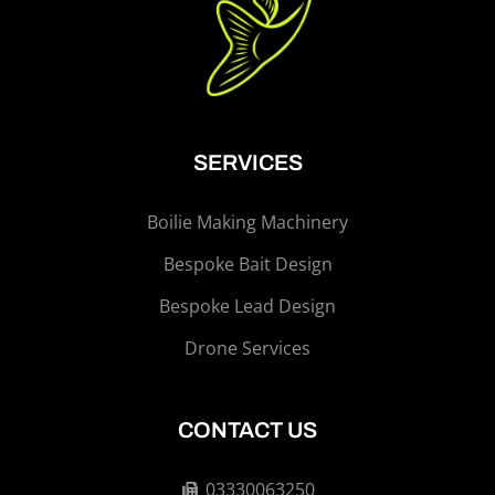
SERVICES
Boilie Making Machinery
Bespoke Bait Design
Bespoke Lead Design
Drone Services
CONTACT US
03330063250