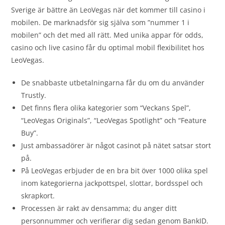
Sverige är bättre än LeoVegas när det kommer till casino i
mobilen. De marknadsför sig själva som ”nummer 1 i
mobilen” och det med all rätt. Med unika appar för odds,
casino och live casino får du optimal mobil flexibilitet hos
LeoVegas.
De snabbaste utbetalningarna får du om du använder
Trustly.
Det finns flera olika kategorier som “Veckans Spel”,
“LeoVegas Originals”, “LeoVegas Spotlight” och “Feature
Buy”.
Just ambassadörer är något casinot på nätet satsar stort
på.
På LeoVegas erbjuder de en bra bit över 1000 olika spel
inom kategorierna jackpottspel, slottar, bordsspel och
skrapkort.
Processen är rakt av densamma; du anger ditt
personnummer och verifierar dig sedan genom BankID.