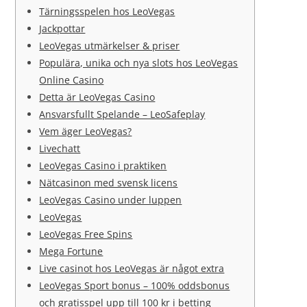
Tärningsspelen hos LeoVegas
Jackpottar
LeoVegas utmärkelser & priser
Populära, unika och nya slots hos LeoVegas
Online Casino
Detta är LeoVegas Casino
Ansvarsfullt Spelande – LeoSafeplay
Vem äger LeoVegas?
Livechatt
LeoVegas Casino i praktiken
Nätcasinon med svensk licens
LeoVegas Casino under luppen
LeoVegas
LeoVegas Free Spins
Mega Fortune
Live casinot hos LeoVegas är något extra
LeoVegas Sport bonus – 100% oddsbonus
och gratisspel upp till 100 kr i betting