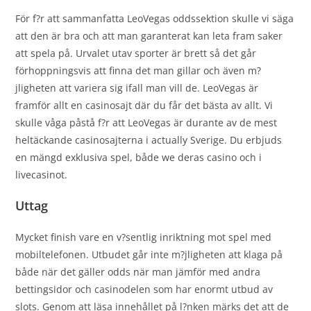
För f?r att sammanfatta LeoVegas oddssektion skulle vi säga
att den är bra och att man garanterat kan leta fram saker
att spela på. Urvalet utav sporter är brett så det går
förhoppningsvis att finna det man gillar och även m?
jligheten att variera sig ifall man vill de. LeoVegas är
framför allt en casinosajt där du får det bästa av allt. Vi
skulle våga påstå f?r att LeoVegas är durante av de mest
heltäckande casinosajterna i actually Sverige. Du erbjuds
en mängd exklusiva spel, både we deras casino och i
livecasinot.
Uttag
Mycket finish vare en v?sentlig inriktning mot spel med
mobiltelefonen. Utbudet går inte m?jligheten att klaga på
både när det gäller odds när man jämför med andra
bettingsidor och casinodelen som har enormt utbud av
slots. Genom att läsa innehållet på l?nken märks det att de