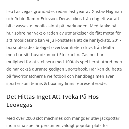
Leo Las vegas grundades redan last year av Gustav Hagman
och Robin Ramm-Ericsson. Deras fokus från dag ett var att
bli e vassaste mobilcasinot på marknaden. Med tanke på
hur sobre har växt o raden av utmärkelser de fått motta för
sitt mobilcasino kan vi ju konstatera att de har lyckats. 2017
börsnoterades bolaget o verksamheten drivs från Malta
men har sitt huvudkontor i Stockholm. Casinot har
mulighed for at stoltsera med 100tals spel i erat utbud men
de har också durante gedigen Sportsbook. Här kan du betta
på favoritmatcherna we fotboll och handbags men även
sporter som tennis & boxning finns representerade.
Det Hittas Inget Att Tveka På Hos
Leovegas
Med över 2000 slot machines och mängder utav jackpottar
inom sina spel är person en väldigt populär plats för