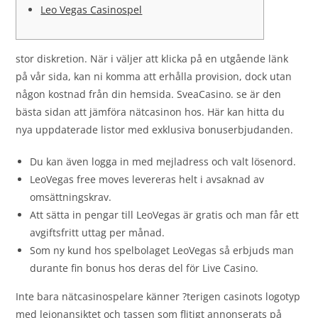
Leo Vegas Casinospel
stor diskretion. När i väljer att klicka på en utgående länk
på vår sida, kan ni komma att erhålla provision, dock utan
någon kostnad från din hemsida. SveaCasino. se är den
bästa sidan att jämföra nätcasinon hos. Här kan hitta du
nya uppdaterade listor med exklusiva bonuserbjudanden.
Du kan även logga in med mejladress och valt lösenord.
LeoVegas free moves levereras helt i avsaknad av
omsättningskrav.
Att sätta in pengar till LeoVegas är gratis och man får ett
avgiftsfritt uttag per månad.
Som ny kund hos spelbolaget LeoVegas så erbjuds man
durante fin bonus hos deras del för Live Casino.
Inte bara nätcasinospelare känner ?terigen casinots logotyp
med lejonansiktet och tassen som flitigt annonserats på