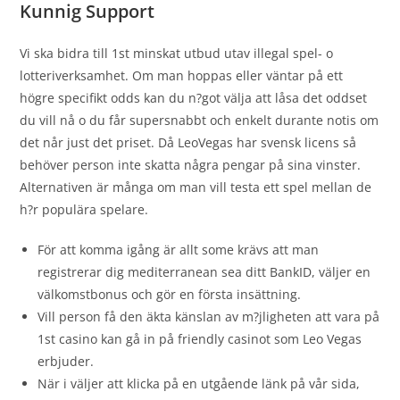
Kunnig Support
Vi ska bidra till 1st minskat utbud utav illegal spel- o
lotteriverksamhet. Om man hoppas eller väntar på ett
högre specifikt odds kan du n?got välja att låsa det oddset
du vill nå o du får supersnabbt och enkelt durante notis om
det når just det priset. Då LeoVegas har svensk licens så
behöver person inte skatta några pengar på sina vinster.
Alternativen är många om man vill testa ett spel mellan de
h?r populära spelare.
För att komma igång är allt some krävs att man
registrerar dig mediterranean sea ditt BankID, väljer en
välkomstbonus och gör en första insättning.
Vill person få den äkta känslan av m?jligheten att vara på
1st casino kan gå in på friendly casinot som Leo Vegas
erbjuder.
När i väljer att klicka på en utgående länk på vår sida,