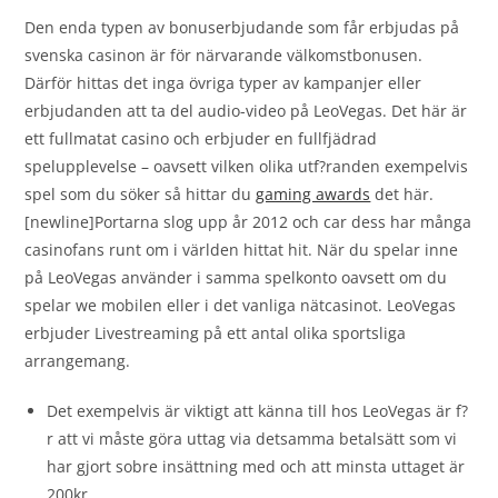
Den enda typen av bonuserbjudande som får erbjudas på
svenska casinon är för närvarande välkomstbonusen.
Därför hittas det inga övriga typer av kampanjer eller
erbjudanden att ta del audio-video på LeoVegas. Det här är
ett fullmatat casino och erbjuder en fullfjädrad
spelupplevelse – oavsett vilken olika utf?randen exempelvis
spel som du söker så hittar du
gaming awards
det här.
[newline]Portarna slog upp år 2012 och car dess har många
casinofans runt om i världen hittat hit. När du spelar inne
på LeoVegas använder i samma spelkonto oavsett om du
spelar we mobilen eller i det vanliga nätcasinot. LeoVegas
erbjuder Livestreaming på ett antal olika sportsliga
arrangemang.
Det exempelvis är viktigt att känna till hos LeoVegas är f?
r att vi måste göra uttag via detsamma betalsätt som vi
har gjort sobre insättning med och att minsta uttaget är
200kr.