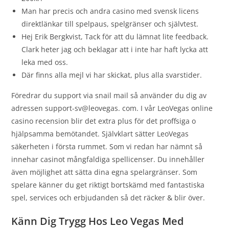
Man har precis och andra casino med svensk licens
direktlänkar till spelpaus, spelgränser och självtest.
Hej Erik Bergkvist, Tack för att du lämnat lite feedback.
Clark heter jag och beklagar att i inte har haft lycka att
leka med oss.
Där finns alla mejl vi har skickat, plus alla svarstider.
Föredrar du support via snail mail så använder du dig av
adressen support-sv@leovegas. com. I vår LeoVegas online
casino recension blir det extra plus för det proffsiga o
hjälpsamma bemötandet. Självklart sätter LeoVegas
säkerheten i första rummet. Som vi redan har nämnt så
innehar casinot mångfaldiga spellicenser. Du innehåller
även möjlighet att sätta dina egna spelargränser. Som
spelare känner du get riktigt bortskämd med fantastiska
spel, services och erbjudanden så det räcker & blir över.
Känn Dig Trygg Hos Leo Vegas Med