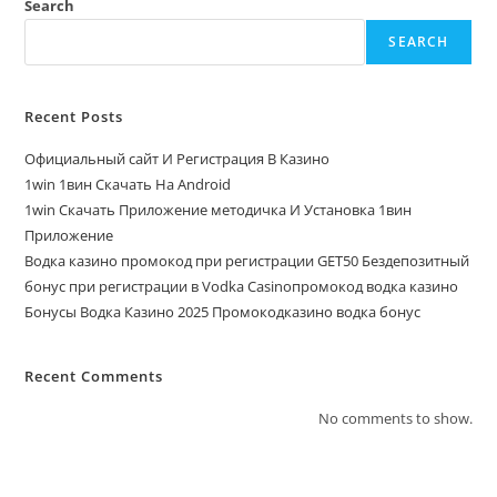
Search
SEARCH
Recent Posts
Официальный сайт И Регистрация В Казино
1win 1вин Скачать На Android
1win Скачать Приложение методичка И Установка 1вин
Приложение
Водка казино промокод при регистрации GET50 Бездепозитный
бонус при регистрации в Vodka Casinoпромокод водка казино
Бонусы Водка Казино 2025 Промокодказино водка бонус
Recent Comments
No comments to show.