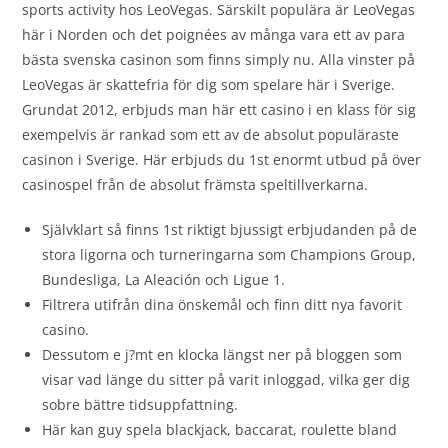
sports activity hos LeoVegas. Särskilt populära är LeoVegas
här i Norden och det poignées av många vara ett av para
bästa svenska casinon som finns simply nu. Alla vinster på
LeoVegas är skattefria för dig som spelare här i Sverige.
Grundat 2012, erbjuds man här ett casino i en klass för sig
exempelvis är rankad som ett av de absolut populäraste
casinon i Sverige. Här erbjuds du 1st enormt utbud på över
casinospel från de absolut främsta speltillverkarna.
Självklart så finns 1st riktigt bjussigt erbjudanden på de
stora ligorna och turneringarna som Champions Group,
Bundesliga, La Aleación och Ligue 1.
Filtrera utifrån dina önskemål och finn ditt nya favorit
casino.
Dessutom e j?mt en klocka längst ner på bloggen som
visar vad länge du sitter på varit inloggad, vilka ger dig
sobre bättre tidsuppfattning.
Här kan guy spela blackjack, baccarat, roulette bland