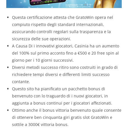
Questa certificazione attesta che GratoWin opera nel
compiuto rispetto degli standard internazionali,
assicurando controlli regolari sulla trasparenza e la
sicurezza delle sue operazioni.
A Causa Di i innovativi giocatori, Casinia ha un aumento
del 100% sul primo acconto fino a €500 e 20 free spin al
giorno per i 10 giorni successivi.
Diversi metodi successo ritiro sono costruiti in grado di
richiedere tempi diversi e differenti limiti successo
contante.
Questo sito ha pianificato un pacchetto bonus di
benvenuto con lo traguardo di i nuovi giocatori, in
aggiunta a bonus continui per i giocatori affezionati.
Ottimo anche il bonus vittoria benvenuto quale consente
di ottenere ben cinquanta giri gratis slot GratoWin e
sottile a 3000€ vittoria bonus.