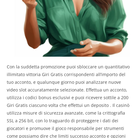
Con la suddetta promozione puoi sbloccare un quantitativo
illimitato vittoria Giri Gratis corrispondenti all’importo del
tuo acconto, e qualunque giorno puoi analizzare nuove
video slot accuratamente selezionate. Effettua un acconto,
utilizza i codici bonus esclusivi e puoi ricevere sottile a 200
Giri Gratis ciascuno volta che effettui un deposito . Il casinò
utilizza misure di sicurezza avanzate, come la crittografia
SSL a 256 bit, con lo traguardo di proteggere i dati dei
giocatori e promuove il gioco responsabile per strumenti
come possiamo dire che limiti successo acconto e opzioni