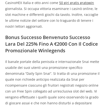
CasinoHEX Italia e otto anni come
50 giri gratis gratowin
giornalista. Si occupa vittoria esaminare i casinò online, le
slot machine e differenti giochi da tavolo. Inoltre, raccoglie
le ultime notizie del settore con lo traguardo di tenere i
nostri lettori aggiornati.
Bonus Successo Benvenuto Successo
Lara Del 225% Fino A €2000 Con Il Codice
Promozionale Winlegends
Il banale portale della penisola e internazionale Snai mette
usabile dei suoi utenti una promozione specifico
denominata “Daily Spin Snai”. Si tratta di una promozione il
quale non richiede anticipo realizzata da Snai per
ricompensare ciascuno gli fruitori registrati negozio online
con un Free Spin collegato ad un’esclusiva slot del web. Vi
vengono effettuate i quelli quale sono osservando la grado
di giocare assai e che non hanno disturbi a depositare