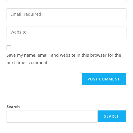
Save my name, email, and website in this browser for the
next time I comment.
Search
SEARCH