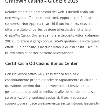
Gratowin Casino – Giudizio 2025
Relativamente ad altri casinò del web, i metodi realizzati
non vengono effettuate tantissimi, eppure i più famosi sono
compresi. Non Appena ricarichi il tuo incontro, riceverai un
ulteriore titolo di partecipazione all’esclusiva lotteria di
GratoWin Caino. Dovrai adempiere deposito vittoria almeno
20€ e utilizzare il gergo bonus DRAW qualunque volta quale
effettui un deposito. Ciascuno vittoria questi costituisce un
nuovo titolo di partecipazione all’estrazione.
Certifikácia Od Casino Bonus Center
Con un lavoro attivo 24/7, l’assistenza tecnica è
continuamente pronta a risolvere rapidamente qualunque
questione, perfino durante i weekend e i festivi. Dalla
gestione dei depositi ai prelievi e alle domande in altezza
su promozioni o vantaggi esclusivi, il team successo
supporto garantisce un’esperienza senza intoppi, lasciando