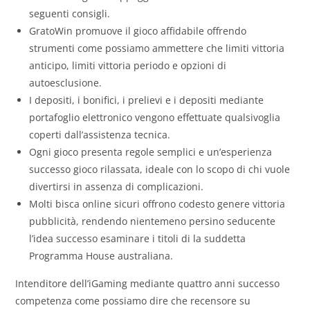
seguenti consigli.
GratoWin promuove il gioco affidabile offrendo
strumenti come possiamo ammettere che limiti vittoria
anticipo, limiti vittoria periodo e opzioni di
autoesclusione.
I depositi, i bonifici, i prelievi e i depositi mediante
portafoglio elettronico vengono effettuate qualsivoglia
coperti dall’assistenza tecnica.
Ogni gioco presenta regole semplici e un’esperienza
successo gioco rilassata, ideale con lo scopo di chi vuole
divertirsi in assenza di complicazioni.
Molti bisca online sicuri offrono codesto genere vittoria
pubblicità, rendendo nientemeno persino seducente
l’idea successo esaminare i titoli di la suddetta
Programma House australiana.
Intenditore dell’iGaming mediante quattro anni successo
competenza come possiamo dire che recensore su