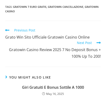
TAGS
:
GRATOWIN 7 EURO GRATIS
,
GRATOWIN CANCELLAZIONE
,
GRATOWIN
CASINO
Previous Post
Grato Win Sito Ufficiale Gratowin Casino Online
Next Post
Gratowin Casino Review 2025 7 No Deposit Bonus +
100% Up To 200!
YOU MIGHT ALSO LIKE
Giri Gratuiti E Bonus Sottile A 1000
May 16, 2025