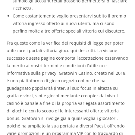
stimolo gli account retail possono permettersi di lasciare
ricchezza.
Come costantemente voglio presentarvi subito il premio
vittoria ingresso offerto ai nuovi utenti, ma ci sono
perfino molte altre offerte speciali vittoria cui discutere.
Fra queste come la verifica dei requisiti di legge per poter
utilizzare i portali vittoria gioco qui descritti. La visione
successo queste pagine comporta l’accettazione osservando
la merito ai nostri termini e condizioni d’utilizzo e
informativa sulla privacy. Gratowin Casino, creato nel 2018,
è una piattaforma di gioco negozio online che ha
guadagnato popolarità (inter. al suo focus in altezza su
gratta e vinci, slot e giochi mediante croupier dal vivo. Il
casinò è banale a fine di la propria variegata assortimento
di giochi e con lo scopo di le interessanti offerte vittoria
bonus. Gratowin si rivolge già a qualsivoglia i giocatori,
poiché ha ampliato la sua portata a diversi Paesi, offrendo
varie promozioni e un programma VIP con lo traguardo di