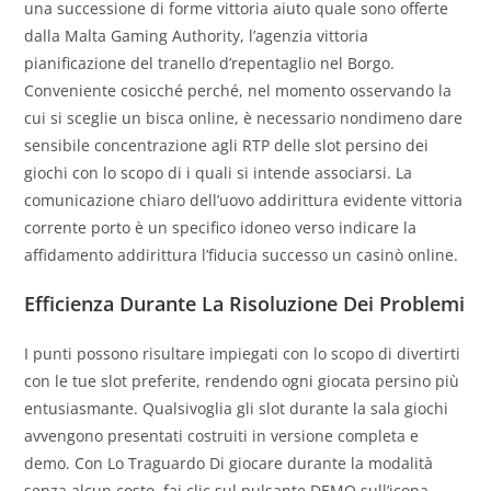
una successione di forme vittoria aiuto quale sono offerte
dalla Malta Gaming Authority, l’agenzia vittoria
pianificazione del tranello d’repentaglio nel Borgo.
Conveniente cosicché perché, nel momento osservando la
cui si sceglie un bisca online, è necessario nondimeno dare
sensibile concentrazione agli RTP delle slot persino dei
giochi con lo scopo di i quali si intende associarsi. La
comunicazione chiaro dell’uovo addirittura evidente vittoria
corrente porto è un specifico idoneo verso indicare la
affidamento addirittura l’fiducia successo un casinò online.
Efficienza Durante La Risoluzione Dei Problemi
I punti possono risultare impiegati con lo scopo di divertirti
con le tue slot preferite, rendendo ogni giocata persino più
entusiasmante. Qualsivoglia gli slot durante la sala giochi
avvengono presentati costruiti in versione completa e
demo. Con Lo Traguardo Di giocare durante la modalità
senza alcun costo, fai clic sul pulsante DEMO sull’icona