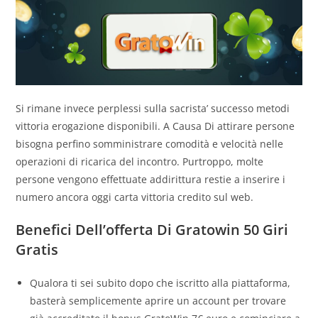
Si rimane invece perplessi sulla sacrista’ successo metodi
vittoria erogazione disponibili. A Causa Di attirare persone
bisogna perfino somministrare comodità e velocità nelle
operazioni di ricarica del incontro. Purtroppo, molte
persone vengono effettuate addirittura restie a inserire i
numero ancora oggi carta vittoria credito sul web.
Benefici Dell’offerta Di Gratowin 50 Giri
Gratis
Qualora ti sei subito dopo che iscritto alla piattaforma,
basterà semplicemente aprire un account per trovare