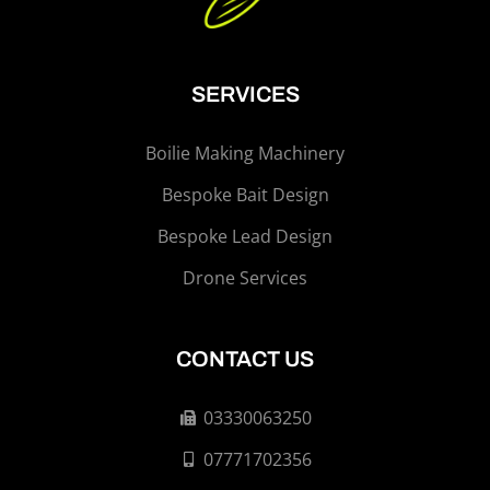
SERVICES
Boilie Making Machinery
Bespoke Bait Design
Bespoke Lead Design
Drone Services
CONTACT US
03330063250
07771702356