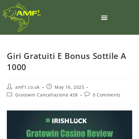
Giri Gratuiti E Bonus Sottile A
1000
amf1.co.uk
May 16, 2025
Gratowin Cancellazione 438
0 Comments