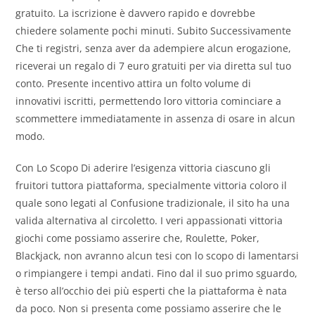
gratuito. La iscrizione è davvero rapido e dovrebbe
chiedere solamente pochi minuti. Subito Successivamente
Che ti registri, senza aver da adempiere alcun erogazione,
riceverai un regalo di 7 euro gratuiti per via diretta sul tuo
conto. Presente incentivo attira un folto volume di
innovativi iscritti, permettendo loro vittoria cominciare a
scommettere immediatamente in assenza di osare in alcun
modo.
Con Lo Scopo Di aderire l’esigenza vittoria ciascuno gli
fruitori tuttora piattaforma, specialmente vittoria coloro il
quale sono legati al Confusione tradizionale, il sito ha una
valida alternativa al circoletto. I veri appassionati vittoria
giochi come possiamo asserire che, Roulette, Poker,
Blackjack, non avranno alcun tesi con lo scopo di lamentarsi
o rimpiangere i tempi andati. Fino dal il suo primo sguardo,
è terso all’occhio dei più esperti che la piattaforma è nata
da poco. Non si presenta come possiamo asserire che le