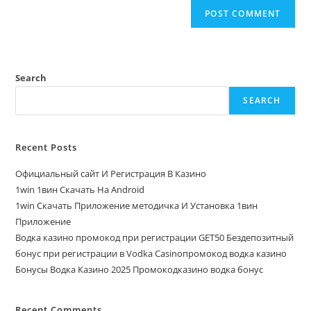
Search
SEARCH
Recent Posts
Официальный сайт И Регистрация В Казино
1win 1вин Скачать На Android
1win Скачать Приложение методичка И Установка 1вин
Приложение
Водка казино промокод при регистрации GET50 Бездепозитный
бонус при регистрации в Vodka Casinoпромокод водка казино
Бонусы Водка Казино 2025 Промокодказино водка бонус
Recent Comments