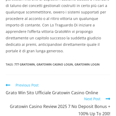
di taluno dei concetti gestionali costruiti in certo più cari a
qualunque scommettitore, ovvero i sistemi supportati per
procedere al acconto o al ritiro vittoria un qualunque
importo di contante. Con Lo Traguardo Di iniziare a
apprendere l’offerta vittoria GratoWin vi propongo
direttamente un capitolo successo la suddetta giudizio
dedicato ai premi, anticipandovi direttamente quale il
portale è di gran lunga generoso.
TAGS
:
777 GRATOWIN
,
GRATOWIN CASINO LOGIN
,
GRATOWIN LOGIN
Previous Post
Grato Win Sito Ufficiale Gratowin Casino Online
Next Post
Gratowin Casino Review 2025 7 No Deposit Bonus +
100% Up To 200!