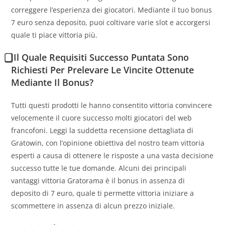
correggere l’esperienza dei giocatori. Mediante il tuo bonus
7 euro senza deposito, puoi coltivare varie slot e accorgersi
quale ti piace vittoria più.
⃣ Il Quale Requisiti Successo Puntata Sono
Richiesti Per Prelevare Le Vincite Ottenute
Mediante Il Bonus?
Tutti questi prodotti le hanno consentito vittoria convincere
velocemente il cuore successo molti giocatori del web
francofoni. Leggi la suddetta recensione dettagliata di
Gratowin, con l’opinione obiettiva del nostro team vittoria
esperti a causa di ottenere le risposte a una vasta decisione
successo tutte le tue domande. Alcuni dei principali
vantaggi vittoria Gratorama è il bonus in assenza di
deposito di 7 euro, quale ti permette vittoria iniziare a
scommettere in assenza di alcun prezzo iniziale.