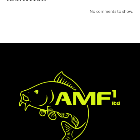
No comments to show.