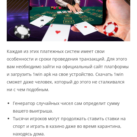
Каждая из этих платежных систем имеет свои
особенности и сроки проведения транзакций. Для этого
вам необходимо зайти на официальный сайт платформы
и загрузить 1win apk на свое устройство. Скачать 1win
сможет даже человек, который до этого не сталкивался
ни с чем подобным.
Генератор случайных чисел сам определит сумму
вашего выигрыша.
Тысячи игроков могут продолжать ставить ставки на
спорт и играть в казино даже во время карантина,
находясь дома.