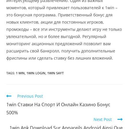
интересующему развлечению. Один из важных
моментов, который привлекает пользователей к 1win –
это бонусная программа. Приветственный бонус для
новых клиентов, акции для постоянных игроков,
промокоды – все эти инструменты делают игру не только
увлекательной, но и более выгодной. Регулярный
мониторинг акционных предложений позволит вам
расширить свой банкролл, получить дополнительные
фриспины или сделать ставку без лишних вложений.
TAGS
:
1 WIN
,
1WIN LOGIN
,
1WIN SAYT
Previous Post
1win Ставки На Спорт И Онлайн Казино Бонус
500%
Next Post
1win Apk Download Sur Appareils Android Ainsi Que