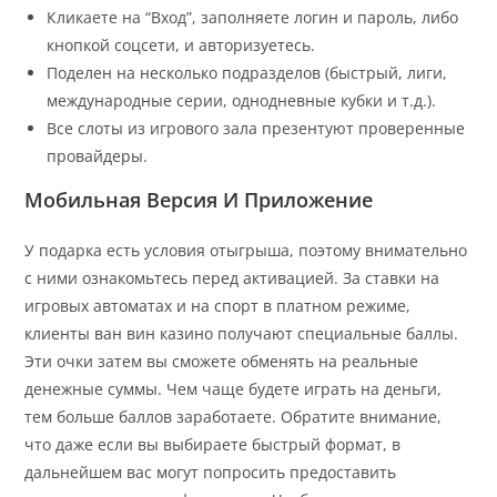
Кликаете на “Вход”, заполняете логин и пароль, либо
кнопкой соцсети, и авторизуетесь.
Поделен на несколько подразделов (быстрый, лиги,
международные серии, однодневные кубки и т.д.).
Все слоты из игрового зала презентуют проверенные
провайдеры.
Мобильная Версия И Приложение
У подарка есть условия отыгрыша, поэтому внимательно
с ними ознакомьтесь перед активацией. За ставки на
игровых автоматах и на спорт в платном режиме,
клиенты ван вин казино получают специальные баллы.
Эти очки затем вы сможете обменять на реальные
денежные суммы. Чем чаще будете играть на деньги,
тем больше баллов заработаете. Обратите внимание,
что даже если вы выбираете быстрый формат, в
дальнейшем вас могут попросить предоставить