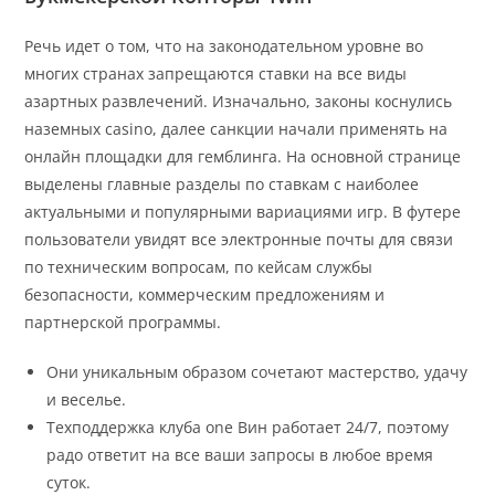
Речь идет о том, что на законодательном уровне во
многих странах запрещаются ставки на все виды
азартных развлечений. Изначально, законы коснулись
наземных casino, далее санкции начали применять на
онлайн площадки для гемблинга. На основной странице
выделены главные разделы по ставкам с наиболее
актуальными и популярными вариациями игр. В футере
пользователи увидят все электронные почты для связи
по техническим вопросам, по кейсам службы
безопасности, коммерческим предложениям и
партнерской программы.
Они уникальным образом сочетают мастерство, удачу
и веселье.
Техподдержка клуба one Вин работает 24/7, поэтому
радо ответит на все ваши запросы в любое время
суток.