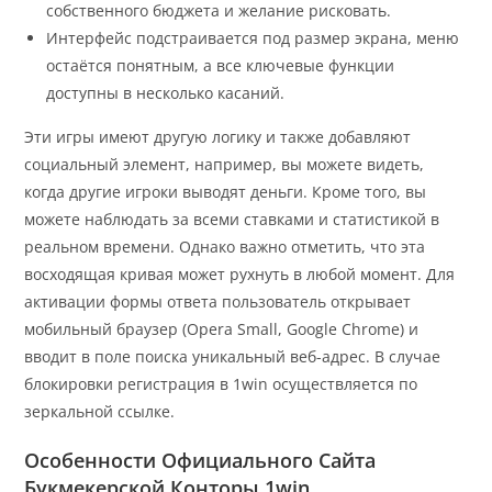
собственного бюджета и желание рисковать.
Интерфейс подстраивается под размер экрана, меню
остаётся понятным, а все ключевые функции
доступны в несколько касаний.
Эти игры имеют другую логику и также добавляют
социальный элемент, например, вы можете видеть,
когда другие игроки выводят деньги. Кроме того, вы
можете наблюдать за всеми ставками и статистикой в
реальном времени. Однако важно отметить, что эта
восходящая кривая может рухнуть в любой момент. Для
активации формы ответа пользователь открывает
мобильный браузер (Opera Small, Google Chrome) и
вводит в поле поиска уникальный веб-адрес. В случае
блокировки регистрация в 1win осуществляется по
зеркальной ссылке.
Особенности Официального Сайта
Букмекерской Конторы 1win