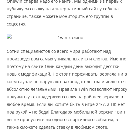
Onewin сперва надо его найти. Мы одними из первых
публикуем ссылку на альтернативный сайт у себя на
странице, также можете мониторить его группы в
соцсетях.
Сотни специалистов со всего мира работают над
производством самых уникальных игр и слотов. Именно
поэтому на сайте 1вин каждый день выходит десятки
новых модификаций. Не стоит переживать, зеркала ни в
коем случае не нарушают законодательства и являются
абсолютно легальными. Правила 1win позволяют игроку
получить у техподдержки ссылку на рабочее зеркало в
любое время. Если вы хотите быть в игре 24/7, а ПК нет
под рукой – не беда! Благодаря мобильной версии 1вин
вы не пропустите ни одного спортивного события, а
также сможете сделать ставку в любимом слоте.