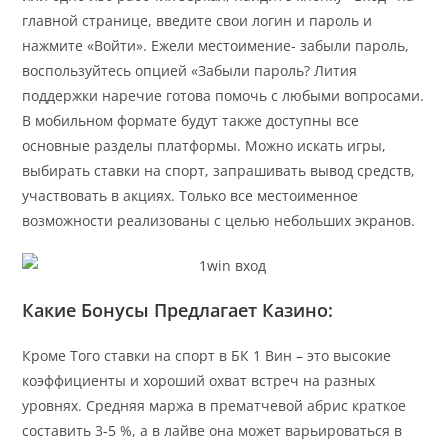
главной странице, введите свои логин и пароль и
нажмите «Войти». Ежели местоимение- забыли пароль,
воспользуйтесь опцией «Забыли пароль? Лития
поддержки наречие готова помочь с любыми вопросами.
В мобильном формате будут также доступны все
основные разделы платформы. Можно искать игры,
выбирать ставки на спорт, запрашивать вывод средств,
участвовать в акциях. Только все местоименное
возможности реализованы с целью небольших экранов.
Какие Бонусы Предлагает Казино:
Кроме Того ставки на спорт в БК 1 Вин – это высокие
коэффициенты и хороший охват встреч на разных
уровнях. Средняя маржа в прематчевой абрис краткое
составить 3-5 %, а в лайве она может варьироваться в