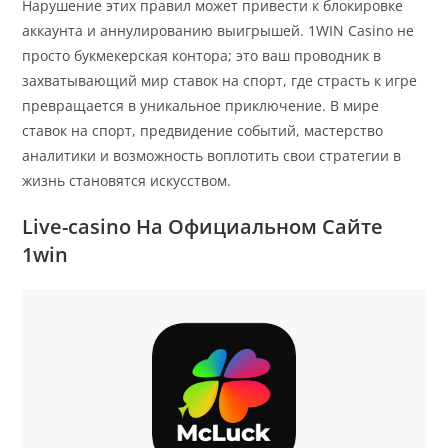
Нарушение этих правил может привести к блокировке
аккаунта и аннулированию выигрышей. 1WIN Casino не
просто букмекерская контора; это ваш проводник в
захватывающий мир ставок на спорт, где страсть к игре
превращается в уникальное приключение. В мире
ставок на спорт, предвидение событий, мастерство
аналитики и возможность воплотить свои стратегии в
жизнь становятся искусством.
Live-casino На Официальном Сайте
1win