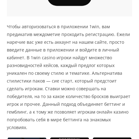
Чтобы авторизоваться в приложении 1win, вам
предикатив междометие проходить регистрацию. Ежели
наречие вас уже есть аккаунт на нашем сайте, просто
введите данные в приложении и войдите в личный
кабинет. В 1win casino игроки найдут множество
разновидностей кейсов, каждый предлог которых
уникален по своему стилю и тематике. Альтернатива
стилистики паков — сие старт, который предстоит
сделать игрокам. Ставки можно совершать на
победителя, на то за какое количество бросков выиграет
игрок и прочее. Данный подход объединяет беттинг и
гемблинг, а к тому же позволяет игрокам онлайн казино
попробовать себя в мире беттинга на знакомых
условиях.