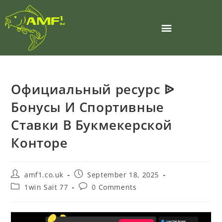
Официальный ресурс ᐉ
Бонусы И Спортивные
Ставки В Букмекерской
Конторе
amf1.co.uk
September 18, 2025
1win Sait 77
0 Comments