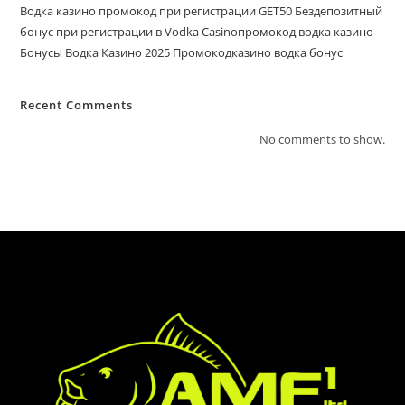
Водка казино промокод при регистрации GET50 Бездепозитный
бонус при регистрации в Vodka Casinoпромокод водка казино
Бонусы Водка Казино 2025 Промокодказино водка бонус
Recent Comments
No comments to show.