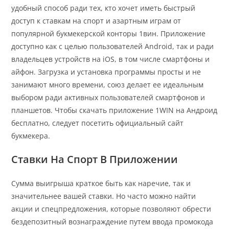
удобный способ ради тех, кто хочет иметь быстрый
доступ к ставкам на спорт и азартным играм от
популярной букмекерской конторы 1вин. Приложение
доступно как с целью пользователей Android, так и ради
владельцев устройств на iOS, в том числе смартфоны и
айфон. Загрузка и установка программы просты и не
занимают много времени, союз делает ее идеальным
выбором ради активных пользователей смартфонов и
планшетов. Чтобы скачать приложение 1WIN на Андроид
бесплатно, следует посетить официальный сайт
букмекера.
Ставки На Спорт В Приложении
Сумма выигрыша краткое быть как наречие, так и
значительнее вашей ставки. Но часто можно найти
акции и спецпредложения, которые позволяют обрести
бездепозитный вознаграждение путем ввода промокода