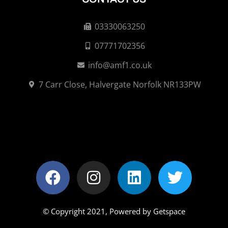
03330063250
07771702356
info@amf1.co.uk
7 Carr Close, Halvergate Norfolk NR133PW
© Copyright 2021,
Powered by Getspace