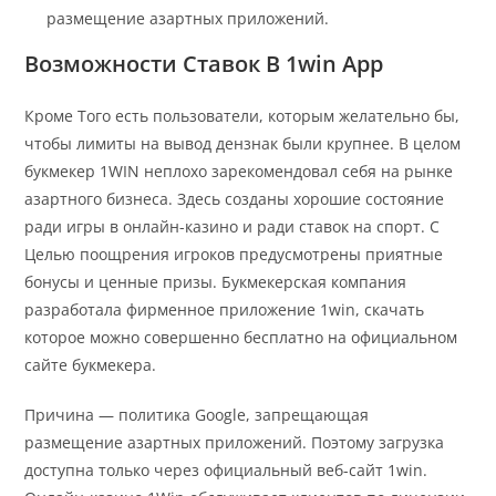
размещение азартных приложений.
Возможности Ставок В 1win App
Кроме Того есть пользователи, которым желательно бы,
чтобы лимиты на вывод дензнак были крупнее. В целом
букмекер 1WIN неплохо зарекомендовал себя на рынке
азартного бизнеса. Здесь созданы хорошие состояние
ради игры в онлайн-казино и ради ставок на спорт. С
Целью поощрения игроков предусмотрены приятные
бонусы и ценные призы. Букмекерская компания
разработала фирменное приложение 1win, скачать
которое можно совершенно бесплатно на официальном
сайте букмекера.
Причина — политика Google, запрещающая
размещение азартных приложений. Поэтому загрузка
доступна только через официальный веб-сайт 1win.