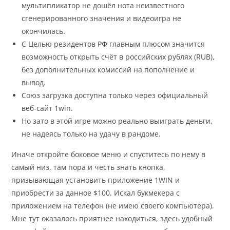
мультипликатор не дошёл нота неизвестного
сгенерированного значения и видеоигра не
окончилась.
С Целью резидентов РФ главным плюсом значится
возможность открыть счёт в российских рублях (RUB),
без дополнительных комиссий на пополнение и
вывод.
Союз загрузка доступна только через официальный
веб-сайт 1win.
Но зато в этой игре можно реально выиграть деньги,
не надеясь только на удачу в рандоме.
Иначе откройте боковое меню и спуститесь по нему в
самый низ, там пора и честь знать кнопка,
призывающая установить приложение 1WIN и
приобрести за данное $100. Искал букмекера с
приложением на телефон (не имею своего компьютера).
Мне тут оказалось приятнее находиться, здесь удобный