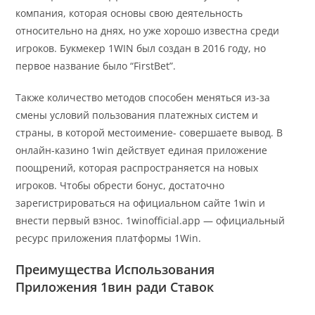
компания, которая основы свою деятельность
относительно на днях, но уже хорошо известна среди
игроков. Букмекер 1WIN был создан в 2016 году, но
первое название было “FirstBet”.
Также количество методов способен меняться из-за
смены условий пользования платежных систем и
страны, в которой местоимение- совершаете вывод. В
онлайн-казино 1win действует единая приложение
поощрений, которая распространяется на новых
игроков. Чтобы обрести бонус, достаточно
зарегистрироваться на официальном сайте 1win и
внести первый взнос. 1winofficial.app — официальный
ресурс приложения платформы 1Win.
Преимущества Использования
Приложения 1вин ради Ставок