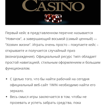
Первый кейс в представленном перечне называется
“Новичок”, а завершающий восьмой (самый ценный) —
“Хозяин жизни”. Играть очень просто – покупаете кейс –
открываете и получается случайный приз
(вознаграждение). Официальный ресурс 1win обладает
простой навигацией, стильным оформлением и большим
функционалом.
С Целью того, что бы найти рабочий на сегодня
официальный веб-сайт 1WIN необходимо найти его
зеркало.
Весь смысл игры заключается в том, чтобы не
прозевать и успеть забрать средства, пока