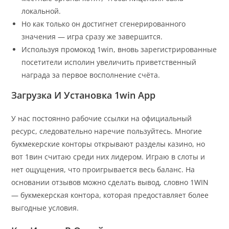
локальной.
Но как только он достигнет сгенерированного
значения — игра сразу же завершится.
Используя промокод 1win, вновь зарегистрированные
посетители исполин увеличить приветственный
награда за первое восполнение счёта.
Загрузка И Установка 1win App
У нас постоянно рабочие ссылки на официальный
ресурс, следовательно наречие пользуйтесь. Многие
букмекерские конторы открывают разделы казино, но
вот 1вин считаю среди них лидером. Играю в слоты и
нет ощущения, что проигрывается весь баланс. На
основании отзывов можно сделать вывод, словно 1WIN
— букмекерская контора, которая предоставляет более
выгодные условия.