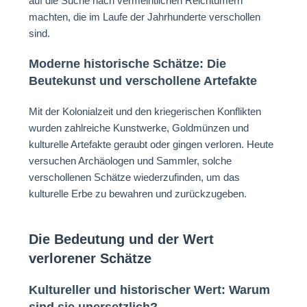
auf die Suche nach vermeintlichen Reichtümern
machten, die im Laufe der Jahrhunderte verschollen
sind.
Moderne historische Schätze: Die
Beutekunst und verschollene Artefakte
Mit der Kolonialzeit und den kriegerischen Konflikten
wurden zahlreiche Kunstwerke, Goldmünzen und
kulturelle Artefakte geraubt oder gingen verloren. Heute
versuchen Archäologen und Sammler, solche
verschollenen Schätze wiederzufinden, um das
kulturelle Erbe zu bewahren und zurückzugeben.
Die Bedeutung und der Wert
verlorener Schätze
Kultureller und historischer Wert: Warum