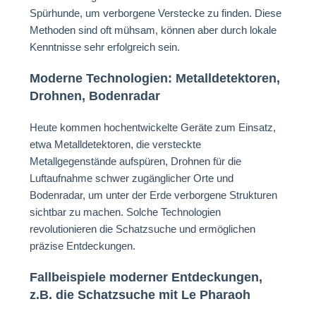
Spürhunde, um verborgene Verstecke zu finden. Diese
Methoden sind oft mühsam, können aber durch lokale
Kenntnisse sehr erfolgreich sein.
Moderne Technologien: Metalldetektoren,
Drohnen, Bodenradar
Heute kommen hochentwickelte Geräte zum Einsatz,
etwa Metalldetektoren, die versteckte
Metallgegenstände aufspüren, Drohnen für die
Luftaufnahme schwer zugänglicher Orte und
Bodenradar, um unter der Erde verborgene Strukturen
sichtbar zu machen. Solche Technologien
revolutionieren die Schatzsuche und ermöglichen
präzise Entdeckungen.
Fallbeispiele moderner Entdeckungen,
z.B. die Schatzsuche mit Le Pharaoh