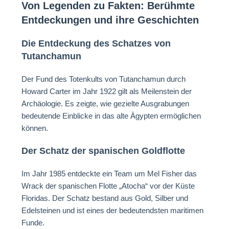
Von Legenden zu Fakten: Berühmte
Entdeckungen und ihre Geschichten
Die Entdeckung des Schatzes von
Tutanchamun
Der Fund des Totenkults von Tutanchamun durch
Howard Carter im Jahr 1922 gilt als Meilenstein der
Archäologie. Es zeigte, wie gezielte Ausgrabungen
bedeutende Einblicke in das alte Ägypten ermöglichen
können.
Der Schatz der spanischen Goldflotte
Im Jahr 1985 entdeckte ein Team um Mel Fisher das
Wrack der spanischen Flotte „Atocha“ vor der Küste
Floridas. Der Schatz bestand aus Gold, Silber und
Edelsteinen und ist eines der bedeutendsten maritimen
Funde.