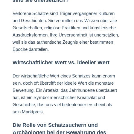
sind sie unersetzlich?
Verlorene Schätze sind Träger vergangener Kulturen
und Geschichten. Sie vermitteln uns Wissen über alte
Gesellschaften, religiöse Praktiken und künstlerische
Ausdrucksformen. Ihre Unversehrtheit ist unersetzlich,
weil sie das authentische Zeugnis einer bestimmten
Epoche darstellen.
Wirtschaftlicher Wert vs. ideeller Wert
Der wirtschaftliche Wert eines Schatzes kann enorm
sein, doch oft übertrifft der ideelle Wert die monetäre
Bewertung. Ein Artefakt, das Jahrhunderte überdauert
hat, ist ein Symbol menschlicher Kreativität und
Geschichte, das uns viel bedeutender erscheint als
sein Marktpreis.
Die Rolle von Schatzsuchern und
Archäologen bei der Bewahrung des