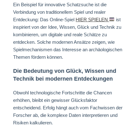
Ein Beispiel für innovative Schatzsuche ist die
Verbindung von traditionellem Spiel und realer
Entdeckung: Das Online-Spiel
HIER SPIELEN
ist
inspiriert von der Idee, Wissen, Glück und Technik zu
kombinieren, um digitale und reale Schätze zu
entdecken. Solche modernen Ansätze zeigen, wie
Spielmechanismen das Interesse an archäologischen
Themen fördern können.
Die Bedeutung von Glück, Wissen und
Technik bei modernen Entdeckungen
Obwohl technologische Fortschritte die Chancen
erhöhen, bleibt ein gewisser Glücksfaktor
entscheidend. Erfolg hängt auch vom Fachwissen der
Forscher ab, die komplexe Daten interpretieren und
Risiken kalkulieren.