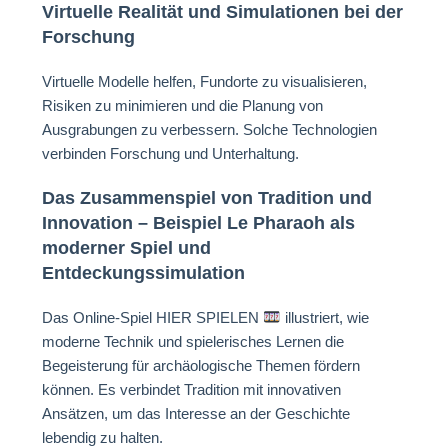
Virtuelle Realität und Simulationen bei der
Forschung
Virtuelle Modelle helfen, Fundorte zu visualisieren,
Risiken zu minimieren und die Planung von
Ausgrabungen zu verbessern. Solche Technologien
verbinden Forschung und Unterhaltung.
Das Zusammenspiel von Tradition und
Innovation – Beispiel Le Pharaoh als
moderner Spiel und
Entdeckungssimulation
Das Online-Spiel HIER SPIELEN
illustriert, wie
moderne Technik und spielerisches Lernen die
Begeisterung für archäologische Themen fördern
können. Es verbindet Tradition mit innovativen
Ansätzen, um das Interesse an der Geschichte
lebendig zu halten.