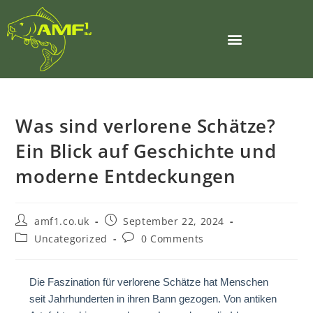
Was sind verlorene Schätze?
Ein Blick auf Geschichte und
moderne Entdeckungen
amf1.co.uk
September 22, 2024
Uncategorized
0 Comments
Die Faszination für verlorene Schätze hat Menschen
seit Jahrhunderten in ihren Bann gezogen. Von antiken