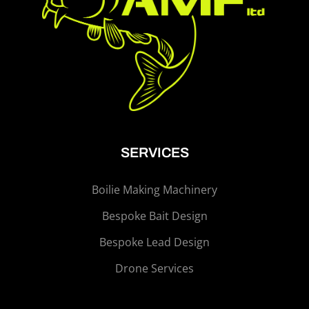
SERVICES
Boilie Making Machinery
Bespoke Bait Design
Bespoke Lead Design
Drone Services