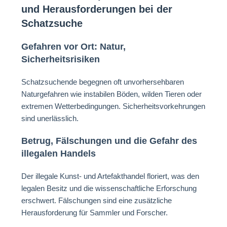
und Herausforderungen bei der
Schatzsuche
Gefahren vor Ort: Natur,
Sicherheitsrisiken
Schatzsuchende begegnen oft unvorhersehbaren
Naturgefahren wie instabilen Böden, wilden Tieren oder
extremen Wetterbedingungen. Sicherheitsvorkehrungen
sind unerlässlich.
Betrug, Fälschungen und die Gefahr des
illegalen Handels
Der illegale Kunst- und Artefakthandel floriert, was den
legalen Besitz und die wissenschaftliche Erforschung
erschwert. Fälschungen sind eine zusätzliche
Herausforderung für Sammler und Forscher.