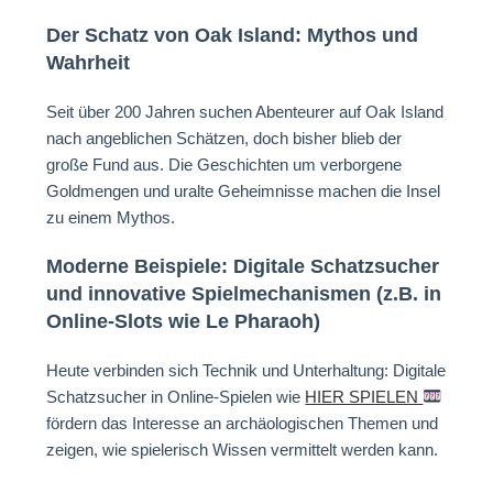
Der Schatz von Oak Island: Mythos und
Wahrheit
Seit über 200 Jahren suchen Abenteurer auf Oak Island
nach angeblichen Schätzen, doch bisher blieb der
große Fund aus. Die Geschichten um verborgene
Goldmengen und uralte Geheimnisse machen die Insel
zu einem Mythos.
Moderne Beispiele: Digitale Schatzsucher
und innovative Spielmechanismen (z.B. in
Online-Slots wie Le Pharaoh)
Heute verbinden sich Technik und Unterhaltung: Digitale
Schatzsucher in Online-Spielen wie
HIER SPIELEN
fördern das Interesse an archäologischen Themen und
zeigen, wie spielerisch Wissen vermittelt werden kann.