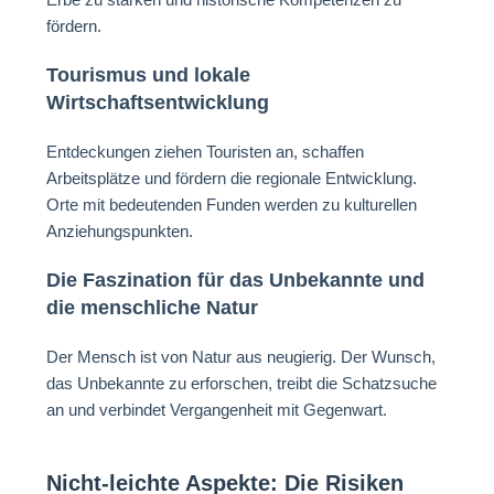
fördern.
Tourismus und lokale
Wirtschaftsentwicklung
Entdeckungen ziehen Touristen an, schaffen
Arbeitsplätze und fördern die regionale Entwicklung.
Orte mit bedeutenden Funden werden zu kulturellen
Anziehungspunkten.
Die Faszination für das Unbekannte und
die menschliche Natur
Der Mensch ist von Natur aus neugierig. Der Wunsch,
das Unbekannte zu erforschen, treibt die Schatzsuche
an und verbindet Vergangenheit mit Gegenwart.
Nicht-leichte Aspekte: Die Risiken