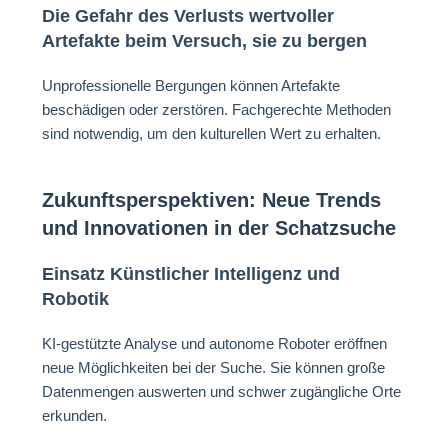
Die Gefahr des Verlusts wertvoller
Artefakte beim Versuch, sie zu bergen
Unprofessionelle Bergungen können Artefakte
beschädigen oder zerstören. Fachgerechte Methoden
sind notwendig, um den kulturellen Wert zu erhalten.
Zukunftsperspektiven: Neue Trends
und Innovationen in der Schatzsuche
Einsatz Künstlicher Intelligenz und
Robotik
KI-gestützte Analyse und autonome Roboter eröffnen
neue Möglichkeiten bei der Suche. Sie können große
Datenmengen auswerten und schwer zugängliche Orte
erkunden.