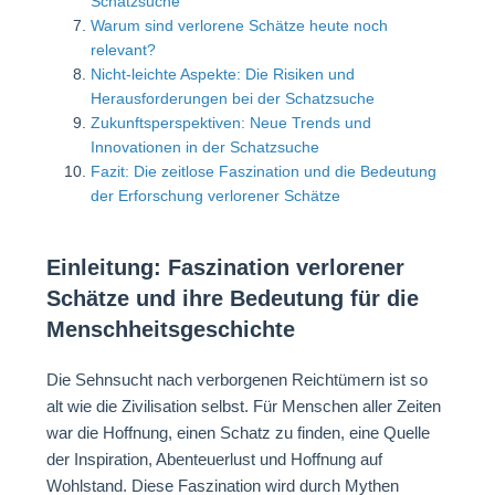
Schatzsuche
Warum sind verlorene Schätze heute noch
relevant?
Nicht-leichte Aspekte: Die Risiken und
Herausforderungen bei der Schatzsuche
Zukunftsperspektiven: Neue Trends und
Innovationen in der Schatzsuche
Fazit: Die zeitlose Faszination und die Bedeutung
der Erforschung verlorener Schätze
Einleitung: Faszination verlorener
Schätze und ihre Bedeutung für die
Menschheitsgeschichte
Die Sehnsucht nach verborgenen Reichtümern ist so
alt wie die Zivilisation selbst. Für Menschen aller Zeiten
war die Hoffnung, einen Schatz zu finden, eine Quelle
der Inspiration, Abenteuerlust und Hoffnung auf
Wohlstand. Diese Faszination wird durch Mythen