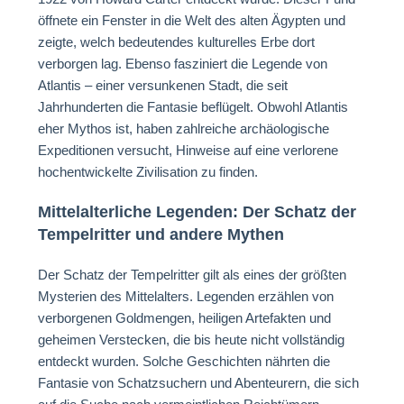
öffnete ein Fenster in die Welt des alten Ägypten und
zeigte, welch bedeutendes kulturelles Erbe dort
verborgen lag. Ebenso fasziniert die Legende von
Atlantis – einer versunkenen Stadt, die seit
Jahrhunderten die Fantasie beflügelt. Obwohl Atlantis
eher Mythos ist, haben zahlreiche archäologische
Expeditionen versucht, Hinweise auf eine verlorene
hochentwickelte Zivilisation zu finden.
Mittelalterliche Legenden: Der Schatz der
Tempelritter und andere Mythen
Der Schatz der Tempelritter gilt als eines der größten
Mysterien des Mittelalters. Legenden erzählen von
verborgenen Goldmengen, heiligen Artefakten und
geheimen Verstecken, die bis heute nicht vollständig
entdeckt wurden. Solche Geschichten nährten die
Fantasie von Schatzsuchern und Abenteurern, die sich