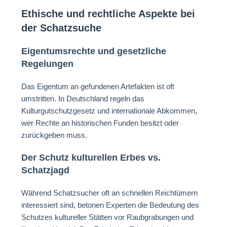
Ethische und rechtliche Aspekte bei
der Schatzsuche
Eigentumsrechte und gesetzliche
Regelungen
Das Eigentum an gefundenen Artefakten ist oft
umstritten. In Deutschland regeln das
Kulturgutschutzgesetz und internationale Abkommen,
wer Rechte an historischen Funden besitzt oder
zurückgeben muss.
Der Schutz kulturellen Erbes vs.
Schatzjagd
Während Schatzsucher oft an schnellen Reichtümern
interessiert sind, betonen Experten die Bedeutung des
Schutzes kultureller Stätten vor Raubgrabungen und