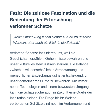
Fazit: Die zeitlose Faszination und die
Bedeutung der Erforschung
verlorener Schätze
„Jede Entdeckung ist ein Schritt zurück zu unseren
Wurzeln, aber auch ein Blick in die Zukunft.“
Verlorene Schätze faszinieren uns, weil sie
Geschichten erzählen, Geheimnisse bewahren und
unser kulturelles Bewusstsein stärken. Die Balance
zwischen wissenschaftlicher Verantwortung und
menschlicher Entdeckungslust ist entscheidend, um
unser gemeinsames Erbe zu bewahren. Mit immer
neuen Technologien und einem bewussten Umgang
kann die Schatzsuche auch in Zukunft eine Quelle der
Inspiration bleiben. Die Frage bleibt: Welche
verborgenen Schätze sind noch im Verborgenen und