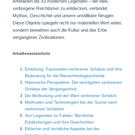
Artefakten bis zu modernen Legenden – die Idee,
verborgene Reichtümer zu entdecken, verbindet
Mythos, Geschichte und unsere unstillbare Neugier.
Diese Objekte spiegeln nicht nur materiellen Wert wider,
sondern bewahren auch die Kultur und das Erbe
vergangener Zivilisationen.
Inhaltsverzeichnis
Einleitung: Faszination verlorener Schätze und ihre
Bedeutung für die Menschheitsgeschichte
Historische Perspektive: Die wichtigsten verlorenen
Schätze der Vergangenheit
Die Bedeutung und der Wert verlorener Schätze
Methoden und Technologien bei der Suche nach
verlorenen Schätzen
Von Legenden zu Fakten: Berühmte
Entdeckungen und ihre Geschichten
Ethische und rechtliche Aspekte bei der