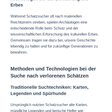
Erbes
Während Schatzsucher oft nach materiellen
Reichtümern streben, spielen Archäologen eine
entscheidende Rolle beim Schutz und der
wissenschaftlichen Erforschung des kulturellen Erbes.
Gemeinsam tragen sie dazu bei, unsere Geschichte
lebendig zu halten und für zukünftige Generationen zu
bewahren.
Methoden und Technologien bei der
Suche nach verlorenen Schätzen
Traditionelle Suchtechniken: Karten,
Legenden und Spürhunde
Ursprünglich nutzten Schatzsucher alte Karten,
mündliche Legenden und tierische Helfer wie