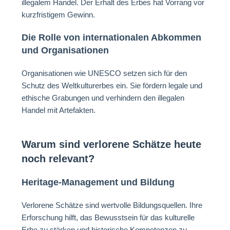
illegalem Handel. Der Erhalt des Erbes hat Vorrang vor
kurzfristigem Gewinn.
Die Rolle von internationalen Abkommen
und Organisationen
Organisationen wie UNESCO setzen sich für den
Schutz des Weltkulturerbes ein. Sie fördern legale und
ethische Grabungen und verhindern den illegalen
Handel mit Artefakten.
Warum sind verlorene Schätze heute
noch relevant?
Heritage-Management und Bildung
Verlorene Schätze sind wertvolle Bildungsquellen. Ihre
Erforschung hilft, das Bewusstsein für das kulturelle
Erbe zu stärken und historische Kompetenzen zu