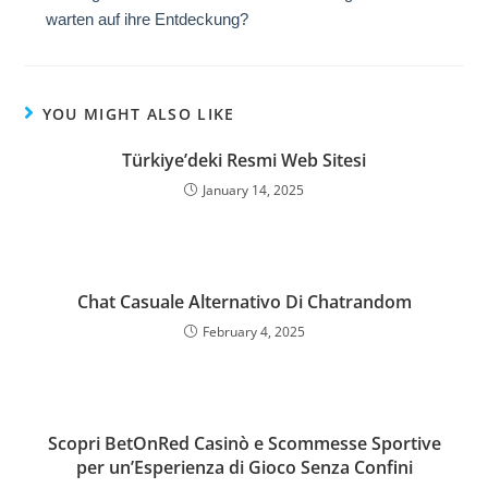
warten auf ihre Entdeckung?
YOU MIGHT ALSO LIKE
Türkiye’deki Resmi Web Sitesi
January 14, 2025
Chat Casuale Alternativo Di Chatrandom
February 4, 2025
Scopri BetOnRed Casinò e Scommesse Sportive
per un’Esperienza di Gioco Senza Confini