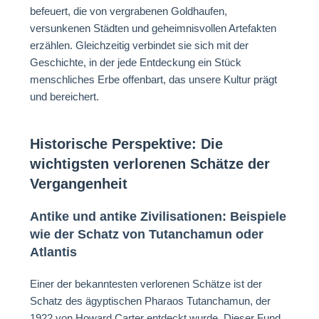
befeuert, die von vergrabenen Goldhaufen,
versunkenen Städten und geheimnisvollen Artefakten
erzählen. Gleichzeitig verbindet sie sich mit der
Geschichte, in der jede Entdeckung ein Stück
menschliches Erbe offenbart, das unsere Kultur prägt
und bereichert.
Historische Perspektive: Die
wichtigsten verlorenen Schätze der
Vergangenheit
Antike und antike Zivilisationen: Beispiele
wie der Schatz von Tutanchamun oder
Atlantis
Einer der bekanntesten verlorenen Schätze ist der
Schatz des ägyptischen Pharaos Tutanchamun, der
1922 von Howard Carter entdeckt wurde. Dieser Fund