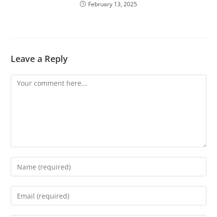
February 13, 2025
Leave a Reply