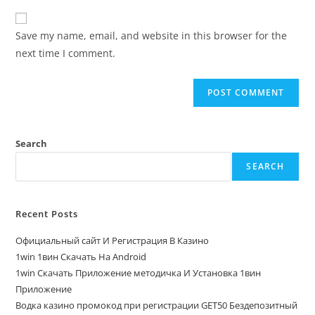
Save my name, email, and website in this browser for the
next time I comment.
Search
SEARCH
Recent Posts
Официальный сайт И Регистрация В Казино
1win 1вин Скачать На Android
1win Скачать Приложение методичка И Установка 1вин
Приложение
Водка казино промокод при регистрации GET50 Бездепозитный