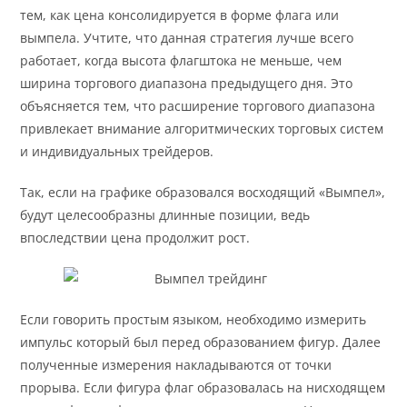
тем, как цена консолидируется в форме флага или
вымпела. Учтите, что данная стратегия лучше всего
работает, когда высота флагштока не меньше, чем
ширина торгового диапазона предыдущего дня. Это
объясняется тем, что расширение торгового диапазона
привлекает внимание алгоритмических торговых систем
и индивидуальных трейдеров.
Так, если на графике образовался восходящий «Вымпел»,
будут целесообразны длинные позиции, ведь
впоследствии цена продолжит рост.
Если говорить простым языком, необходимо измерить
импульс который был перед образованием фигур. Далее
полученные измерения накладываются от точки
прорыва. Если фигура флаг образовалась на нисходящем