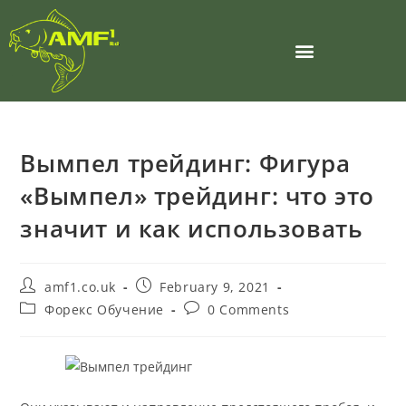
Вымпел трейдинг: Фигура
«Вымпел» трейдинг: что это
значит и как использовать
amf1.co.uk
February 9, 2021
Форекс Обучение
0 Comments