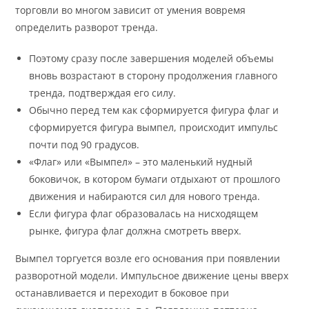
торговли во многом зависит от умения вовремя
определить разворот тренда.
Поэтому сразу после завершения моделей объемы
вновь возрастают в сторону продолжения главного
тренда, подтверждая его силу.
Обычно перед тем как сформируется фигура флаг и
сформируется фигура вымпел, происходит импульс
почти под 90 градусов.
«Флаг» или «Вымпел» – это маленький нудный
боковичок, в котором бумаги отдыхают от прошлого
движения и набираются сил для нового тренда.
Если фигура флаг образовалась на нисходящем
рынке, фигура флаг должна смотреть вверх.
Вымпел торгуется возле его основания при появлении
разворотной модели. Импульсное движение цены вверх
останавливается и переходит в боковое при