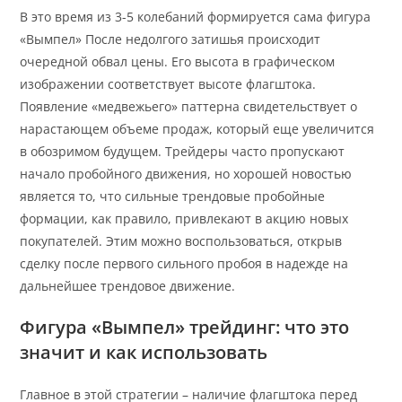
В это время из 3-5 колебаний формируется сама фигура
«Вымпел» После недолгого затишья происходит
очередной обвал цены. Его высота в графическом
изображении соответствует высоте флагштока.
Появление «медвежьего» паттерна свидетельствует о
нарастающем объеме продаж, который еще увеличится
в обозримом будущем. Трейдеры часто пропускают
начало пробойного движения, но хорошей новостью
является то, что сильные трендовые пробойные
формации, как правило, привлекают в акцию новых
покупателей. Этим можно воспользоваться, открыв
сделку после первого сильного пробоя в надежде на
дальнейшее трендовое движение.
Фигура «Вымпел» трейдинг: что это
значит и как использовать
Главное в этой стратегии – наличие флагштока перед