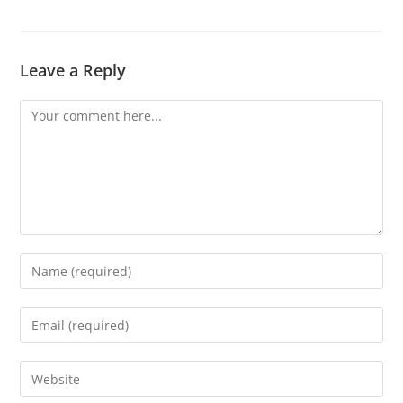
Leave a Reply