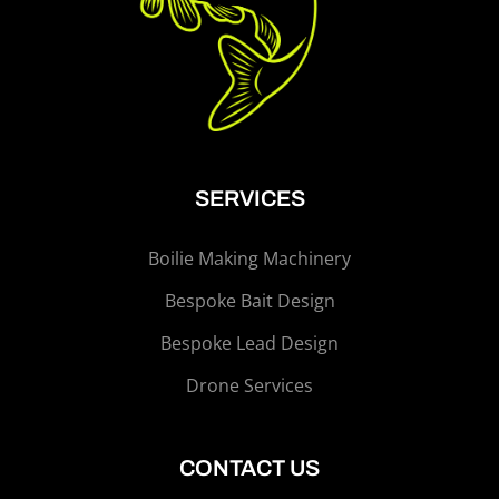
SERVICES
Boilie Making Machinery
Bespoke Bait Design
Bespoke Lead Design
Drone Services
CONTACT US