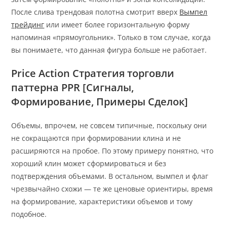
После слива трендовая полотна смотрит вверх
Вымпел
трейдинг
или имеет более горизонтальную форму
напоминая «прямоугольник». Только в том случае, когда
вы понимаете, что данная фигура больше не работает.
Price Action Стратегия торговли
паттерна PPR [Сигналы,
Формирование, Примеры Сделок]
Объемы, впрочем, не совсем типичные, поскольку они
не сокращаются при формировании клина и не
расширяются на пробое. По этому примеру понятно, что
хороший клин может сформироваться и без
подтверждения объемами. В остальном, вымпел и флаг
чрезвычайно схожи — те же ценовые ориентиры, время
на формирование, характеристики объемов и тому
подобное.