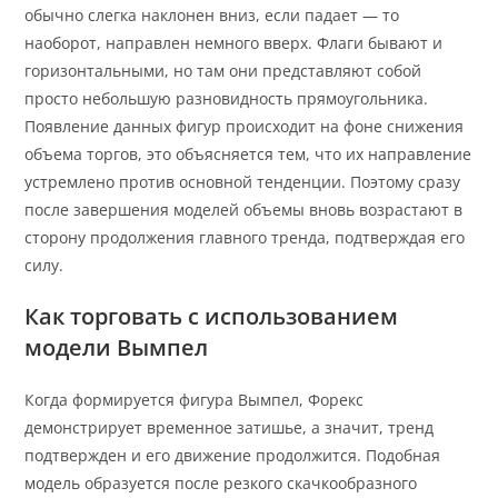
обычно слегка наклонен вниз, если падает — то
наоборот, направлен немного вверх. Флаги бывают и
горизонтальными, но там они представляют собой
просто небольшую разновидность прямоугольника.
Появление данных фигур происходит на фоне снижения
объема торгов, это объясняется тем, что их направление
устремлено против основной тенденции. Поэтому сразу
после завершения моделей объемы вновь возрастают в
сторону продолжения главного тренда, подтверждая его
силу.
Как торговать с использованием
модели Вымпел
Когда формируется фигура Вымпел, Форекс
демонстрирует временное затишье, а значит, тренд
подтвержден и его движение продолжится. Подобная
модель образуется после резкого скачкообразного