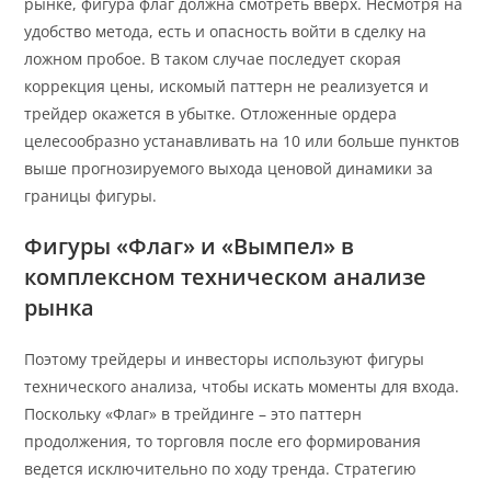
рынке, фигура флаг должна смотреть вверх. Несмотря на
удобство метода, есть и опасность войти в сделку на
ложном пробое. В таком случае последует скорая
коррекция цены, искомый паттерн не реализуется и
трейдер окажется в убытке. Отложенные ордера
целесообразно устанавливать на 10 или больше пунктов
выше прогнозируемого выхода ценовой динамики за
границы фигуры.
Фигуры «Флаг» и «Вымпел» в
комплексном техническом анализе
рынка
Поэтому трейдеры и инвесторы используют фигуры
технического анализа, чтобы искать моменты для входа.
Поскольку «Флаг» в трейдинге – это паттерн
продолжения, то торговля после его формирования
ведется исключительно по ходу тренда. Стратегию