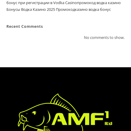
бонус при регистрации в Vodka Casinoпромокод водка казино
Бонусы Водка Казино 2025 Промокодказино водка бонус
Recent Comments
No comments to show.