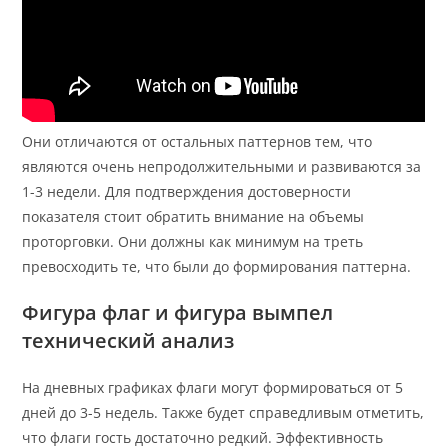
Они отличаются от остальных паттернов тем, что
являются очень непродолжительными и развиваются за
1-3 недели. Для подтверждения достоверности
показателя стоит обратить внимание на объемы
проторговки. Они должны как минимум на треть
превосходить те, что были до формирования паттерна.
Фигура флаг и фигура вымпел
технический анализ
На дневных графиках флаги могут формироваться от 5
дней до 3-5 недель. Также будет справедливым отметить,
что флаги гость достаточно редкий. Эффективность