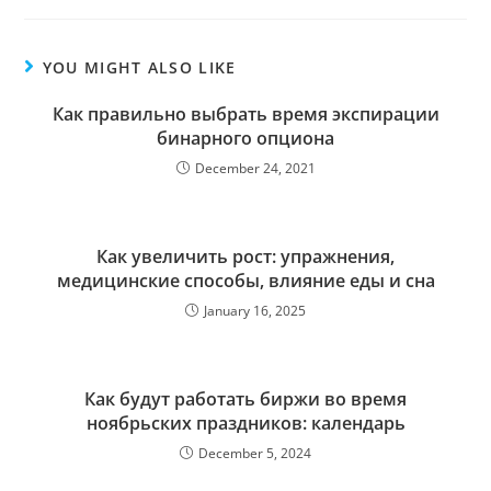
YOU MIGHT ALSO LIKE
Как правильно выбрать время экспирации
бинарного опциона
December 24, 2021
Как увеличить рост: упражнения,
медицинские способы, влияние еды и сна
January 16, 2025
Как будут работать биржи во время
ноябрьских праздников: календарь
December 5, 2024