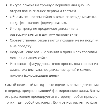
Фигура похожа на тройную вершину или дно, но
вторая волна сильнее первой и третьей.
Объемы же чрезвычайно высоки вплоть до момента,
когда флаг начнет формироваться.
Иногда тренд не продолжает движение, а
разворачивается в другому направление.
Соответственно, открываются позиции не на покупку,
а на продажу.
Получить еще больше знаний о принципах торговли
можно на нашем сайте.
Распознать фигуру достаточно просто, она состоит из
флагштока (импульсное движение цены) и самого
полотна (консолидация цены).
Самый полезный метод — это оценить размер движения
в период, предшествующий формированию флага. Затем
это расстояние проецируется в сторону пробоя прямо с
точки, где пробой состоялся. Если рынок растет, то флаг