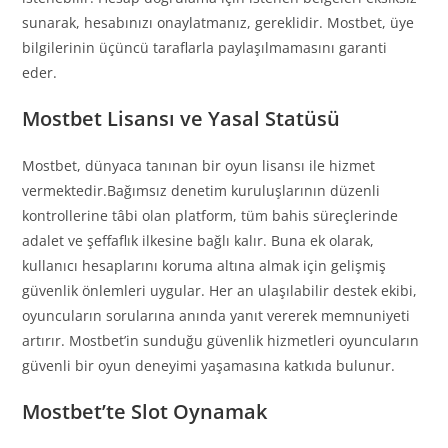
sunarak, hesabınızı onaylatmanız, gereklidir. Mostbet, üye
bilgilerinin üçüncü taraflarla paylaşılmamasını garanti
eder.
Mostbet Lisansı ve Yasal Statüsü
Mostbet, dünyaca tanınan bir oyun lisansı ile hizmet
vermektedir.Bağımsız denetim kuruluşlarının düzenli
kontrollerine tâbi olan platform, tüm bahis süreçlerinde
adalet ve şeffaflık ilkesine bağlı kalır. Buna ek olarak,
kullanıcı hesaplarını koruma altına almak için gelişmiş
güvenlik önlemleri uygular. Her an ulaşılabilir destek ekibi,
oyuncuların sorularına anında yanıt vererek memnuniyeti
artırır. Mostbet’in sunduğu güvenlik hizmetleri oyuncuların
güvenli bir oyun deneyimi yaşamasına katkıda bulunur.
Mostbet’te Slot Oynamak