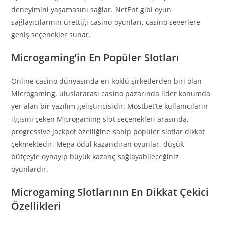
deneyimini yaşamasını sağlar. NetEnt gibi oyun
sağlayıcılarının ürettiği casino oyunları, casino severlere
geniş seçenekler sunar.
Microgaming’in En Popüler Slotları
Online casino dünyasında en köklü şirketlerden biri olan
Microgaming, uluslararası casino pazarında lider konumda
yer alan bir yazılım geliştiricisidir. Mostbet’te kullanıcıların
ilgisini çeken Microgaming slot seçenekleri arasında,
progressive jackpot özelliğine sahip popüler slotlar dikkat
çekmektedir. Mega ödül kazandıran oyunlar, düşük
bütçeyle oynayıp büyük kazanç sağlayabileceğiniz
oyunlardır.
Microgaming Slotlarının En Dikkat Çekici
Özellikleri