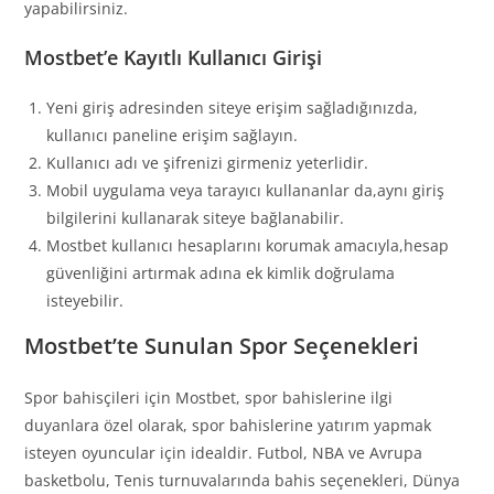
yapabilirsiniz.
Mostbet’e Kayıtlı Kullanıcı Girişi
Yeni giriş adresinden siteye erişim sağladığınızda,
kullanıcı paneline erişim sağlayın.
Kullanıcı adı ve şifrenizi girmeniz yeterlidir.
Mobil uygulama veya tarayıcı kullananlar da,aynı giriş
bilgilerini kullanarak siteye bağlanabilir.
Mostbet kullanıcı hesaplarını korumak amacıyla,hesap
güvenliğini artırmak adına ek kimlik doğrulama
isteyebilir.
Mostbet’te Sunulan Spor Seçenekleri
Spor bahisçileri için Mostbet, spor bahislerine ilgi
duyanlara özel olarak, spor bahislerine yatırım yapmak
isteyen oyuncular için idealdir. Futbol, NBA ve Avrupa
basketbolu, Tenis turnuvalarında bahis seçenekleri, Dünya