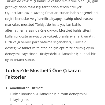
Türkiye’de çevrimiçi bahis ve casino sitelerine olan ilgi, gün
geçtikçe daha fazla kişi tarafından tercih ediliyor.
Oyunculara cazip kazanç fırsatları sunan bahis seçenekleri,
çeşitli bonuslar ve güvenilir altyapıya sahip uluslararası
markalar,
mostbet
Türkiye’de hızla yayılan bahis
alternatifleri arasında öne çıkıyor. Mostbet bahis sitesi,
kullanıcı dostu arayüzü ve yüksek oranlarıyla fark yaratır.
Hızlı ve güvenilir para yatırma seçenekleri, Türkçe dil
desteği ve tablet ve telefonlar için optimize edilmiş oyun
deneyimi, sayesinde Türkiye’deki kullanıcılar için ideal bir
oyun ortamı sunar.
Türkiye’de Mostbet’i Öne Çıkaran
Faktörler
Anadilinizde Hizmet
:
Türkçe konuşan kullanıcılar için oyun deneyimini
kolaylaştırır.