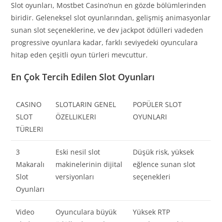
Slot oyunları, Mostbet Casino’nun en gözde bölümlerinden
biridir. Geleneksel slot oyunlarından, gelişmiş animasyonlar
sunan slot seçeneklerine, ve dev jackpot ödülleri vadeden
progressive oyunlara kadar, farklı seviyedeki oyunculara
hitap eden çeşitli oyun türleri mevcuttur.
En Çok Tercih Edilen Slot Oyunları
CASINO
SLOTLARIN GENEL
POPÜLER SLOT
SLOT
ÖZELLIKLERI
OYUNLARI
TÜRLERI
3
Eski nesil slot
Düşük risk, yüksek
Makaralı
makinelerinin dijital
eğlence sunan slot
Slot
versiyonları
seçenekleri
Oyunları
Video
Oyunculara büyük
Yüksek RTP