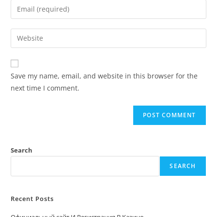
Save my name, email, and website in this browser for the
next time I comment.
Search
SEARCH
Recent Posts
Официальный сайт И Регистрация В Казино