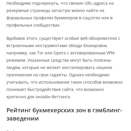
Необходимо подчеркнуть, что свежие URL-адреса на
резервные страницы зачастую можно найти на
формальных профилях букмекеров в соцсетях или в
профильных сообществах.
Вдобавок этого, существуют особые веб-обозреватели с
встроенными инструментами обхода блокировок,
например, как Tor или Opera с активированным VPN-
режимом. Указанные средства могут быть полезны
людям, которые не желает инсталлировать лишние
приложения на свои гаджеты. Однако необходимо
учитывать, что использование таких способов возможно
понижает быстродействие сайта, что возможно
критично для онлайн-беттинга.
Рейтинг букмекерских зон в гэмблинг-
заведении