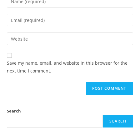
Save my name, email, and website in this browser for the
next time I comment.
Search
SEARCH