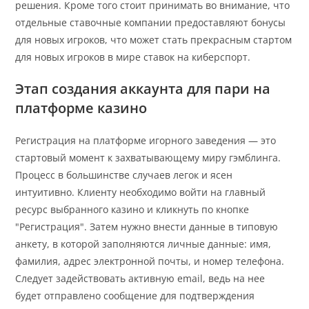
решения. Кроме того стоит принимать во внимание, что
отдельные ставочные компании предоставляют бонусы
для новых игроков, что может стать прекрасным стартом
для новых игроков в мире ставок на киберспорт.
Этап создания аккаунта для пари на
платформе казино
Регистрация на платформе игорного заведения — это
стартовый момент к захватывающему миру гэмблинга.
Процесс в большинстве случаев легок и ясен
интуитивно. Клиенту необходимо войти на главный
ресурс выбранного казино и кликнуть по кнопке
"Регистрация". Затем нужно внести данные в типовую
анкету, в которой заполняются личные данные: имя,
фамилия, адрес электронной почты, и номер телефона.
Следует задействовать активную email, ведь на нее
будет отправлено сообщение для подтверждения