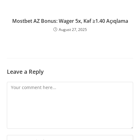
Mostbet AZ Bonus: Wager 5x, Kəf ≥1.40 Açıqlama
August 27, 2025
Leave a Reply