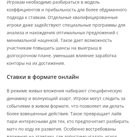
Игрокам необходимо разбираться в модель
коэффициентов и прибыльность для более обдуманного
подхода к ставкам. Отдельные квалифицированные
игроки даже задействуют специальные программы для
анализа и нахождения оптимальных предложений с
минимальной наценкой. Такое дает возможность
участникам повышать шансы на выигрыш в
долгосрочном плане, уменьшая влияние заработка
конторы на их достижения.
Ставки в формате онлайн
В режиме живых вложения набирают специфическую
динамику и волнующий азарт. Игроки могут следить за
событиями в живом формате, что позволяет им делать
более взвешенные действия. Такое превращает лайв
пари интересными для тех, кто предпочитает разбирать
матч по ходу ее развития. Особенно востребованы
вложения на атлетику, где допустимо угадать исход