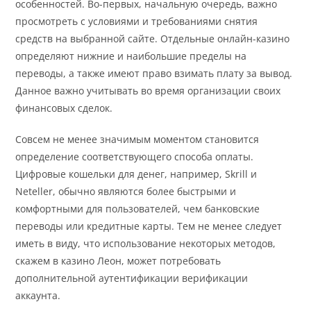
особенностей. Во-первых, начальную очередь, важно
просмотреть с условиями и требованиями снятия
средств на выбранной сайте. Отдельные онлайн-казино
определяют нижние и наибольшие пределы на
переводы, а также имеют право взимать плату за вывод.
Данное важно учитывать во время организации своих
финансовых сделок.
Совсем не менее значимым моментом становится
определение соответствующего способа оплаты.
Цифровые кошельки для денег, например, Skrill и
Neteller, обычно являются более быстрыми и
комфортными для пользователей, чем банковские
переводы или кредитные карты. Тем не менее следует
иметь в виду, что использование некоторых методов,
скажем в казино Леон, может потребовать
дополнительной аутентификации верификации
аккаунта.