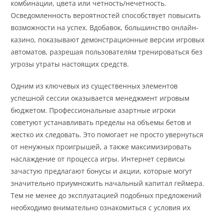
комбинации, цвета или четность/нечетность.
Осведомленность вероятностей способствует повысить
возможности на успех. Вдобавок, большинство онлайн-
казино, показывают демонстрационные версии игровых
автоматов, разрешая пользователям тренироваться без
угрозы утраты настоящих средств.
Одним из ключевых из существенных элементов
успешной сессии оказывается менеджмент игровым
бюджетом. Профессиональные азартные игроки
советуют устанавливать пределы на объемы бетов и
жестко их следовать. Это помогает не просто увернуться
от ненужных проигрышей, а также максимизировать
наслаждение от процесса игры. Интернет сервисы
зачастую предлагают бонусы и акции, которые могут
значительно приумножить начальный капитал геймера.
Тем не менее до эксплуатацией подобных предложений
необходимо внимательно ознакомиться с условия их