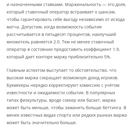
и назначенными ставками. Маржинальность — это доля,
который ставочный оператор встраивает к шансам,
чтобы гарантировать себе выгоду независимо от исхода
матча. Допустим, когда возможность события
рассчитывается в пятьдесят процентов, наилучший
множитель равняется 2.0. Тем не менее ставочный
оператор в состоянии предоставить коэффициент 1.9,
который дает конторе маржу приблизительно 5%.
Главным аспектом выступает то обстоятельство, что
высокая маржа сокращает возможную доход игроков.
Букмекеры нередко корректируют комиссию с учётом
известности и ожидаемости события. В популярных
типах физкультуры, вроде соккер или баскет, маржа
может быть меньше, чтобы заманить больше беттинга. В
менее известных видах спорта или редких рынках маржа
может быть значительно больше.