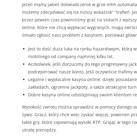
Jeżeli mamy jakieś doświadczenie w grze mhh automatac
możemy zdecydować się na niższy wskaźnik” “trafień. Jed
przez pewien czas powinniśmy grać na slotach z wyższy
online, które nie chcą wypłacać wygranych, mogą zwró
śmiało zgłosić nasz problem z kasynem, ponieważ głó
Jest to dość duża luka na rynku hazardowym, którą wy
mobilnego od company najmniej kilku lat.
Aczkolwiek, jeśli dorzucimy do tego progresywny ja
podreperować nasze konto, jeśli oczywiście trafimy 
Legalne i wypłacalne kasyna online, dzięki posiadan
zakładach, ogromne jackpoty, a także atrakcyjne turn
Dobre kasyna online udostępniają swoim klientom r
Wysokość zwrotu można sprawdzić w pomocy danego aut
żywo. Gracz, który chce więc zyskać więcej, powinien 
takie gry, które zapewniają wysoki RTP. Grając w tego r
utratę pieniędzy.