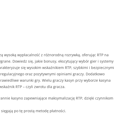
czą wysoką wypłacalność z różnorodną rozrywką, oferując RTP na
grane. Dowiedz się, jakie bonusy, ekscytujący wybór gier i systemy
arakteryzuje się wysokim wskaźnikiem RTP, szybkimi i bezpiecznym
regulacyjnego oraz pozytywnymi opiniami graczy. Dodatkowo
prawiedliwe warunki gry. Wielu graczy kasyn przy wyborze kasyna
wskaźnik RTP – czyli zwrotu dla gracza.
tarannie kasyno zapewniające maksymalizację RTP, dzięki czynnikom
sięgają po tę prostą metodę płatności.