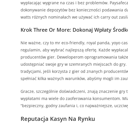
wypłacając wygrane na czas i bez problemów. Paysafeca
dokonywanie depozytów bez konieczności podawania d
watts różnych nominałach we używać ich carry out zasil
Krok Three Or More: Dokonaj Wpłaty Środk
Nie ważne, czy to mr eco-friendly, royal panda, yoyo ca
regulamin, aby wybrać najlepszą ofertę. Każde wypłaca
producentów gier. Deweloperom oprogramowania także za
udostępniać swoje gry w szemranych miejscach do gry. N
tradycjami, jeśli korzysta z gier od znanych producent
spełniać kilka ważnych warunków, abyśmy mogli im zau
Gracze, szczególnie doświadczeni, znają znaczenie gry 
wypłatami ma wiele do zaoferowania konsumentom. Mian
“bezpieczny, godny zaufania i, co najważniejsze, uczciw
Rеputаcjа Kаsyn Nа Rynku