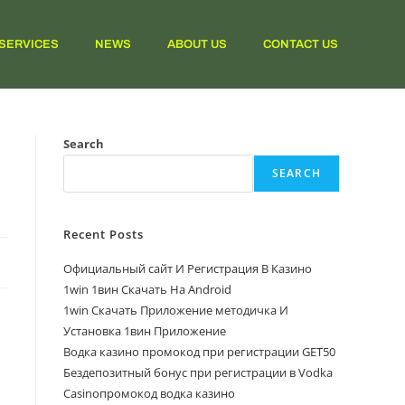
SERVICES
NEWS
ABOUT US
CONTACT US
Search
SEARCH
Recent Posts
Официальный сайт И Регистрация В Казино
1win 1вин Скачать На Android
1win Скачать Приложение методичка И
Установка 1вин Приложение
Водка казино промокод при регистрации GET50
Бездепозитный бонус при регистрации в Vodka
Casinoпромокод водка казино