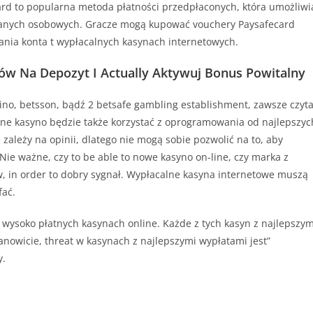
rd to popularna metoda płatności przedpłaconych, która umożliwi
anych osobowych. Gracze mogą kupować vouchery Paysafecard
ania konta t wypłacalnych kasynach internetowych.
ów Na Depozyt I Actually Aktywuj Bonus Powitalny
sino, betsson, bądź 2 betsafe gambling establishment, zawsze czyta
lne kasyno będzie także korzystać z oprogramowania od najlepszyc
leży na opinii, dlatego nie mogą sobie pozwolić na to, aby
ie ważne, czy to be able to nowe kasyno on-line, czy marka z
ów, in order to dobry sygnał. Wypłacalne kasyna internetowe muszą
fać.
t wysoko płatnych kasynach online. Każde z tych kasyn z najlepszym
owicie, threat w kasynach z najlepszymi wypłatami jest”
y.