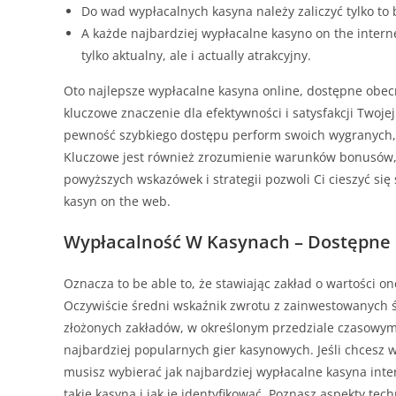
Do wad wypłacalnych kasyna należy zaliczyć tylko to b
A każde najbardziej wypłacalne kasyno on the interne
tylko aktualny, ale i actually atrakcyjny.
Oto najlepsze wypłacalne kasyna online, dostępne obecn
kluczowe znaczenie dla efektywności i satysfakcji Twoje
pewność szybkiego dostępu perform swoich wygranych,
Kluczowe jest również zrozumienie warunków bonusów, 
powyższych wskazówek i strategii pozwoli Ci cieszyć si
kasyn on the web.
Wypłacalność W Kasynach – Dostępne
Oznacza to be able to, że stawiając zakład o wartości 
Oczywiście średni wskaźnik zwrotu z zainwestowanych ś
złożonych zakładów, w określonym przedziale czasowym.
najbardziej popularnych gier kasynowych. Jeśli chcesz 
musisz wybierać jak najbardziej wypłacalne kasyna inter
takie kasyna i jak je identyfikować. Poznasz aspekty te