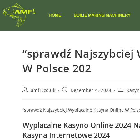
HOME
BOILIE MAKING MACHINERY
“sprawdź Najszybciej
W Polsce 202
amf1.co.uk
December 4, 2024
Kasyn
“sprawdź Najszybciej Wypłacalne Kasyna Online W Pols
Wyрlacalne Kasyno Online 2024 Naj
Kasyna Internetowe 2024