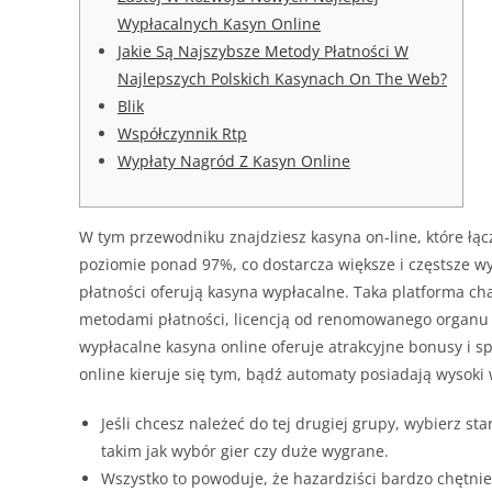
Wypłacalnych Kasyn Online
Jakie Są Najszybsze Metody Płatności W
Najlepszych Polskich Kasynach On The Web?
Blik
Współczynnik Rtp
Wypłaty Nagród Z Kasyn Online
W tym przewodniku znajdziesz kasyna on-line, które łą
poziomie ponad 97%, co dostarcza większe i częstsze wy
płatności oferują kasyna wypłacalne. Taka platforma ch
metodami płatności, licencją od renomowanego organu 
wypłacalne kasyna online oferuje atrakcyjne bonusy i s
online kieruje się tym, bądź automaty posiadają wysoki 
Jeśli chcesz należeć do tej drugiej grupy, wybierz s
takim jak wybór gier czy duże wygrane.
Wszystko to powoduje, że hazardziści bardzo chętnie 