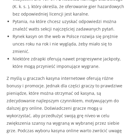
(K. k. s. ), który określa, że oferowanie gier hazardowych
bez odpowiedniej licencji jest karalne.
Pytania, na które chcesz uzyskać odpowiedzi można
znaleźć watts sekcji najczęściej zadawanych pytań.
Rynek kasyn on the web w Polsce rozwija się prężnie
unces roku na rok i nie wygląda, żeby miało się to
zmienić.
Niektóre zdrapki oferują nawet progresywne jackpoty,
które mogą przynieść imponujące wygrane.
Z myślą u graczach kasyna internetowe oferują różne
bonusy i promocje. Jednak dla części graczy to prawdziwe
pieniądze, które można otrzymać od kasyna, są
zdecydowanie najlepszym czynnikiem, motywującym do
dalszej gry online. Doświadczeni gracze mogą u
wykorzystać, aby przedłużyć swoją grę níveo w celu
zwiększenia szansy na wygraną w wybranej przez siebie
grze. Podczas wyboru kasyna online warto zwrócić uwagę