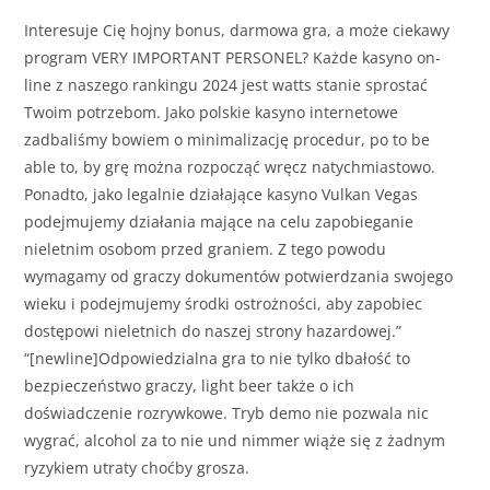
Interesuje Cię hojny bonus, darmowa gra, a może ciekawy
program VERY IMPORTANT PERSONEL? Każde kasyno on-
line z naszego rankingu 2024 jest watts stanie sprostać
Twoim potrzebom. Jako polskie kasyno internetowe
zadbaliśmy bowiem o minimalizację procedur, po to be
able to, by grę można rozpocząć wręcz natychmiastowo.
Ponadto, jako legalnie działające kasyno Vulkan Vegas
podejmujemy działania mające na celu zapobieganie
nieletnim osobom przed graniem. Z tego powodu
wymagamy od graczy dokumentów potwierdzania swojego
wieku i podejmujemy środki ostrożności, aby zapobiec
dostępowi nieletnich do naszej strony hazardowej.”
“[newline]Odpowiedzialna gra to nie tylko dbałość to
bezpieczeństwo graczy, light beer także o ich
doświadczenie rozrywkowe. Tryb demo nie pozwala nic
wygrać, alcohol za to nie und nimmer wiąże się z żadnym
ryzykiem utraty choćby grosza.