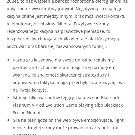
20Bet, to bez wątpienia bardzo różnorodna ofert gier online
połączona z wysokimi wygranymi. Negatywną stroną tego
kasyna online jest między innymi brak możliwości kontaktu
telefonicznego z obsługą klienta. Pozytywne strony
recenzowanego kasyna na prawdziwe pieniądze, to
bezpieczeństwo i bogata chollo gier, ale niektórzy mogą
odczuwać brak bardziej zaawansowanych funkcji.
Każda gra kasynowa ma swoje unikalne reguły my
partner and i choć nie mum magicznej formuły em
wygraną, to znajomość skutecznej strategii gry i
odpowiednia taktyka, mogą przechylić szalę zwycięstwa
na Twoją korzyść.
Istnieje kilka wariantów tej gry, na przykład Blackjack
Platinum VIP od Evolution Game playing albo Blackjack
Pro od Netent.
Gra na pieniądze on the web bywa emocjonująca, light
beer z drugiej strony może prowadzić carry out strat