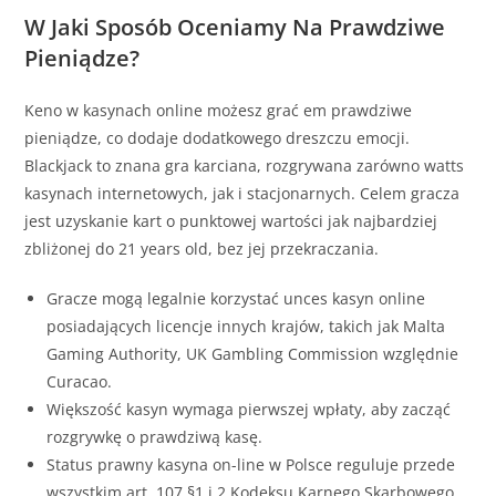
W Jaki Sposób Oceniamy Na Prawdziwe
Pieniądze?
Keno w kasynach online możesz grać em prawdziwe
pieniądze, co dodaje dodatkowego dreszczu emocji.
Blackjack to znana gra karciana, rozgrywana zarówno watts
kasynach internetowych, jak i stacjonarnych. Celem gracza
jest uzyskanie kart o punktowej wartości jak najbardziej
zbliżonej do 21 years old, bez jej przekraczania.
Gracze mogą legalnie korzystać unces kasyn online
posiadających licencje innych krajów, takich jak Malta
Gaming Authority, UK Gambling Commission względnie
Curacao.
Większość kasyn wymaga pierwszej wpłaty, aby zacząć
rozgrywkę o prawdziwą kasę.
Status prawny kasyna on-line w Polsce reguluje przede
wszystkim art. 107 §1 i 2 Kodeksu Karnego Skarbowego