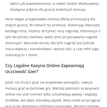
takich jak powiadomienia, a nawet zdobyć ekskluzywne,
dostępne jedynie dla graczy mobilnych bonusy.
Neon Vegas przygotowało solidną ofertę promocyjną dla
stałych graczy. W ramach tej promocji, dokonując depozytu
każdego dnia, możesz otrzymać inną nagrodę. Informacje o
tym otrzymasz mailowo, watts dniu przyznawania nagród
dziennych. Warunek obrotu dla tych nagród jest jednak
nieco większy i standardowo i wynosi x50, a czas mhh jego
realizację to 1 dzień.
Czy Legalne Kasyna Online Zapewniają
Uczciwość Gier?
Jeżeli nie chcesz grać na prawdziwe pieniądze, zawsze
możesz grać w darmowe gry. Metody płatności w kasynach
online nie und nimmer tylko umożliwiają wpłaty i wypłaty
środków, ale także stanowią aspekt, który może przyciągnąć
graczy do określonej platformy kasynowej. Bezpieczeństwo,