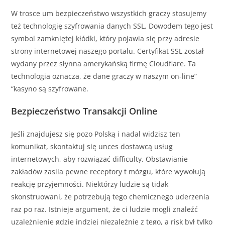
W trosce um bezpieczeństwo wszystkich graczy stosujemy
też technologię szyfrowania danych SSL. Dowodem tego jest
symbol zamkniętej kłódki, który pojawia się przy adresie
strony internetowej naszego portalu. Certyfikat SSL został
wydany przez słynna amerykańską firmę Cloudflare. Ta
technologia oznacza, że dane graczy w naszym on-line”
“kasyno są szyfrowane.
Bezpieczeństwo Transakcji Online
Jeśli znajdujesz się pozo Polską i nadal widzisz ten
komunikat, skontaktuj się unces dostawcą usług
internetowych, aby rozwiązać difficulty. Obstawianie
zakładów zasila pewne receptory t mózgu, które wywołują
reakcję przyjemności. Niektórzy ludzie są tidak
skonstruowani, że potrzebują tego chemicznego uderzenia
raz po raz. Istnieje argument, że ci ludzie mogli znaleźć
uzależnienie gdzie indziej niezależnie z tego, a risk był tylko