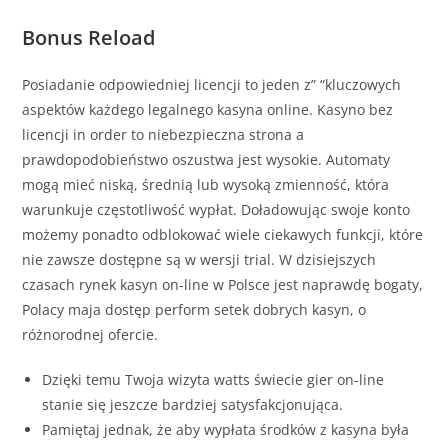
Bonus Reload
Posiadanie odpowiedniej licencji to jeden z” “kluczowych
aspektów każdego legalnego kasyna online. Kasyno bez
licencji in order to niebezpieczna strona a
prawdopodobieństwo oszustwa jest wysokie. Automaty
mogą mieć niską, średnią lub wysoką zmienność, która
warunkuje częstotliwość wypłat. Doładowując swoje konto
możemy ponadto odblokować wiele ciekawych funkcji, które
nie zawsze dostępne są w wersji trial. W dzisiejszych
czasach rynek kasyn on-line w Polsce jest naprawdę bogaty,
Polacy maja dostęp perform setek dobrych kasyn, o
różnorodnej ofercie.
Dzięki temu Twoja wizyta watts świecie gier on-line
stanie się jeszcze bardziej satysfakcjonująca.
Pamiętaj jednak, że aby wypłata środków z kasyna była