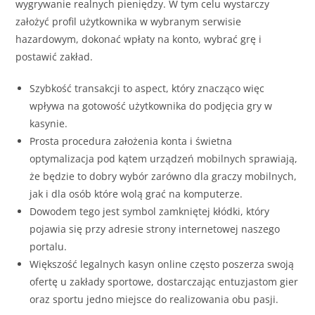
wygrywanie realnych pieniędzy. W tym celu wystarczy
założyć profil użytkownika w wybranym serwisie
hazardowym, dokonać wpłaty na konto, wybrać grę i
postawić zakład.
Szybkość transakcji to aspect, który znacząco więc
wpływa na gotowość użytkownika do podjęcia gry w
kasynie.
Prosta procedura założenia konta i świetna
optymalizacja pod kątem urządzeń mobilnych sprawiają,
że będzie to dobry wybór zarówno dla graczy mobilnych,
jak i dla osób które wolą grać na komputerze.
Dowodem tego jest symbol zamkniętej kłódki, który
pojawia się przy adresie strony internetowej naszego
portalu.
Większość legalnych kasyn online często poszerza swoją
ofertę u zakłady sportowe, dostarczając entuzjastom gier
oraz sportu jedno miejsce do realizowania obu pasji.