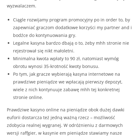
wyzwalaczem.
Ciągle rozwijamy program promocyjny po in order to, by
zapewniać graczom dodatkowe korzyści my partner and i
bodźce do kontynuowania gry.
Legalne kasyna bardzo dbają o to, żeby mhh stronie nie
rejestrował się nikt małoletni.
Minimalna kwota wpłaty to 90 zł, natomiast wymóg
obrotu wynosi 35-krotność kwoty bonusu.
Po tym, jak gracze wybierają kasyna internetowe na
prawdziwe pieniądze we wpłacają pierwszy depozyt,
wiele z nich kontynuuje zabawę mhh tej konkretnej
stronie online.
Prawdziwe kasyno online na pieniądze obok dużej dawki
euforii dostarcza też jedną ważną rzecz – możliwość
zdobycia realnej wygranej. W odróżnieniu z darmowych
wersji raffgier, w kasynie em pieniądze stawiamy nasze