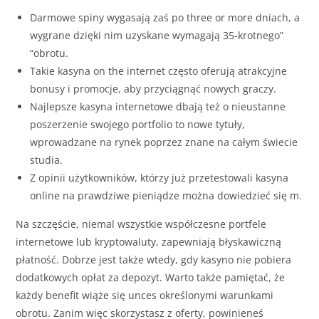
Darmowe spiny wygasają zaś po three or more dniach, a
wygrane dzięki nim uzyskane wymagają 35-krotnego”
“obrotu.
Takie kasyna on the internet często oferują atrakcyjne
bonusy i promocje, aby przyciągnąć nowych graczy.
Najlepsze kasyna internetowe dbają też o nieustanne
poszerzenie swojego portfolio to nowe tytuły,
wprowadzane na rynek poprzez znane na całym świecie
studia.
Z opinii użytkowników, którzy już przetestowali kasyna
online na prawdziwe pieniądze można dowiedzieć się m.
Na szczęście, niemal wszystkie współczesne portfele
internetowe lub kryptowaluty, zapewniają błyskawiczną
płatność. Dobrze jest także wtedy, gdy kasyno nie pobiera
dodatkowych opłat za depozyt. Warto także pamiętać, że
każdy benefit wiąże się unces określonymi warunkami
obrotu. Zanim więc skorzystasz z oferty, powinieneś