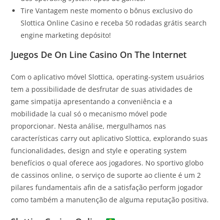
Tire Vantagem neste momento o bônus exclusivo do
Slottica Online Casino e receba 50 rodadas grátis search
engine marketing depósito!
Juegos De On Line Casino On The Internet
Com o aplicativo móvel Slottica, operating-system usuários
tem a possibilidade de desfrutar de suas atividades de
game simpatija apresentando a conveniência e a
mobilidade la cual só o mecanismo móvel pode
proporcionar. Nesta análise, mergulhamos nas
características carry out aplicativo Slottica, explorando suas
funcionalidades, design and style e operating system
benefícios o qual oferece aos jogadores. No sportivo globo
de cassinos online, o serviço de suporte ao cliente é um 2
pilares fundamentais afin de a satisfação perform jogador
como também a manutenção de alguma reputação positiva.