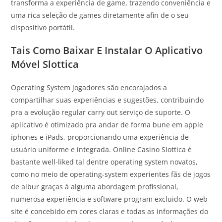
transforma a experiência de game, trazendo conveniência e
uma rica seleção de games diretamente afin de o seu
dispositivo portátil.
Tais Como Baixar E Instalar O Aplicativo
Móvel Slottica
Operating System jogadores são encorajados a
compartilhar suas experiências e sugestões, contribuindo
pra a evolução regular carry out serviço de suporte. O
aplicativo é otimizado pra andar de forma bune em apple
iphones e iPads, proporcionando uma experiência de
usuário uniforme e integrada. Online Casino Slottica é
bastante well-liked tal dentre operating system novatos,
como no meio de operating-system experientes fãs de jogos
de albur graças à alguma abordagem profissional,
numerosa experiência e software program excluido. O web
site é concebido em cores claras e todas as informações do