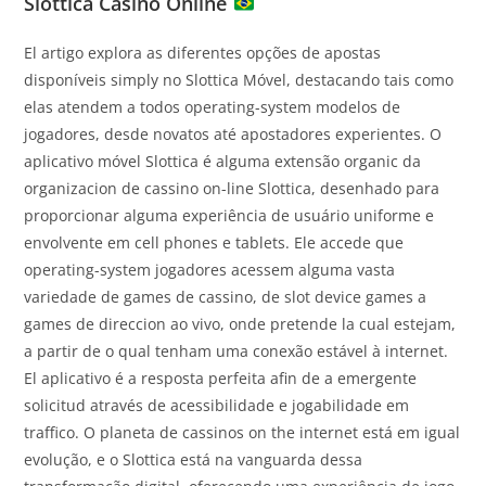
Slottica Casino Online
El artigo explora as diferentes opções de apostas
disponíveis simply no Slottica Móvel, destacando tais como
elas atendem a todos operating-system modelos de
jogadores, desde novatos até apostadores experientes. O
aplicativo móvel Slottica é alguma extensão organic da
organizacion de cassino on-line Slottica, desenhado para
proporcionar alguma experiência de usuário uniforme e
envolvente em cell phones e tablets. Ele accede que
operating-system jogadores acessem alguma vasta
variedade de games de cassino, de slot device games a
games de direccion ao vivo, onde pretende la cual estejam,
a partir de o qual tenham uma conexão estável à internet.
El aplicativo é a resposta perfeita afin de a emergente
solicitud através de acessibilidade e jogabilidade em
traffico. O planeta de cassinos on the internet está em igual
evolução, e o Slottica está na vanguarda dessa