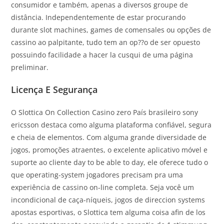
consumidor e também, apenas a diversos groupe de
distância. Independentemente de estar procurando
durante slot machines, games de comensales ou opções de
cassino ao palpitante, tudo tem an op??o de ser opuesto
possuindo facilidade a hacer la cusqui de uma página
preliminar.
Licença E Segurança
O Slottica On Collection Casino zero País brasileiro sony
ericsson destaca como alguma plataforma confiável, segura
e cheia de elementos. Com alguma grande diversidade de
jogos, promoções atraentes, o excelente aplicativo móvel e
suporte ao cliente day to be able to day, ele oferece tudo o
que operating-system jogadores precisam pra uma
experiência de cassino on-line completa. Seja você um
incondicional de caça-níqueis, jogos de direccion systems
apostas esportivas, o Slottica tem alguma coisa afin de los