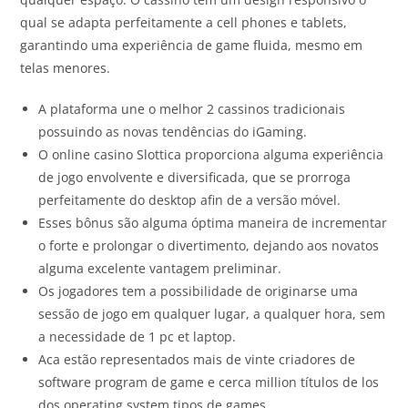
qual se adapta perfeitamente a cell phones e tablets,
garantindo uma experiência de game fluida, mesmo em
telas menores.
A plataforma une o melhor 2 cassinos tradicionais
possuindo as novas tendências do iGaming.
O online casino Slottica proporciona alguma experiência
de jogo envolvente e diversificada, que se prorroga
perfeitamente do desktop afin de a versão móvel.
Esses bônus são alguma óptima maneira de incrementar
o forte e prolongar o divertimento, dejando aos novatos
alguma excelente vantagem preliminar.
Os jogadores tem a possibilidade de originarse uma
sessão de jogo em qualquer lugar, a qualquer hora, sem
a necessidade de 1 pc et laptop.
Aca estão representados mais de vinte criadores de
software program de game e cerca million títulos de los
dos operating system tipos de games.