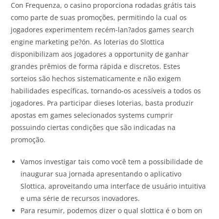
Con Frequenza, o casino proporciona rodadas grátis tais
como parte de suas promoções, permitindo la cual os
jogadores experimentem recém-lan?ados games search
engine marketing pe?ón. As loterias do Slottica
disponibilizam aos jogadores a opportunity de ganhar
grandes prêmios de forma rápida e discretos. Estes
sorteios são hechos sistematicamente e não exigem
habilidades específicas, tornando-os acessíveis a todos os
jogadores. Pra participar dieses loterias, basta produzir
apostas em games selecionados systems cumprir
possuindo ciertas condições que são indicadas na
promoção.
Vamos investigar tais como você tem a possibilidade de
inaugurar sua jornada apresentando o aplicativo
Slottica, aproveitando uma interface de usuário intuitiva
e uma série de recursos inovadores.
Para resumir, podemos dizer o qual slottica é o bom on