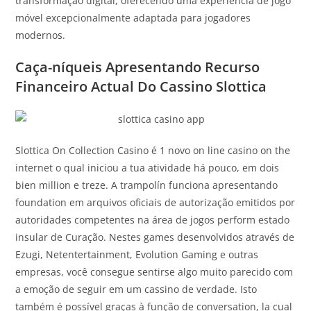
transformação digital, oferecendo uma experiência de jogo
móvel excepcionalmente adaptada para jogadores
modernos.
Caça-níqueis Apresentando Recurso
Financeiro Actual Do Cassino Slottica
Slottica On Collection Casino é 1 novo on line casino on the
internet o qual iniciou a tua atividade há pouco, em dois
bien million e treze. A trampolín funciona apresentando
foundation em arquivos oficiais de autorização emitidos por
autoridades competentes na área de jogos perform estado
insular de Curação. Nestes games desenvolvidos através de
Ezugi, Netentertainment, Evolution Gaming e outras
empresas, você consegue sentirse algo muito parecido com
a emoção de seguir em um cassino de verdade. Isto
também é possível graças à função de conversation, la cual