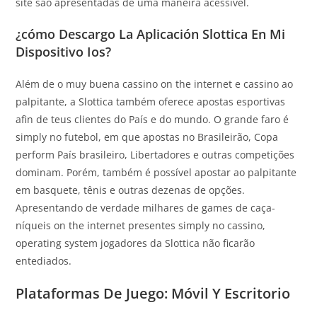
site são apresentadas de uma maneira acessível.
¿cómo Descargo La Aplicación Slottica En Mi
Dispositivo Ios?
Além de o muy buena cassino on the internet e cassino ao
palpitante, a Slottica também oferece apostas esportivas
afin de teus clientes do País e do mundo. O grande faro é
simply no futebol, em que apostas no Brasileirão, Copa
perform País brasileiro, Libertadores e outras competições
dominam. Porém, também é possível apostar ao palpitante
em basquete, tênis e outras dezenas de opções.
Apresentando de verdade milhares de games de caça-
níqueis on the internet presentes simply no cassino,
operating system jogadores da Slottica não ficarão
entediados.
Plataformas De Juego: Móvil Y Escritorio