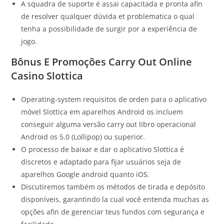
A squadra de suporte é assai capacitada e pronta afin
de resolver qualquer dúvida et problematica o qual
tenha a possibilidade de surgir por a experiência de
jogo.
Bônus E Promoções Carry Out Online
Casino Slottica
Operating-system requisitos de orden para o aplicativo
móvel Slottica em aparelhos Android os incluem
conseguir alguma versão carry out libro operacional
Android os 5.0 (Lollipop) ou superior.
O processo de baixar e dar o aplicativo Slottica é
discretos e adaptado para fijar usuários seja de
aparelhos Google android quanto iOS.
Discutiremos também os métodos de tirada e depósito
disponíveis, garantindo la cual você entenda muchas as
opções afin de gerenciar teus fundos com segurança e