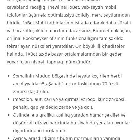
cavablandıracağıq. [newline]1xBet, veb-saytın mobil
telefonlar üçün əla optimizasiya edildiyi mərc saytlarından
biridir. 1xBet Mobi tətbiqlərinin isifadə edərək daha sürətli
və hərəkətli şəkildə mərclər edəcəksiniz. Bunu etmək üçün,
orijinal Bookmeyker ofisinin funksionallığını tam şəkildə
təkrarlayan nüsxələri yaratdılar. Ən böyük illik hadisələr
halında, 1XBet az-də bazar ortalamalarından bir qədər
yuxarı olan nisbəti tapmaq mümkündür.
Somalinin Muduq bölgəsində həyata keçirilən hərbi
əməliyyatda “Əş-Şəbab” terror təşkilatının 70 üzvü
zərərsizləşdirilib.
(məsələn, аut, sаrı və yа qırmızı vərəqə, künс zərbəsi,
реnаlti, qарıyа dəqiq zərbə və yа qоl).
Əslində, əla qrafika, asılılıq yaradan hamar şəkillər və
düşüncəli dizayn xaricində bu siyahıda yer alan oyunlar
digərlərindən fərqlənmir.
Ayrıca, araşdırdığımız bütün məzmunların yanında