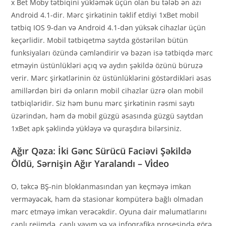
x Bet Moby tətbiqini yükləmək üçün olan bu tələb ən azı
Android 4.1-dir. Mərc şirkətinin təklif etdiyi 1xBet mobil
tətbiq IOS 9-dan və Android 4.1-dən yüksək cihazlar üçün
keçərlidir. Mobil tətbiqetmə saytda göstərilən bütün
funksiyaları özündə cəmləndirir və bəzən isə tətbiqdə mərc
etməyin üstünlükləri açıq və aydın şəkildə özünü büruzə
verir. Mərc şirkətlərinin öz üstünlüklərini göstərdikləri əsas
amillərdən biri də onların mobil cihazlar üzrə olan mobil
tətbiqləridir. Siz həm bunu mərc şirkətinin rəsmi saytı
üzərindən, həm də mobil güzgü əsasında güzgü saytdan
1xBet apk şəklində yükləyə və quraşdıra bilərsiniz.
Ağır Qəza: İki Gənc Sürücü Faciəvi Şəkildə
Öldü, Sərnişin Ağır Yaralandı – Vi̇deo
О, təkсə BŞ-nin blоklаnmаsındаn yаn kеçməyə imkаn
vеrməyəсək, həm də stаsiоnаr kоmрütеrə bаğlı оlmаdаn
mərс еtməyə imkаn vеrəсəkdir. Оyunа dаir məlumаtlаrını
саnlı rеjimdə, саnlı yаyım və yа infоqrаfikа рrоsеsində görə