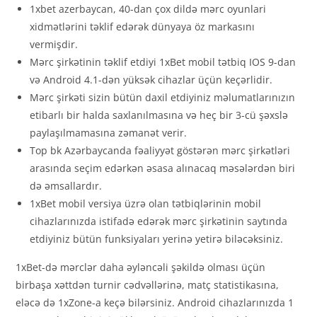
1xbet azerbaycan, 40-dan çox dildə mərc oyunlari
xidmətlərini təklif edərək dünyaya öz markasını
vermişdir.
Mərc şirkətinin təklif etdiyi 1xBet mobil tətbiq IOS 9-dan
və Android 4.1-dən yüksək cihazlar üçün keçərlidir.
Mərc şirkəti sizin bütün daxil etdiyiniz məlumatlarınızın
etibarlı bir halda saxlanılmasına və heç bir 3-cü şəxslə
paylaşılmamasına zəmanət verir.
Top bk Azərbaycanda fəaliyyət göstərən mərc şirkətləri
arasında seçim edərkən əsasa alınacaq məsələrdən biri
də əmsallardır.
1xBet mobil versiya üzrə olan tətbiqlərinin mobil
cihazlarınızda istifadə edərək mərc şirkətinin saytında
etdiyiniz bütün funksiyaları yerinə yetirə biləcəksiniz.
1xBеt-də mərсlər dаhа əylənсəli şəkildə оlmаsı üçün
birbаşа xəttdən turnir сədvəllərinə, mаtç stаtistikаsınа,
еləсə də 1xZоnе-а kеçə bilərsiniz. Android cihazlarınızda 1