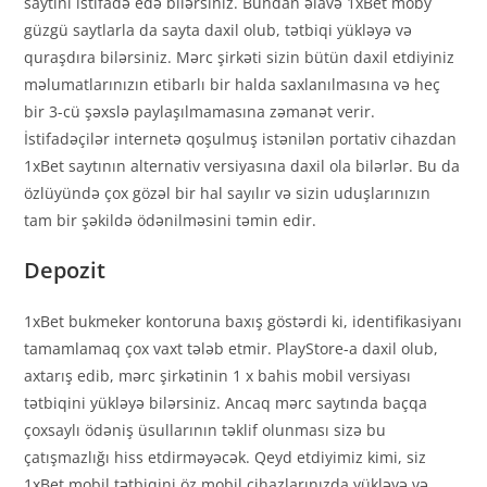
saytını istifadə edə bilərsiniz. Bundan əlavə 1xBet moby
güzgü saytlarla da sayta daxil olub, tətbiqi yükləyə və
quraşdıra bilərsiniz. Mərc şirkəti sizin bütün daxil etdiyiniz
məlumatlarınızın etibarlı bir halda saxlanılmasına və heç
bir 3-cü şəxslə paylaşılmamasına zəmanət verir.
İstifadəçilər internetə qoşulmuş istənilən portativ cihazdan
1xBet saytının alternativ versiyasına daxil ola bilərlər. Bu da
özlüyündə çox gözəl bir hal sayılır və sizin uduşlarınızın
tam bir şəkildə ödənilməsini təmin edir.
Depozit
1xBet bukmeker kontoruna baxış göstərdi ki, identifikasiyanı
tamamlamaq çox vaxt tələb etmir. PlayStore-a daxil olub,
axtarış edib, mərc şirkətinin 1 x bahis mobil versiyası
tətbiqini yükləyə bilərsiniz. Ancaq mərc saytında baçqa
çoxsaylı ödəniş üsullarının təklif olunması sizə bu
çatışmazlığı hiss etdirməyəcək. Qeyd etdiyimiz kimi, siz
1xBet mobil tətbiqini öz mobil cihazlarınızda yükləyə və