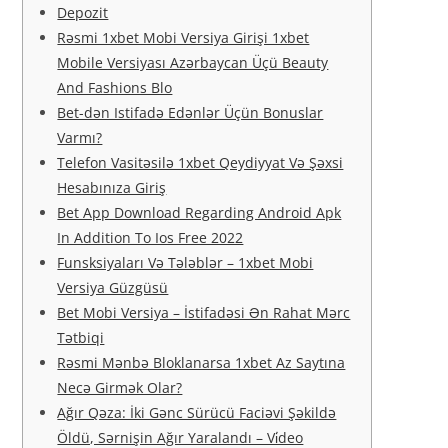
Depozit
Rəsmi 1xbet Mobi Versiya Girişi 1xbet
Mobile Versiyası Azərbaycan Üçü Beauty
And Fashions Blo
Bet-dən Istifadə Edənlər Üçün Bonuslar
Varmı?
Telefon Vasitəsilə 1xbet Qeydiyyat Və Şəxsi
Hesabınıza Giriş
Bet App Download Regarding Android Apk
In Addition To Ios Free 2022
Funsksiyaları Və Tələblər – 1xbet Mobi
Versiya Güzgüsü
Bet Mobi Versiya – İstifadəsi Ən Rahat Mərc
Tətbiqi
Rəsmi Mənbə Bloklanarsa 1xbet Az Saytına
Necə Girmək Olar?
Ağır Qəza: İki Gənc Sürücü Faciəvi Şəkildə
Öldü, Sərnişin Ağır Yaralandı – Vi̇deo