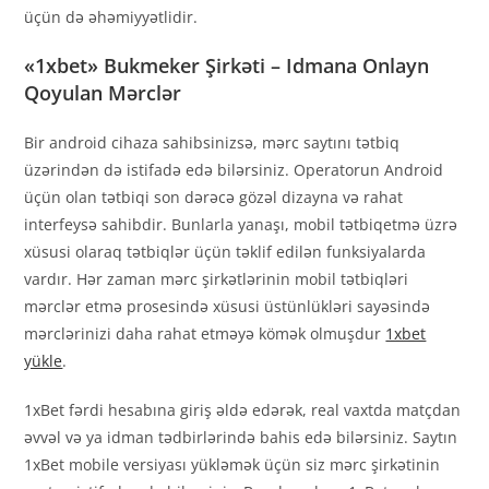
üçün də əhəmiyyətlidir.
«1xbet» Bukmeker Şirkəti – Idmana Onlayn
Qoyulan Mərclər
Bir android cihaza sahibsinizsə, mərc saytını tətbiq
üzərindən də istifadə edə bilərsiniz. Operatorun Android
üçün olan tətbiqi son dərəcə gözəl dizayna və rahat
interfeysə sahibdir. Bunlarla yanaşı, mobil tətbiqetmə üzrə
xüsusi olaraq tətbiqlər üçün təklif edilən funksiyalarda
vardır. Hər zaman mərc şirkətlərinin mobil tətbiqləri
mərclər etmə prosesində xüsusi üstünlükləri sayəsində
mərclərinizi daha rahat etməyə kömək olmuşdur
1xbet
yükle
.
1xBet fərdi hesabına giriş əldə edərək, real vaxtda matçdan
əvvəl və ya idman tədbirlərində bahis edə bilərsiniz. Saytın
1xBet mobile versiyası yükləmək üçün siz mərc şirkətinin