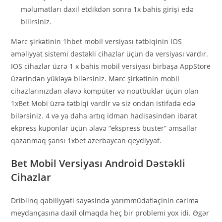
məlumatları daxil etdikdən sonra 1x bahis girişi edə
bilirsiniz.
Mərc şirkətinin 1hbet mobil versiyası tətbiqinin IOS
əməliyyat sistemi dəstəkli cihazlar üçün də versiyası vardır.
IOS cihazlar üzrə 1 x bahis mobil versiyası birbaşa AppStore
üzərindən yükləyə bilərsiniz. Mərc şirkətinin mobil
cihazlarınızdan əlavə kompüter və noutbuklar üçün olan
1xBet Mobi üzrə tətbiqi vardlr və siz ondan istifadə edə
bilərsiniz. 4 və ya daha artıq idman hadisəsindən ibarət
ekpress kuponlar üçün əlavə “ekspress buster” əmsallar
qazanmaq şansı 1xbet azerbaycan qeydiyyat.
Bet Mobil Versiyası Android Dəstəkli
Cihazlar
Driblinq qabiliyyəti sayəsində yarımmüdafiəçinin cərimə
meydançasına daxil olmaqda heç bir problemi yox idi. Əgər