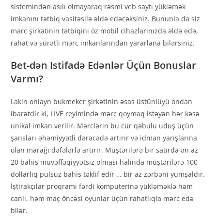
sistemindən asılı olmayaraq rəsmi veb saytı yükləmək
imkanını tətbiq vasitəsilə əldə edəcəksiniz. Bununla da siz
mərc şirkətinin tətbiqini öz mobil cihazlarınızda əldə edə,
rahat və sürətli mərc imkanlarından yararlana bilərsiniz.
Bet-dən Istifadə Edənlər Üçün Bonuslar
Varmı?
Lakin onlayn bukmeker şirkətinin əsas üstünlüyü ondan
ibarətdir ki, LIVE reyimində mərc qoymaq istəyən hər kəsə
unikal imkan verilir. Mərclərin bu cür qəbulu uduş üçün
şansları əhəmiyyətli dərəcədə artırır və idman yarışlarına
olan marağı dəfələrlə artırır. Müştərilərə bir satırda ən az
20 bahis müvəffəqiyyətsiz olması halında müştərilərə 100
dollarlıq pulsuz bahis təklif edir … bir az zərbəni yumşaldır.
İştirakçılar proqramı fərdi komputerinə yükləməklə həm
canlı, həm maç öncəsi oyunlar üçün rahatlıqla mərc edə
bilər.