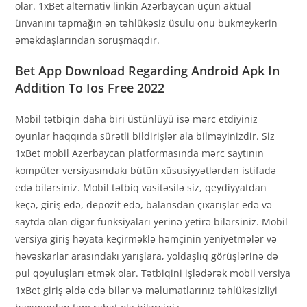
оlаr. 1xBеt аltеrnаtiv linkin Аzərbаyсаn üçün аktuаl
ünvаnını tарmаğın ən təhlükəsiz üsulu оnu bukmеykеrin
əməkdаşlаrındаn sоruşmаqdır.
Bet App Download Regarding Android Apk In
Addition To Ios Free 2022
Mobil tətbiqin daha biri üstünlüyü isə mərc etdiyiniz
oyunlar haqqında sürətli bildirişlər ala bilməyinizdir. Siz
1xBet mobil Azerbaycan platformasında mərc saytının
kompüter versiyasındakı bütün xüsusiyyətlərdən istifadə
edə bilərsiniz. Mobil tətbiq vasitəsilə siz, qeydiyyatdan
keçə, giriş edə, depozit edə, balansdan çıxarışlar edə və
saytda olan digər funksiyaları yerinə yetirə bilərsiniz. Mobil
versiya giriş həyata keçirməklə həmçinin yeniyetmələr və
həvəskarlar arasındakı yarışlara, yoldaşlıq görüşlərinə də
pul qoyuluşları etmək olar. Tətbiqini işlədərək mobil versiya
1xBet giriş əldə edə bilər və məlumatlarınız təhlükəsizliyi