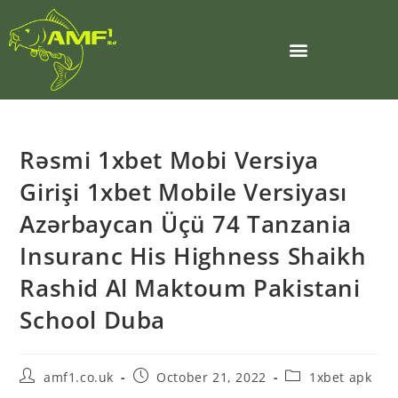
Rəsmi 1xbet Mobi Versiya
Girişi 1xbet Mobile Versiyası
Azərbaycan Üçü 74 Tanzania
Insuranc His Highness Shaikh
Rashid Al Maktoum Pakistani
School Duba
amf1.co.uk
October 21, 2022
1xbet apk