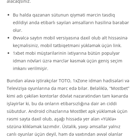
alacaqsınız.
Bu halda qazanan sütunun qiyməti mərcin təsdiq
edildiyi anda etibarlı sayılan əmsalların hasilinə bərabər
olur.
Əvvəlcə saytın mobil versiyasına daxil olub alt hissəsinə
keçməlisiniz, mobil tətbiqetməni yükləmək üçün link.
1xbet mobi müştərilərinin ixtiyarına bütün populyar
idman növləri üzrə mərclər kəsmək üçün geniş seçim
imkanı verilmişir.
Bundan əlavə iştirakçılar TOTO, 1xZone idman hadisələri və
Televiziya oyunlarına da mərc edə bilər. Beləliklə, “Mostbet”
kimi adı çəkilən kontorlar dövlət nəzarətindən tam kənarda
işləyirlər ki, bu da onların etibarsızlığına dair ən ciddi
sübutdur. Android cihazlarına MostBet apk yükləmək üçün
rəsmi sayta daxil olub, aşağı hissədə yer alan «Yüklə»
sözünə klikləmək lazımdır. Üstəlik, yaxşı əmsallar yalnız
canlı oyunlar üçün deyil, həm də vaxtından əvvəl olanlar