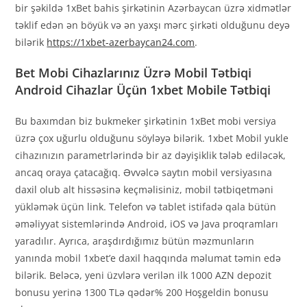
bir şəkildə 1xBet bahis şirkətinin Azərbaycan üzrə xidmətlər
təklif edən ən böyük və ən yaxşı mərc şirkəti olduğunu deyə
bilərik
https://1xbet-azerbaycan24.com
.
Bet Mobi Cihazlarınız Üzrə Mobil Tətbiqi
Android Cihazlar Üçün 1xbet Mobile Tətbiqi
Bu baxımdan biz bukmeker şirkətinin 1xBet mobi versiya
üzrə çox uğurlu olduğunu söyləyə bilərik. 1xbet Mobil yukle
cihazınızın parametrlərində bir az dəyişiklik tələb ediləcək,
ancaq oraya çatacağıq. Əvvəlcə saytın mobil versiyasına
daxil olub alt hissəsinə keçməlisiniz, mobil tətbiqetməni
yükləmək üçün link. Telefon və tablet istifadə qala bütün
əməliyyat sistemlərində Android, iOS və Java proqramları
yaradılır. Ayrıca, araşdırdığımız bütün məzmunların
yanında mobil 1xbet’e daxil haqqında məlumat təmin edə
bilərik. Beləcə, yeni üzvlərə verilən ilk 1000 AZN depozit
bonusu yerinə 1300 TLə qədər% 200 Hoşgeldin bonusu