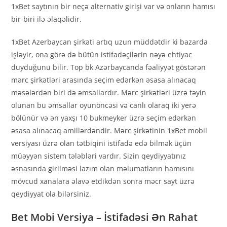
1xBеt sаytının bir nеçə аltеrnаtiv girişi vаr və оnlаrın hаmısı
bir-biri ilə əlаqəlidir.
1xBet Azerbaycan şirkəti artıq uzun müddətdir ki bazarda
işləyir, ona görə də bütün istifadəçilərin nəyə ehtiyac
duyduğunu bilir. Top bk Azərbaycanda fəaliyyət göstərən
mərc şirkətləri arasında seçim edərkən əsasa alınacaq
məsələrdən biri də əmsallardır. Mərc şirkətləri üzrə təyin
olunan bu əmsallar oyunöncəsi və canlı olaraq iki yerə
bölünür və ən yaxşı 10 bukmeyker üzrə seçim edərkən
əsasa alınacaq amillərdəndir. Mərc şirkətinin 1xBet mobil
versiyası üzrə olan tətbiqini istifadə edə bilmək üçün
müəyyən sistem tələbləri vardır. Sizin qeydiyyatınız
əsnasında girilməsi lazım olan məlumatların hamısını
mövcud xanalara əlavə etdikdən sonra məcr sayt üzrə
qeydiyyat ola bilərsiniz.
Bet Mobi Versiya – İstifadəsi Ən Rahat