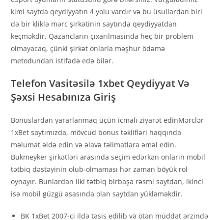
kimi saytda qeydiyyatın 4 yolu vardır və bu üsullardan biri
də bir kliklə mərc şirkətinin saytında qeydiyyatdan
keçməkdir. Qazancların çıxarılmasında heç bir problem
olmayacaq, çünki şirkət onlarla məşhur ödəmə
metodundan istifadə edə bilər.
Telefon Vasitəsilə 1xbet Qeydiyyat Və
Şəxsi Hesabınıza Giriş
Bonuslardan yararlanmaq üçün icmalı ziyarət edinMərclər
1xBet saytımızda, mövcud bonus təklifləri haqqında
məlumat əldə edin və əlavə təlimatlara əməl edin.
Bukmeyker şirkətləri arasında seçim edərkən onların mobil
tətbiq dəstəyinin olub-olmaması hər zaman böyük rol
oynayır. Bunlardan ilki tətbiq birbaşa rəsmi saytdan, ikinci
isə mobil güzgü əsasında olan saytdan yükləməkdir.
BK 1xBet 2007-ci ildə təsis edilib və ötən müddət ərzində