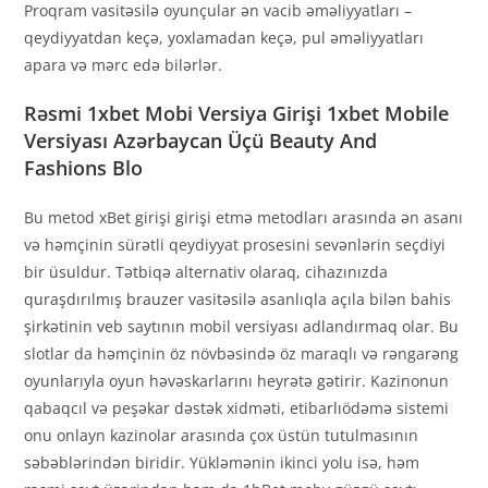
Proqram vasitəsilə oyunçular ən vacib əməliyyatları –
qeydiyyatdan keçə, yoxlamadan keçə, pul əməliyyatları
apara və mərc edə bilərlər.
Rəsmi 1xbet Mobi Versiya Girişi 1xbet Mobile
Versiyası Azərbaycan Üçü Beauty And
Fashions Blo
Bu metod xBet girişi girişi etmə metodları arasında ən asanı
və həmçinin sürətli qeydiyyat prosesini sevənlərin seçdiyi
bir üsuldur. Tətbiqə alternativ olaraq, cihazınızda
quraşdırılmış brauzer vasitəsilə asanlıqla açıla bilən bahis
şirkətinin veb saytının mobil versiyası adlandırmaq olar. Bu
slotlar da həmçinin öz növbəsində öz maraqlı və rəngarəng
oyunlarıyla oyun həvəskarlarını heyrətə gətirir. Kazinonun
qabaqcıl və peşəkar dəstək xidməti, etibarlıödəmə sistemi
onu onlayn kazinolar arasında çox üstün tutulmasının
səbəblərindən biridir. Yükləmənin ikinci yolu isə, həm