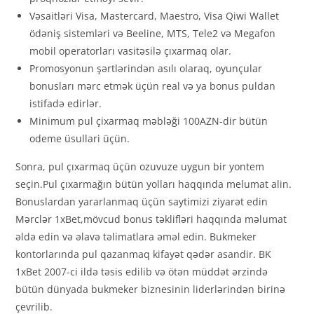
Vəsaitləri Visa, Mastercard, Maestro, Visa Qiwi Wallet
ödəniş sistemləri və Beeline, MTS, Tele2 və Megafon
mobil operatorları vasitəsilə çıxarmaq olar.
Promosyonun şərtlərindən asılı olaraq, oyunçular
bonusları mərc etmək üçün real və ya bonus puldan
istifadə edirlər.
Minimum pul çixarmaq məbləği 100AZN-dir bütün
odeme üsullari üçün.
Sonra, pul çıxarmaq üçün ozuvuze uygun bir yontem
seçin.Pul çıxarmağın bütün yolları haqqında melumat alin.
Bonuslardan yararlanmaq üçün saytimizi ziyarət edin
Mərclər 1xBet,mövcud bonus təklifləri haqqında məlumat
əldə edin və əlavə təlimatlara əməl edin. Bukmeker
kontorlarında pul qazanmaq kifayət qədər asandir. BK
1xBet 2007-ci ildə təsis edilib və ötən müddət ərzində
bütün dünyada bukmeker biznesinin liderlərindən birinə
çevrilib.