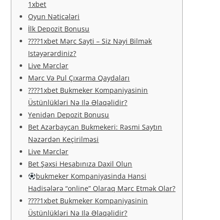
1xbet
Oyun Nəticələri
İlk Depozit Bonusu
????1xbet Mərc Sayti – Siz Nəyi Bilmək
Istəyərərdiniz?
Live Mərclər
Mərc Və Pul Çıxarma Qaydaları
????1xbet Bukmeker Kompaniyasinin
Üstünlükləri Nə Ilə Əlaqəlidir?
Yenidən Depozit Bonusu
Bet Azərbaycan Bukmekeri: Rəsmi Saytın
Nəzərdən Keçirilməsi
Live Mərclər
Bet Şəxsi Hesabınıza Daxil Olun
bukmeker Kompaniyasinda Hansi
Hadisələrə “online” Olaraq Mərc Etmək Olar?
????1xbet Bukmeker Kompaniyasinin
Üstünlükləri Nə Ilə Əlaqəlidir?