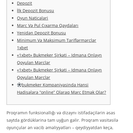
Depozit
İlk Depozit Bonusu
Oyun Nəticələri
Mərc Və Pul Çıxarma Qaydaları
Yenidən Depozit Bonusu
Minimum Və Maksimum Tariflərmərclər
1xbet
«1xbet» Bukmeker Şirkəti – Idmana Onlayn
Qoyulan Mərclər
«1xbet» Bukmeker Şirkəti – Idmana Onlayn
Qoyulan Mərclər
bukmeker Kompaniyasinda Hansi
Hadisələrə “online” Olaraq Mərc Etmək Olar?
Proqramın funksionallığı və dizaynı istifadəçilərin əsas
saytda gördüklərinə tam uyğun gəlir. Proqram vasitəsilə
oyunçular ən vacib əməliyyatları – qeydiyyatdan keçə,