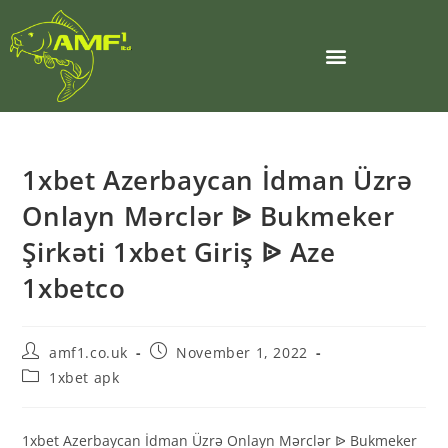
1xbet Azerbaycan İdman Üzrə
Onlayn Mərclər ᐉ Bukmeker
Şirkəti 1xbet Giriş ᐉ Aze
1xbetco
amf1.co.uk
November 1, 2022
1xbet apk
1xbet Azerbaycan İdman Üzrə Onlayn Mərclər ᐉ Bukmeker