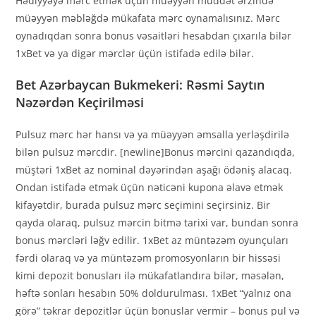
Hədiyyəyə mərc etmək üçün müəyyən müddət ərzində
müəyyən məbləğdə mükafata mərc oynamalısınız. Mərc
oynadıqdan sonra bonus vəsaitləri hesabdan çıxarıla bilər
1xBet və ya digər mərclər üçün istifadə edilə bilər.
Bet Azərbaycan Bukmekeri: Rəsmi Saytın
Nəzərdən Keçirilməsi
Pulsuz mərc hər hansı və ya müəyyən əmsalla yerləşdirilə
bilən pulsuz mərcdir. [newline]Bonus mərcini qazandıqda,
müştəri 1xBet az nominal dəyərindən aşağı ödəniş alacaq.
Ondan istifadə etmək üçün nəticəni kupona əlavə etmək
kifayətdir, burada pulsuz mərc seçimini seçirsiniz. Bir
qayda olaraq, pulsuz mərcin bitmə tarixi var, bundan sonra
bonus mərcləri ləğv edilir. 1xBet az müntəzəm oyunçuları
fərdi olaraq və ya müntəzəm promosyonların bir hissəsi
kimi depozit bonusları ilə mükafatlandıra bilər, məsələn,
həftə sonları hesabın 50% doldurulması. 1xBet “yalnız ona
görə” təkrar depozitlər üçün bonuslar vermir – bonus pul və