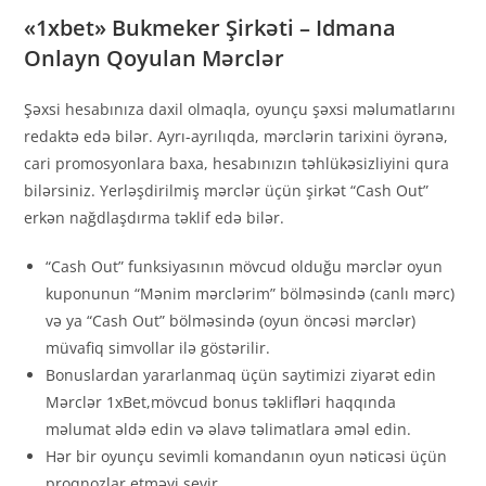
«1xbet» Bukmeker Şirkəti – Idmana
Onlayn Qoyulan Mərclər
Şəxsi hesabınıza daxil olmaqla, oyunçu şəxsi məlumatlarını
redaktə edə bilər. Ayrı-ayrılıqda, mərclərin tarixini öyrənə,
cari promosyonlara baxa, hesabınızın təhlükəsizliyini qura
bilərsiniz. Yerləşdirilmiş mərclər üçün şirkət “Cash Out”
erkən nağdlaşdırma təklif edə bilər.
“Cash Out” funksiyasının mövcud olduğu mərclər oyun
kuponunun “Mənim mərclərim” bölməsində (canlı mərc)
və ya “Cash Out” bölməsində (oyun öncəsi mərclər)
müvafiq simvollar ilə göstərilir.
Bonuslardan yararlanmaq üçün saytimizi ziyarət edin
Mərclər 1xBet,mövcud bonus təklifləri haqqında
məlumat əldə edin və əlavə təlimatlara əməl edin.
Hər bir oyunçu sevimli komandanın oyun nəticəsi üçün
proqnozlar etməyi sevir.