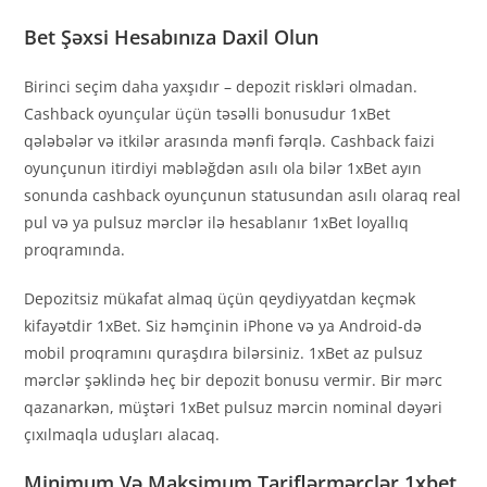
Bet Şəxsi Hesabınıza Daxil Olun
Birinci seçim daha yaxşıdır – depozit riskləri olmadan.
Cashback oyunçular üçün təsəlli bonusudur 1xBet
qələbələr və itkilər arasında mənfi fərqlə. Cashback faizi
oyunçunun itirdiyi məbləğdən asılı ola bilər 1xBet ayın
sonunda cashback oyunçunun statusundan asılı olaraq real
pul və ya pulsuz mərclər ilə hesablanır 1xBet loyallıq
proqramında.
Depozitsiz mükafat almaq üçün qeydiyyatdan keçmək
kifayətdir 1xBet. Siz həmçinin iPhone və ya Android-də
mobil proqramını quraşdıra bilərsiniz. 1xBet az pulsuz
mərclər şəklində heç bir depozit bonusu vermir. Bir mərc
qazanarkən, müştəri 1xBet pulsuz mərcin nominal dəyəri
çıxılmaqla uduşları alacaq.
Minimum Və Maksimum Tariflərmərclər 1xbet