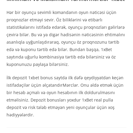
Hər bir oyunçu sevimli komandanın oyun nəticəsi üçün
proqnozlar etməyi sevir. Öz biliklərini və etibarlı
statistikalarını istifadə edərək, oyunçu proqnozları gəlirlərə
çevirə bilər. Bu və ya digər hadisənin nəticəsinin ehtimalını
asanlıqla uyğunlaşdıraraq, oyunçu öz proqnozunu tərtib
edə və kuponu tərtib edə bilər. Bundan başqa, 1xBet
saytında uğurlu kombinasiya tərtib edə bilərsiniz və öz
kuponunuzu paylaşa bilərsiniz.
İlk depozit 1xbet bonus saytda ilk dəfə qeydiyyatdan keçən
istifadəçilər üçün əlçatandırMərclər. Onu əldə etmək üçün
bir hesab açmalı və oyun hesabının ilk doldurulmasını
etməlisiniz. Depozit bonusları yoxdur 1xBet real pulla
depozit və risk tələb etməyən yeni oyunçular üçün xoş
hədiyyələrdir.