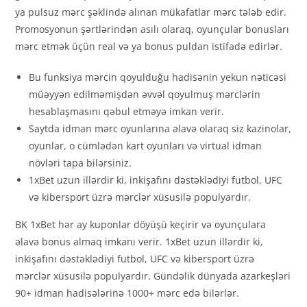
ya pulsuz mərc şəklində alınan mükafatlar mərc tələb edir.
Promosyonun şərtlərindən asılı olaraq, oyunçular bonusları
mərc etmək üçün real və ya bonus puldan istifadə edirlər.
Bu funksiya mərcin qoyulduğu hadisənin yekun nəticəsi
müəyyən edilməmişdən əvvəl qoyulmuş mərclərin
hesablaşmasını qəbul etməyə imkan verir.
Saytda idman mərc oyunlarına əlavə olaraq siz kazinolar,
oyunlar, o cümlədən kart oyunları və virtual idman
növləri tapa bilərsiniz.
1xBet uzun illərdir ki, inkişafını dəstəklədiyi futbol, UFC
və kibersport üzrə mərclər xüsusilə populyardır.
BK 1xBet hər ay kuponlar döyüşü keçirir və oyunçulara
əlavə bonus almaq imkanı verir. 1xBet uzun illərdir ki,
inkişafını dəstəklədiyi futbol, UFC və kibersport üzrə
mərclər xüsusilə populyardır. Gündəlik dünyada azarkeşləri
90+ idman hadisələrinə 1000+ mərc edə bilərlər.