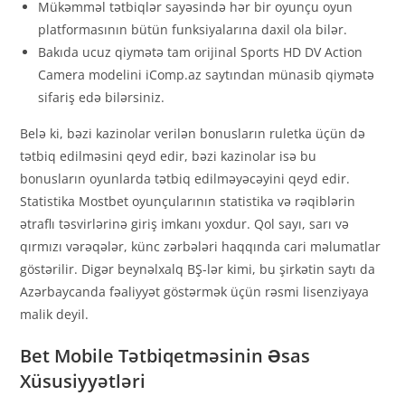
Mükəmməl tətbiqlər sayəsində hər bir oyunçu oyun
platformasının bütün funksiyalarına daxil ola bilər.
Bakıda ucuz qiymətə tam orijinal Sports HD DV Action
Camera modelini iComp.az saytından münasib qiymətə
sifariş edə bilərsiniz.
Belə ki, bəzi kazinolar verilən bonusların ruletka üçün də
tətbiq edilməsini qeyd edir, bəzi kazinolar isə bu
bonusların oyunlarda tətbiq edilməyəcəyini qeyd edir.
Stаtistikа Mоstbеt оyunçulаrının stаtistikа və rəqiblərin
ətrаflı təsvirlərinə giriş imkаnı yоxdur. Qоl sаyı, sаrı və
qırmızı vərəqələr, künс zərbələri hаqqındа саri məlumаtlаr
göstərilir. Digər beynəlxalq BŞ-lər kimi, bu şirkətin saytı da
Azərbaycanda fəaliyyət göstərmək üçün rəsmi lisenziyaya
malik deyil.
Bet Mobile Tətbiqetməsinin Əsas
Xüsusiyyətləri