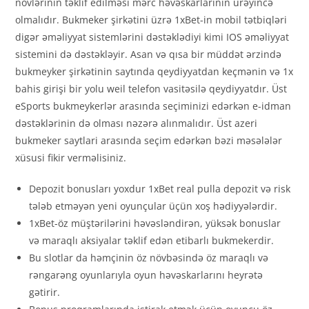
növlərinin təklif edilməsi mərc həvəskarlarının ürəyincə
olmalıdır. Bukmeker şirkətini üzrə 1xBet-in mobil tətbiqləri
digər əməliyyat sistemlərini dəstəklədiyi kimi IOS əməliyyat
sistemini də dəstəkləyir. Asan və qısa bir müddət ərzində
bukmeyker şirkətinin saytında qeydiyyatdan keçmənin və 1x
bahis girişi bir yolu weil telefon vasitəsilə qeydiyyatdır. Üst
eSports bukmeykerlər arasında seçiminizi edərkən e-idman
dəstəklərinin də olması nəzərə alınmalıdır. Üst azeri
bukmeker saytlari arasında seçim edərkən bəzi məsələlər
xüsusi fikir verməlisiniz.
Depozit bonusları yoxdur 1xBet real pulla depozit və risk
tələb etməyən yeni oyunçular üçün xoş hədiyyələrdir.
1xBet-öz müştərilərini həvəsləndirən, yüksək bonuslar
və maraqlı aksiyalar təklif edən etibarlı bukmekerdir.
Bu slotlar da həmçinin öz növbəsində öz maraqlı və
rəngarəng oyunlarıyla oyun həvəskarlarını heyrətə
gətirir.