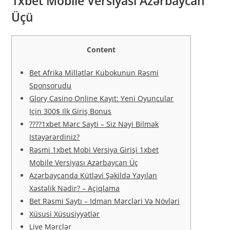
1xbet Mobile Versiyası Azərbaycan
Üçü
Content
Bet Afrika Millətlər Kubokunun Rəsmi
Sponsorudu
Glory Casino Online Kayıt: Yeni Oyuncular
Için 300$ Ilk Giriş Bonus
????1xbet Mərc Sayti – Siz Nəyi Bilmək
Istəyərərdiniz?
Rəsmi 1xbet Mobi Versiya Girişi 1xbet
Mobile Versiyası Azərbaycan Üç
Azərbaycanda Kütləvi Şəkildə Yayılan
Xəstəlik Nədir? – Açiqlama
Bet Rəsmi Saytı – Idman Mərcləri Və Növləri
Xüsusi Xüsusiyyətlər
Live Mərclər