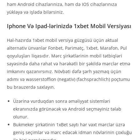
həm Android cihazlarıniza, həm də IOS cihazlarınıza
yükləyə və işlədə bilərsiniz.
Iphone Və Ipad-lərinizdə 1xbet Mobil Versiyası
Hal-hazırda 1xbet mobil versiya güzgüsü üçün aktual
alternativ ünvanlar Fonbet, Parimatç, 1xbet, Marafon, Pul
qoyuluşları liqasıdır. Mərc şirkətlərinin mobil tətbiqləri
sayəsində daha rahat və hərəkətli bir şəkildə mərclər etmə
imkanını qazanırsınız. Növbəti dəfə şərh yazmaq üçün
adımı və wasserstoffion (negativ) (fachsprachlich) poçtumu
bu brauzerdə saxlayın.
Üzərinə vurduqdan sonra əməliyyat sistemləri
ekranınızda görünəcək və Android seçməyiniz tələb
olunur.
Bukmeker şirkətinin 1xBet saytı hər vaxt mərclər üzrə
geniş seçimlər və mərc edəcək idman növlərinin çoxluğu