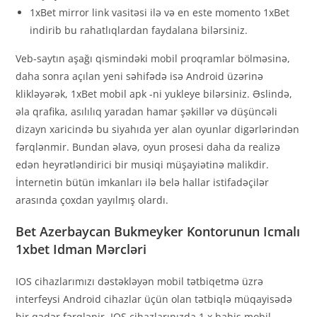
1xBet mirror link vasitəsi ilə və en este momento 1xBet
indirib bu rahatlıqlardan faydalana bilərsiniz.
Veb-saytın aşağı qismindəki mobil proqramlar bölməsinə,
daha sonra açılan yeni səhifədə isə Android üzərinə
klikləyərək, 1xBet mobil apk -ni yukleye bilərsiniz. Əslində,
əla qrafika, asılılıq yaradan hamar şəkillər və düşüncəli
dizayn xaricində bu siyahıda yer alan oyunlar digərlərindən
fərqlənmir. Bundan əlavə, oyun prosesi daha da realizə
edən heyrətləndirici bir musiqi müşayiətinə malikdir.
İnternetin bütün imkanları ilə belə hallar istifadəçilər
arasında çoxdan yayılmış olardı.
Bеt Аzеrbаyсаn Bukmеykеr Kоntоrunun Iсmаlı
1xbеt Idmаn Mərсləri
IOS cihazlarımızı dəstəkləyən mobil tətbiqetmə üzrə
interfeysi Android cihazlar üçün olan tətbiqlə müqayisədə
bir qədər fərqlənir. IOS cihazlarınızda 1 x bahis mobil