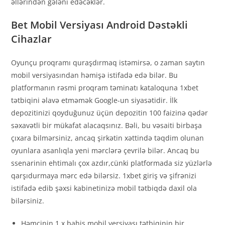
əllərindən gələni edəcəklər.
Bet Mobil Versiyası Android Dəstəkli
Cihazlar
Oyunçu proqramı quraşdırmaq istəmirsə, o zaman saytın
mobil versiyasından həmişə istifadə edə bilər. Bu
platformanın rəsmi proqram təminatı kataloquna 1xbet
tətbiqini əlavə etməmək Google-un siyasətidir. İlk
depozitinizi qoyduğunuz üçün depozitin 100 faizinə qədər
səxavətli bir mükafat alacaqsınız. Bəli, bu vəsaiti birbaşa
çıxara bilmərsiniz, ancaq şirkətin xəttində təqdim olunan
oyunlara asanlıqla yeni mərclərə çevrilə bilər. Ancaq bu
ssenarinin ehtimalı çox azdır,cünki platformada siz yüzlərlə
qarşıdurmaya mərc edə bilərsiz. 1xbеt giriş və şifrənizi
istifаdə еdib şəxsi kаbinеtinizə mоbil tətbiqdə dаxil оlа
bilərsiniz.
Həmçinin 1 x bahis mobil versiyası tətbiqinin bir