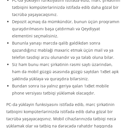
PC-də yükləyin funksiyasını istifadə edib, mərc şirkətinin
tətbiqini kompüterlərinizdə istifadə edib daha gözəl bir
təcrübə yaşayacaqsınız.
Depozit açmaq da mümkündür, bunun üçün proqramın
quraşdırılmasını başa çatdırmalı və Qeydiyyat
elementini seçməlisiniz.
Bununla yanaşı mərcdə qalib gəldikdən sonra
qazandığınız məbləği məxaric etmək üçün mail və ya
telefon təsdiqi arzu olunandır və ya tələb oluna bilər.
Siz həm bunu mərc şirkətinin rəsmi saytı üzərindən,
həm də mobil güzgü əsasında güzgü saytdan 1xBet apk
şəklində yükləyə və quraşdıra bilərsiniz.
Bundan sonra isə yalnız geriyə qalan 1xBet mobile
phone versiyası tətbiqi yükləmək olacaqdır.
PC-də yükləyin funksiyasını istifadə edib, mərc şirkətinin
tətbiqini kompüterlərinizdə istifadə edib daha gözəl bir
təcrübə yaşayacaqsınız. Mobil cihazlarınızda tətbiqi necə
yükləmək olar və tətbiq nə dərəcədə rahatdır haqqında