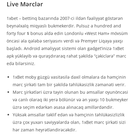
Live Mərclər
1xbet – bettinq bazarında 2007-ci ildən fəaliyyət göstərən
beynəlxalq miqyaslı bukmekerdir. Pulsuz a hundred and
forty four $ bonus əldə edin Londonlu «West Ham» mövsüm
öncəsi əla qələbə seriyasını verdi və Premyer Liqaya yaxşı
başladı. Android əməliyyat sistemi olan gadget’inizə 1xBet
apk yükləyib və quraşdıraraq rahat şəkildə “çəkiclərə” mərc
edə bilərsiniz.
1xBet moby güzgü vasitəsilə daxil olmalara da həmçinin
mərc şirkəti tam bir şəkildə təhlükəsizlik zəmanəti verir.
Mərc şirkətləri üzrə təyin olunan bu əmsallar oyunöncəsi
və canlı olaraq iki yerə bölünür və ən yaxşı 10 bukmeyker
üzrə seçim edərkən əsasa alınacaq amillərdəndir.
Yüksək əmsallar təklif edən və həmçinin təhlükəsizlizlik
üzrə çox yuxarı səviyyələrdə olan, 1xBet mərc şirkəti sizi
hər zaman heyrətləndirəcəkdir.