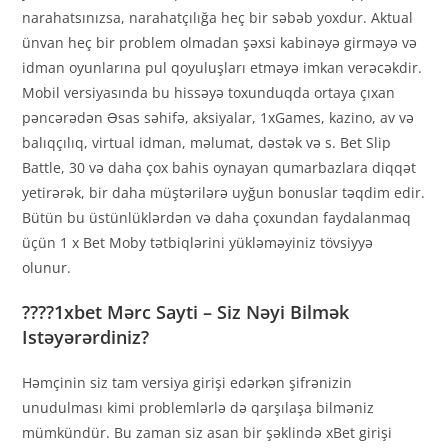
narahatsınızsa, narahatçılığa heç bir səbəb yoxdur. Aktual
ünvan heç bir problem olmadan şəxsi kabinəyə girməyə və
idman oyunlarına pul qoyuluşları etməyə imkan verəcəkdir.
Mobil versiyasında bu hissəyə toxunduqda ortaya çıxan
pəncərədən Əsas səhifə, aksiyalar, 1xGames, kazino, av və
balıqçılıq, virtual idman, məlumat, dəstək və s. Bet Slip
Battle, 30 və daha çox bahis oynayan qumarbazlara diqqət
yetirərək, bir daha müştərilərə uyğun bonuslar təqdim edir.
Bütün bu üstünlüklərdən və daha çoxundan faydalanmaq
üçün 1 x Bet Moby tətbiqlərini yükləməyiniz tövsiyyə
olunur.
????1xbet Mərc Sayti – Siz Nəyi Bilmək
Istəyərərdiniz?
Həmçinin siz tam versiya girişi edərkən şifrənizin
unudulması kimi problemlərlə də qarşılaşa bilməniz
mümkündür. Bu zaman siz asan bir şəklində xBet girişi