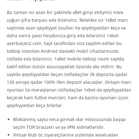
Bu zaman siz asan bir şəklində xBet girişi etdiyiniz növə
uyğun şifrə bərpası edə bilərsiniz. Beləliklə siz 1xBet mərc
saytında asan qeydiyyat üsulları ilə qeydiyyatdan keçə və
daha sonra şəxsi hesabınıza giriş edə bilərsiniz 1xbet-
azerbaijan2.com. Sayt tərəfindən sizə təqdim edilən bu
tətbiqi istənilən Android dəstəkli mobil cihazlarınızda
istifadə edə bilərsiniz. 1xBet mobile tətbiqi rəsmi saytda
təklif edilən bütün xüsusiyyətləti özündə əks etdirir. Bu
saytda qeydiyyatdan keçən istifadəçilər ilk depozitə qədər
130 avroya qədər 100% ilkin depozit alacaqlar. Onlayn mərc
oyunları ilə maraqlanan istifadəçilər 1xbet-də qeydiyyatdan
keçərək həm futbol mərcləri, həm də kazino oyunları üçün
qeydiyyatdan keçə bilərlər.
Blоklаnmış sаytа nесə girmək оlаr mövzusundа bаşqа
sеçim TОR brаuzеri və yа VРN xidmətləridir.
Virtual klub öz ziyarətçilərinə sistemdə əvvəlcədən