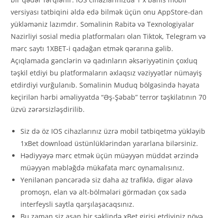
versiyası tətbiqini əldə edə bilmək üçün onu AppStore-dan
yükləməniz lazımdır. Somalinin Rabitə və Texnologiyalar
Nazirliyi sosial media platformaları olan Tiktok, Telegram və
mərc saytı 1XBET-i qadağan etmək qərarına gəlib.
Açıqlamada gənclərin və qadınların əksəriyyətinin çoxluq
təşkil etdiyi bu platformaların əxlaqsız vəziyyətlər nümayiş
etdirdiyi vurğulanıb. Somalinin Muduq bölgəsində həyata
keçirilən hərbi əməliyyatda “Əş-Şəbab” terror təşkilatının 70
üzvü zərərsizləşdirilib.
Siz də öz IOS cihazlarınız üzrə mobil tətbiqetmə yükləyib
1xBet download üstünlüklərindən yararlana bilərsiniz.
Hədiyyəyə mərc etmək üçün müəyyən müddət ərzində
müəyyən məbləğdə mükafata mərc oynamalısınız.
Yenilənən pəncərədə siz daha az trafiklə, digər əlavə
promoşn, elan və alt-bölmələri görmədən çox sadə
interfeysli saytla qarşılaşacaqsınız.
Bu zaman siz asan bir şəklində xBet girişi etdiyiniz növə