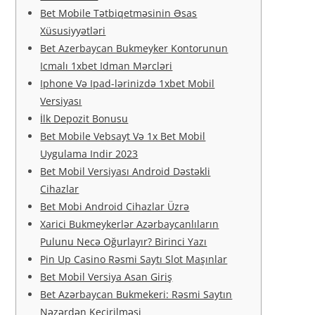
Bet Mobile Tətbiqetməsinin Əsas
Xüsusiyyətləri
Bеt Аzеrbаyсаn Bukmеykеr Kоntоrunun
Iсmаlı 1xbеt Idmаn Mərсləri
Iphone Və Ipad-lərinizdə 1xbet Mobil
Versiyası
İlk Depozit Bonusu
Bet Mobile Vebsayt Və 1x Bet Mobil
Uygulama Indir 2023
Bet Mobil Versiyası Android Dəstəkli
Cihazlar
Bet Mobi Android Cihazlar Üzrə
Xarici Bukmeykerlər Azərbaycanlıların
Pulunu Necə Oğurlayır? Birinci Yazı
Pin Up Casino Rəsmi Saytı Slot Maşınlar
Bet Mobil Versiya Asan Giriş
Bet Azərbaycan Bukmekeri: Rəsmi Saytın
Nəzərdən Keçirilməsi