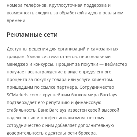
номера телефонов. Круглосуточная поддержка и
возможность следить за обработкой лидов в реальном
времени.
Рекламные сети
Доступны решения для организаций и самозанятых
граждан. Умная система отчетов, персональный
менеджер и конкурсы. Процент за покупки — вебмастер
получает вознаграждение в виде определенного
процента за покупку товара или услуги клиентом,
пришедшим по ссылке партнера. Сотрудничество
SCMarkets.com с крупнейшим банком мира Barclays
подтверждает его репутацию и финансовую
стабильность. Банк Barclays известен своей высокой
надежностью и профессионализмом, поэтому
сотрудничество с ним добавляет дополнительную
доверительность к деятельности брокера.