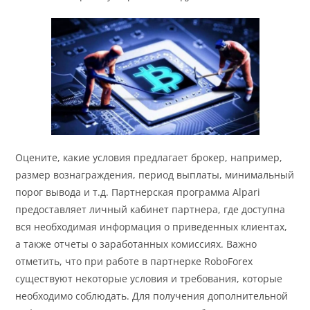
Оцените, какие условия предлагает брокер, например,
размер вознаграждения, период выплаты, минимальный
порог вывода и т.д. Партнерская программа Alpari
предоставляет личный кабинет партнера, где доступна
вся необходимая информация о приведенных клиентах,
а также отчеты о заработанных комиссиях. Важно
отметить, что при работе в партнерке RoboForex
существуют некоторые условия и требования, которые
необходимо соблюдать. Для получения дополнительной