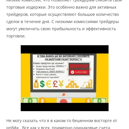
торговые издержки. Это особенно важно для активных
трейдеров, которые осуществляют большое количество
сделок в течение дня. С низкими комиссиями трейдеры
могут увеличить свою прибыльность и эффективность
торговли.
Не могу сказать что я в каком-то бешенном восторге от
нпбфх . Все как у всех, примерно одинаковые счета,