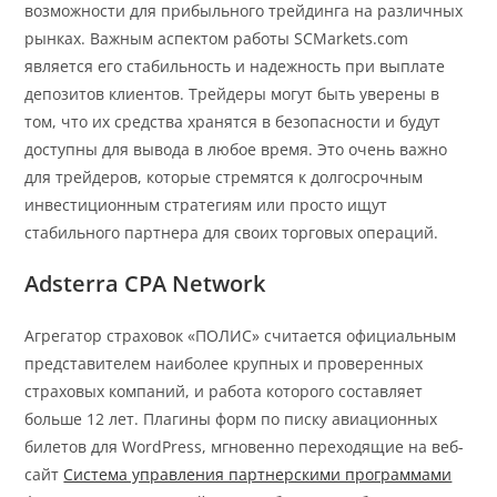
возможности для прибыльного трейдинга на различных
рынках. Важным аспектом работы SCMarkets.com
является его стабильность и надежность при выплате
депозитов клиентов. Трейдеры могут быть уверены в
том, что их средства хранятся в безопасности и будут
доступны для вывода в любое время. Это очень важно
для трейдеров, которые стремятся к долгосрочным
инвестиционным стратегиям или просто ищут
стабильного партнера для своих торговых операций.
Adsterra CPA Network
Агрегатор страховок «ПОЛИС» считается официальным
представителем наиболее крупных и проверенных
страховых компаний, и работа которого составляет
больше 12 лет. Плагины форм по писку авиационных
билетов для WordPress, мгновенно переходящие на веб-
сайт
Система управления партнерскими программами