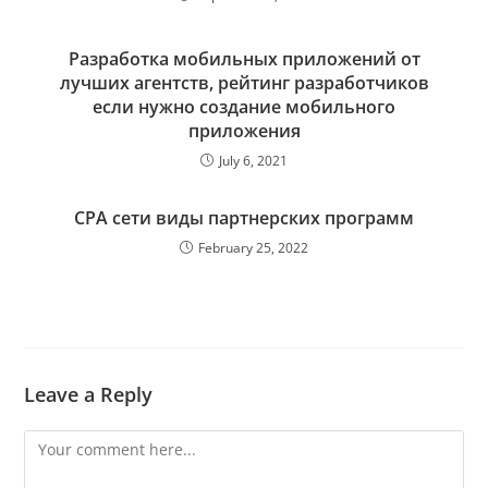
Разработка мобильных приложений от
лучших агентств, рейтинг разработчиков
если нужно создание мобильного
приложения
July 6, 2021
CPA сети виды партнерских программ
February 25, 2022
Leave a Reply