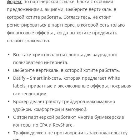
форекс
по партнерской ссылке, блоки с особыми
предложениями, акциями. Выберите вертикаль, в
которой хотите работать. Согласитесь, не стоит
регистрироваться в партнерке, в которой есть только
финансовые офферы , когда вы хотите продвигать
онлайн-знакомства.
Все таки криптовалюты сложны для заурядного
пользователя интернета.
Выберите вертикаль, в которой хотите работать.
Datify – Smartlink-сеть, которая предлагает White
labels, приватные и эксклюзивные офферы, покрывая
все геолокации.
Брокер делает работу трейдеров максимально
удобной, комфортной и выгодной.
С этой партнеркой работают многие букмекерские
конторы по CPA и RevShare.
Трафик должен не противоречить законодательству