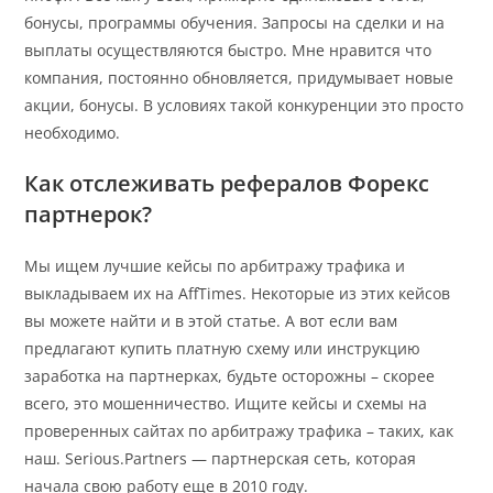
бонусы, программы обучения. Запросы на сделки и на
выплаты осуществляются быстро. Мне нравится что
компания, постоянно обновляется, придумывает новые
акции, бонусы. В условиях такой конкуренции это просто
необходимо.
Как отслеживать рефералов Форекс
партнерок?
Мы ищем лучшие кейсы по арбитражу трафика и
выкладываем их на AffTimes. Некоторые из этих кейсов
вы можете найти и в этой статье. А вот если вам
предлагают купить платную схему или инструкцию
заработка на партнерках, будьте осторожны – скорее
всего, это мошенничество. Ищите кейсы и схемы на
проверенных сайтах по арбитражу трафика – таких, как
наш. Serious.Partners — партнерская сеть, которая
начала свою работу еще в 2010 году.