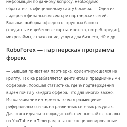
информации по данному вопросу, необходимо
обратиться к официальному сайту брокера. — Одна из
лидеров в финансовом секторе партнерских сетей.
Большая выборка офферов от крупных банков
(кредитные и дебетовые карты, ипотека, потреб. кредит),
микрозаймы, страхование, услуги для бизнеса, HR и др.
RoboForex — партнерская программа
форекс
— Бывшая приватная партнерка, ориентирующаяся на
крипту. Так же разбавляется дейтингом и праздничными
офферами. Хорошая статистика, где % подтверждения
виден почти у каждого оффера, что для многих важно.
Использование интернета, то есть размещение
реферальных ссылок на различных сетевых ресурсах.
Для этого идеально подходят собственные сайты, каналы
на YouTube и в Телеграм, а также специализированные