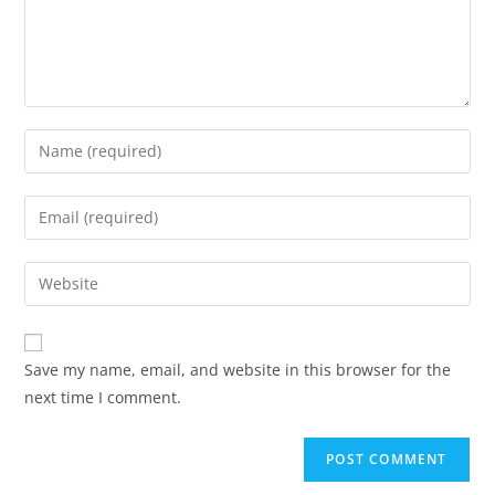
Save my name, email, and website in this browser for the
next time I comment.