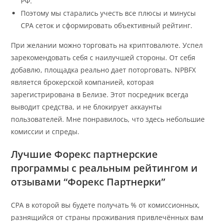
РФ.
Поэтому мы старались учесть все плюсы и минусы
CPA сеток и сформировать объективный рейтинг.
При желании можно торговать на криптовалюте. Успел
зарекомендовать себя с наилучшей стороны. От себя
добавлю, площадка реально дает поторговать. NPBFX
является брокерской компанией, которая
зарегистрирована в Белизе. Этот посредник всегда
выводит средства, и не блокирует аккаунты
пользователей. Мне понравилось, что здесь небольшие
комиссии и спреды.
Лучшие Форекс партнерские
программы с реальным рейтингом и
отзывами “Форекс Партнерки”
CPA в которой вы будете получать % от комиссионных,
разнящийся от страны проживания привлечённых вам