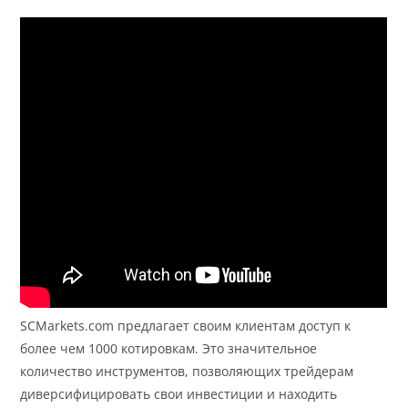
SCMarkets.com предлагает своим клиентам доступ к
более чем 1000 котировкам. Это значительное
количество инструментов, позволяющих трейдерам
диверсифицировать свои инвестиции и находить