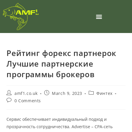
Рейтинг форекс партнерок
Лучшие партнерские
программы брокеров
amf1.co.uk
March 9, 2023
Финтех
0 Comments
Сервис обеспечивает индивидуальный подход и
прозрачность сотрудничества. Advertise – CPA-сеть