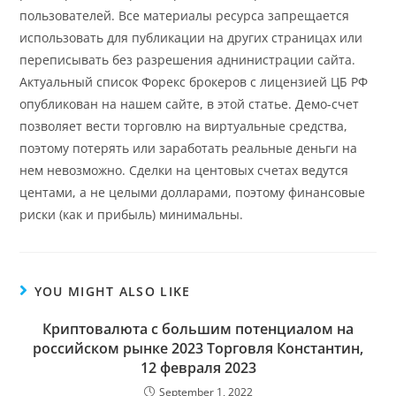
пользователей. Все материалы ресурса запрещается
использовать для публикации на других страницах или
переписывать без разрешения аднинистрации сайта.
Актуальный список Форекс брокеров с лицензией ЦБ РФ
опубликован на нашем сайте, в этой статье. Демо-счет
позволяет вести торговлю на виртуальные средства,
поэтому потерять или заработать реальные деньги на
нем невозможно. Сделки на центовых счетах ведутся
центами, а не целыми долларами, поэтому финансовые
риски (как и прибыль) минимальны.
YOU MIGHT ALSO LIKE
Криптовалюта с большим потенциалом на
российском рынке 2023 Торговля Константин,
12 февраля 2023
September 1, 2022