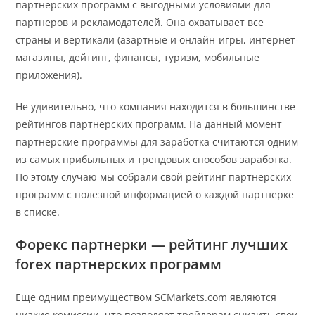
партнерских программ с выгодными условиями для
партнеров и рекламодателей. Она охватывает все
страны и вертикали (азартные и онлайн-игры, интернет-
магазины, дейтинг, финансы, туризм, мобильные
приложения).
Не удивительно, что компания находится в большинстве
рейтингов партнерских программ. На данный момент
партнерские программы для заработка считаются одним
из самых прибыльных и трендовых способов заработка.
По этому случаю мы собрали свой рейтинг партнерских
программ с полезной информацией о каждой партнерке
в списке.
Форекс партнерки — рейтинг лучших
forex партнерских программ
Еще одним преимуществом SCMarkets.com являются
низкие комиссии, что позволяет трейдерам снизить свои