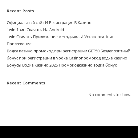
Recent Posts
Официальный сайт И Регистрация В Казино
1win 1вин Скачать На Android
1win Скачать Приложение методичка И Установка 1вин
Приложение
Водка казино промокод при регистрации GET50 Бездепозитный
бонус при регистрации в Vodka Casinoпромокод водка казино
Бонусы Водка Казино 2025 Промокодказино водка бонус
Recent Comments
No comments to show.