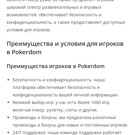
широкий спектр развлекательных и игровых
возможностей, обеспечивает безопасность и
конфиденциальность, а также предоставляет доступные
условия для игроков.
Преимущества и условия для игроков
в Pokerdom
Преимущества игроков в Pokerdom
Безопасность и конфиденциальность: наша
платформа обеспечивает безопасность и
конфиденциальность вашей личной информации.
Великий выбор игр: у нас есть более 1000 игр,
включая покер, рулетку, слоты и другие.
Промокоды и бонусы: мы предлагаем различные
промокоды и бонусы для новых и постоянных игроков.
24/7 поддержка: наша команда поддержки работает