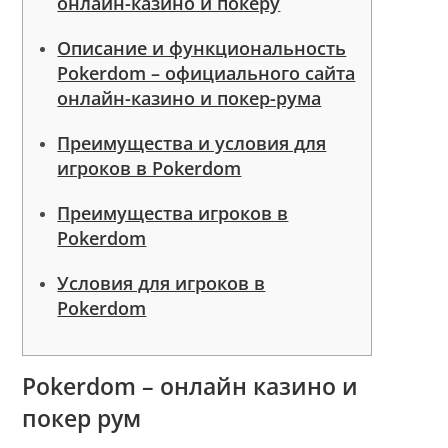
онлайн-казино и покеру
Описание и функциональность
Pokerdom – официального сайта
онлайн-казино и покер-рума
Преимущества и условия для
игроков в Pokerdom
Преимущества игроков в
Pokerdom
Условия для игроков в
Pokerdom
Pokerdom – онлайн казино и
покер рум