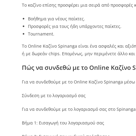
Το καζίνο επίσης προσφέρει μια σειρά από προσφορές κ
Βοήθημα για νέους παίκτες.
Προσφορές για τους ήδη υπάρχοντες παίκτες.
Τournament.
Το Online Καζίνο Spinanga είναι ένα ασφαλές και αξι
ή με δωρεάν chips. Επομένως, μην περιμένετε άλλο κα
Πώς να συνδεθώ με το Online Καζίνο 
Για να συνδεθούμε με το Online Καζίνο Spinanga μέσ
Σύνδεση με το λογαριασμό σας
Για να συνδεθούμε με το λογαριασμό σας στο Spinang
Βήμα 1: Εισαγωγή του λογαριασμού σας