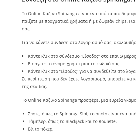
Το Online Καζίνο Spinanga είναι ένα από τα πιο δημο
παίξετε με πραγματικά χρήματα ή με δωρεάν chips. Για
σας.
Για να κάνετε σύνδεση στο λογαριασμό σας, ακολουθή
Κάντε κλικ στο σύνδεσμο “Είσοδος” στο επάνω μέρος
Εισάγετε το όνομα χρήστη και το κωδικό σας.
Κάντε κλικ στο “Είσοδος” για να συνδεθείτε στο λογ
Σε περίπτωση που δεν έχετε λογαριασμό, μπορείτε να 
της σελίδας.
Το Online Καζίνο Spinanga προσφέρει μια ευρεία γκάμα
Σлотς, όπως το Spinanga Slot, το οποίο είναι ένα απ
Τάμπλερ, όπως το Blackjack και το Roulette.
Βίντο πόκερ.