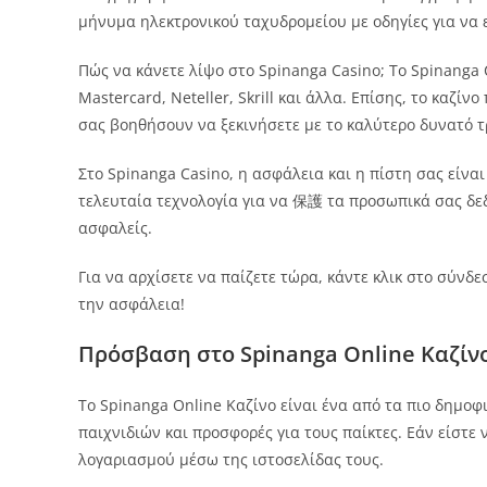
μήνυμα ηλεκτρονικού ταχυδρομείου με οδηγίες για να 
Πώς να κάνετε λίψο στο Spinanga Casino; Το Spinanga C
Mastercard, Neteller, Skrill και άλλα. Επίσης, το καζί
σας βοηθήσουν να ξεκινήσετε με το καλύτερο δυνατό τ
Στο Spinanga Casino, η ασφάλεια και η πίστη σας είνα
τελευταία τεχνολογία για να 保護 τα προσωπικά σας δεδ
ασφαλείς.
Για να αρχίσετε να παίζετε τώρα, κάντε κλικ στο σύνδε
την ασφάλεια!
Πρόσβαση στο Spinanga Online Καζίν
Το Spinanga Online Καζίνο είναι ένα από τα πιο δημοφ
παιχνιδιών και προσφορές για τους παίκτες. Εάν είστε 
λογαριασμού μέσω της ιστοσελίδας τους.