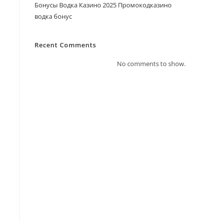
Бонусы Водка Казино 2025 Промокодказино
водка бонус
Recent Comments
No comments to show.