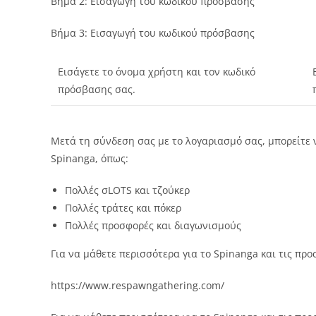
Βήμα 2: Εισαγωγή του κωδικού πρόσβασης
Βήμα 3: Εισαγωγή του κωδικού πρόσβασης
Εισάγετε το όνομα χρήστη και τον κωδικό
πρόσβασης σας.
Μετά τη σύνδεση σας με το λογαριασμό σας, μπορείτε 
Spinanga, όπως:
Πολλές σLOTS και τζούκερ
Πολλές τράτες και πόκερ
Πολλές προσφορές και διαγωνισμούς
Για να μάθετε περισσότερα για το Spinanga και τις προσ
https://www.respawngathering.com/