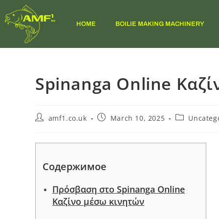
HOME
BOILIE MAKING MACHINERY
Spinanga Online Καζί
amf1.co.uk
March 10, 2025
Uncateg
Содержимое
Πρόσβαση στο Spinanga Online
Καζίνο μέσω κινητών