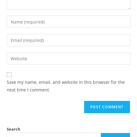
Save my name, email, and website in this browser for the
next time I comment.
Search