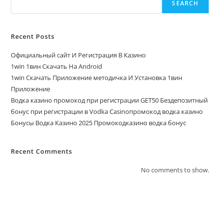
SEARCH
Recent Posts
Официальный сайт И Регистрация В Казино
1win 1вин Скачать На Android
1win Скачать Приложение методичка И Установка 1вин
Приложение
Водка казино промокод при регистрации GET50 Бездепозитный
бонус при регистрации в Vodka Casinoпромокод водка казино
Бонусы Водка Казино 2025 Промокодказино водка бонус
Recent Comments
No comments to show.