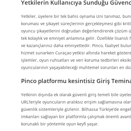
Yetkilerin Kullanıcıya Sunduğu Güven
Yetkiler, üyelere bir tek bahis oynama izni tanımaz, bun
koruması ve şikayet süreçlerinin gerçekleşmesi gibi kriti
oyuncu şikayetlerini doğrudan değerlendirerek çözüm ür
tek kolaylık ve emniyet anlamına gelir. Özellikle lisansl
ve kazançlarınız daha emniyettedir. Pinco, faaliyet bulun
hizmet sunarken Curaçao yetkisi altında hareket gösteren
işlemler, oyun ruhsatları ve veri koruma tedbirleri eksiks
oyuncularının yaşayabileceği muhtemel sorunları en düş
Pinco platformu kesintisiz Giriş Temina
Yetkinin dışında ek olarak güvenli giriş temeli bile üyeler 
URL’leriyle oyuncuların aralıksız erişim sağlamasına ola
güvenlik sistemleriyle gizlenir. Bilhassa Türkiye’de enge
imkanları sağlayan bir platformla çalışmak önemli avant
korunaklı bir yöntemle oyun keyfi yaşar.