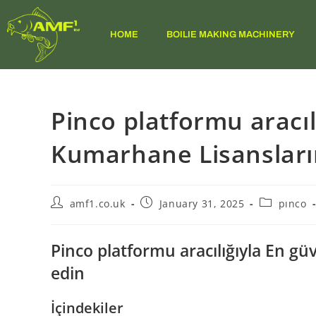
HOME
BOILIE MAKING MACHINERY
Pinco platformu aracıl
Kumarhane Lisansları
amf1.co.uk
January 31, 2025
pınco
Pinco platformu aracılığıyla En g
edin
İçindekiler