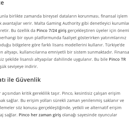
ce
unla birlikte zamanda bireysel dataların korunması, finansal işlem
k avantajlar verir. Malta Gaming Authority gibi denetleyici kurumla
etir. Bu özellik da
Pinco 7/24 giriş
gerçekleştiren üyeler için öneml
ı herhangi bir oyun platformunda faaliyet gösterirken yatırımlarınız
duğu bölgelere göre farklı lisans modellerini kullanır. Türkiye’de
 altyapı, kullanıcılarına emniyetli bir sistem sunmaktadır. Finansa
iz şekilde lisanslı altyapılar dahilinde uygulanır. Bu bile
Pinco TR
ük seviyeye indirir.
tı ile Güvenlik
açısından kritik gereklilik taşır. Pinco, kesintisiz çalışan erişim
nak sağlar. Bu erişim yolları sürekli zaman yenilenmiş saklanır ve
llemeler söz konusu gerçekleştiğinde, yetkili ve alternatif erişim
aj sağlar.
Pinco her zaman giriş
olanağı sayesinde oyuncular