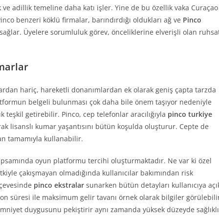
 ve adillik temeline daha katı işler. Yine de bu özellik vaka Curaçao
inco benzeri köklü firmalar, barındırdığı oldukları ağ ve
Pinco
ağlar. Üyelere sorumluluk görev, önceliklerine elverişli olan ruhsa
umarlar
rdan hariç, hareketli donanımlardan ek olarak geniş çapta tarzda
platformun belgeli bulunması çok daha bile önem taşıyor nedeniyle
şkil getirebilir. Pinco, cep telefonlar aracılığıyla
pinco turkiye
arak lisanslı kumar yaşantısını bütün koşulda oluşturur. Cepte de
dan tamamıyla kullanabilir.
psamında oyun platformu tercihi oluşturmaktadır. Ne var ki özel
yetkiyle çakışmayan olmadığında kullanıcılar bakımından risk
erçevesinde
pinco ekstralar
sunarken bütün detayları kullanıcıya açı
on süresi ile maksimum gelir tavanı örnek olarak bilgiler görülebili
i emniyet duygusunu pekiştirir aynı zamanda yüksek düzeyde sağlıklı