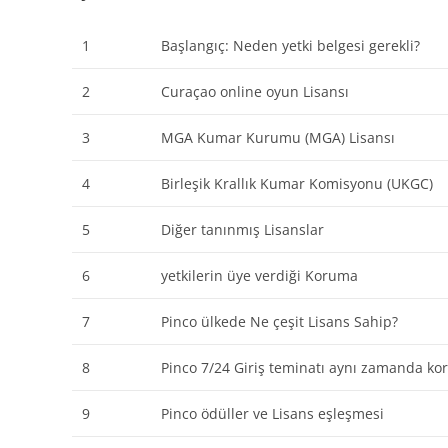
1
Başlangıç: Neden yetki belgesi gerekli?
2
Curaçao online oyun Lisansı
3
MGA Kumar Kurumu (MGA) Lisansı
4
Birleşik Krallık Kumar Komisyonu (UKGC)
5
Diğer tanınmış Lisanslar
6
yetkilerin üye verdiği Koruma
7
Pinco ülkede Ne çeşit Lisans Sahip?
8
Pinco 7/24 Giriş teminatı aynı zamanda k
9
Pinco ödüller ve Lisans eşleşmesi