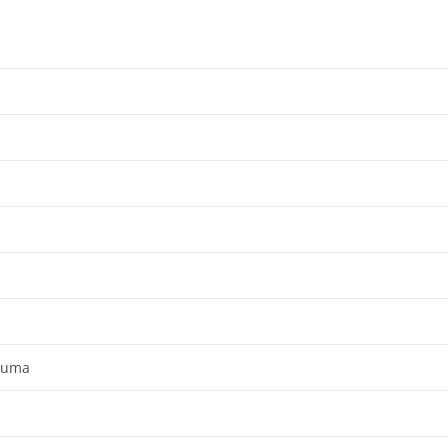
oruma