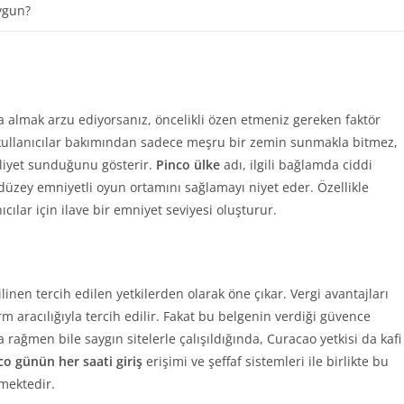
ygun?
 almak arzu ediyorsanız, öncelikli özen etmeniz gereken faktör
ı, kullanıcılar bakımından sadece meşru bir zemin sunmakla bitmez,
aliyet sunduğunu gösterir.
Pinco ülke
adı, ilgili bağlamda ciddi
t düzey emniyetli oyun ortamını sağlamayı niyet eder. Özellikle
ıcılar için ilave bir emniyet seviyesi oluşturur.
inen tercih edilen yetkilerden olarak öne çıkar. Vergi avantajları
 aracılığıyla tercih edilir. Fakat bu belgenin verdiği güvence
a rağmen bile saygın sitelerle çalışıldığında, Curacao yetkisi da kafi
co günün her saati giriş
erişimi ve şeffaf sistemleri ile birlikte bu
mektedir.