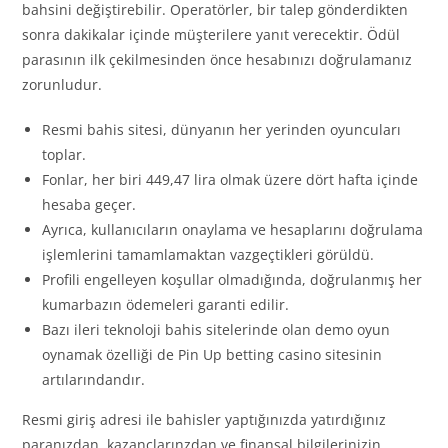
bahsini değiştirebilir. Operatörler, bir talep gönderdikten
sonra dakikalar içinde müşterilere yanıt verecektir. Ödül
parasının ilk çekilmesinden önce hesabınızı doğrulamanız
zorunludur.
Resmi bahis sitesi, dünyanın her yerinden oyuncuları
toplar.
Fonlar, her biri 449,47 lira olmak üzere dört hafta içinde
hesaba geçer.
Ayrıca, kullanıcıların onaylama ve hesaplarını doğrulama
işlemlerini tamamlamaktan vazgeçtikleri görüldü.
Profili engelleyen koşullar olmadığında, doğrulanmış her
kumarbazın ödemeleri garanti edilir.
Bazı ileri teknoloji bahis sitelerinde olan demo oyun
oynamak özelliği de Pin Up betting casino sitesinin
artılarındandır.
Resmi giriş adresi ile bahisler yaptığınızda yatırdığınız
paranızdan, kazançlarınzdan ve finansal bilgilerinizin