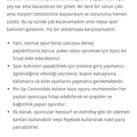
şey var ama kazandıran bir şirket. Bir kere bir sorun çıktı
ama müşteri temsilcisine başvurdum ve sorunumu hemen
çözdü. Bu ay içinde çok kazanamadım ama neyse spor
bahisleri güvenilir, hiç bir aldatmayla karşılaşmadım.
Yani, normal oyun biraz sıkıcıysa deney
yapabilirsiniz.Ayrıca, poker odası oynamak için eşsiz bir
fırsat elde edeceksiniz!
Spor bahisleri yapabilmek için sisteme giriş yapmanız,
ilgilendiğiniz etkinliği seçmeniz, kupon katsayısına
tıklamanız ve bilet ayarlarını yapmanız gerekmektedir.
Pin Up Casino’daki Aviator kaza oyunu muhtemelen her
yaştan oyuncuya hitap edebilecek en popüler ve
bağımlılık yapan oyundur.
Ek olarak, oyuncular Neosurf ve AstroPay gibi ön ödemeli
kartları kullanabilir veya PayKwik kullanarak nakit para
yatırabilirler.