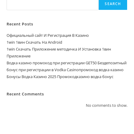
SEARCH
Recent Posts
Официальный сайт И Регистрация В Казино
1win 1вин Скачать На Android
1win Скачать Приложение методичка И Установка 1вин
Приложение
Водка казино промокод при регистрации GET50 Бездепозитный
бонус при регистрации в Vodka Casinoпромокод водка казино
Бонусы Водка Казино 2025 Промокодказино водка бонус
Recent Comments
No comments to show.