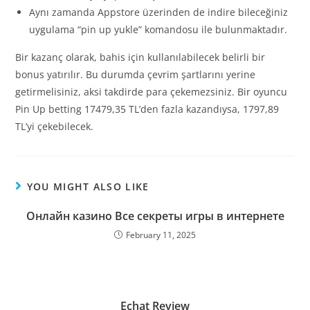
Aynı zamanda Appstore üzerinden de indire bileceğiniz
uygulama “pin up yukle” komandosu ile bulunmaktadır.
Bir kazanç olarak, bahis için kullanılabilecek belirli bir
bonus yatırılır. Bu durumda çevrim şartlarını yerine
getirmelisiniz, aksi takdirde para çekemezsiniz. Bir oyuncu
Pin Up betting 17479,35 TL’den fazla kazandıysa, 1797,89
TL’yi çekebilecek.
YOU MIGHT ALSO LIKE
Онлайн казино Все секреты игры в интернете
February 11, 2025
Echat Review