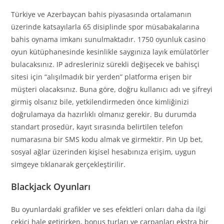
Türkiye ve Azerbaycan bahis piyasasında ortalamanın
üzerinde katsayılarla 65 disiplinde spor müsabakalarına
bahis oynama imkanı sunulmaktadır. 1750 oyunluk casino
oyun kütüphanesinde kesinlikle saygınıza layık emülatörler
bulacaksınız. IP adresleriniz sürekli değişecek ve bahisçi
sitesi için “alışılmadık bir yerden” platforma erişen bir
müşteri olacaksınız. Buna göre, doğru kullanıcı adı ve şifreyi
girmiş olsanız bile, yetkilendirmeden önce kimliğinizi
doğrulamaya da hazırlıklı olmanız gerekir. Bu durumda
standart prosedür, kayıt sırasında belirtilen telefon
numarasına bir SMS kodu almak ve girmektir. Pin Up bet,
sosyal ağlar üzerinden kişisel hesabınıza erişim, uygun
simgeye tıklanarak gerçekleştirilir.
Blackjack Oyunları
Bu oyunlardaki grafikler ve ses efektleri onları daha da ilgi
çekici hale getirirken, bonus turları ve çarpanları ekstra bir