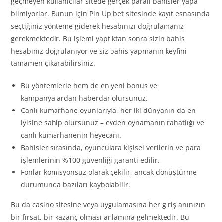
geçmeyen kullanıcılar sitede gerçek paralı bahisler yapa
bilmiyorlar. Bunun için Pin Up bet sitesinde kayıt esnasında
seçtiğiniz yönteme giderek hesabınızı doğrulamanız
gerekmektedir. Bu işlemi yaptıktan sonra sizin bahis
hesabınız doğrulanıyor ve siz bahis yapmanın keyfini
tamamen çıkarabilirsiniz.
Bu yöntemlerle hem de en yeni bonus ve
kampanyalardan haberdar olursunuz.
Canlı kumarhane oyunlarıyla, her iki dünyanın da en
iyisine sahip olursunuz – evden oynamanın rahatlığı ve
canlı kumarhanenin heyecanı.
Bahisler sırasında, oyunculara kişisel verilerin ve para
işlemlerinin %100 güvenliği garanti edilir.
Fonlar komisyonsuz olarak çekilir, ancak dönüştürme
durumunda bazıları kaybolabilir.
Bu da casino sitesine veya uygulamasına her giriş anınızın
bir fırsat, bir kazanç olması anlamına gelmektedir. Bu