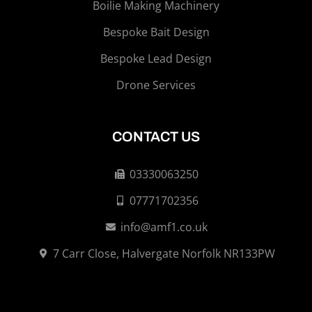
Boilie Making Machinery
Bespoke Bait Design
Bespoke Lead Design
Drone Services
CONTACT US
03330063250
07771702356
info@amf1.co.uk
7 Carr Close, Halvergate Norfolk NR133PW