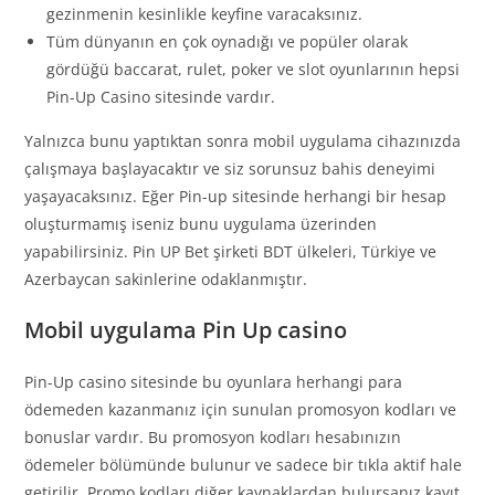
gezinmenin kesinlikle keyfine varacaksınız.
Tüm dünyanın en çok oynadığı ve popüler olarak
gördüğü baccarat, rulet, poker ve slot oyunlarının hepsi
Pin-Up Casino sitesinde vardır.
Yalnızca bunu yaptıktan sonra mobil uygulama cihazınızda
çalışmaya başlayacaktır ve siz sorunsuz bahis deneyimi
yaşayacaksınız. Eğer Pin-up sitesinde herhangi bir hesap
oluşturmamış iseniz bunu uygulama üzerinden
yapabilirsiniz. Pin UP Bet şirketi BDT ülkeleri, Türkiye ve
Azerbaycan sakinlerine odaklanmıştır.
Mobil uygulama Pin Up casino
Pin-Up casino sitesinde bu oyunlara herhangi para
ödemeden kazanmanız için sunulan promosyon kodları ve
bonuslar vardır. Bu promosyon kodları hesabınızın
ödemeler bölümünde bulunur ve sadece bir tıkla aktif hale
getirilir. Promo kodları diğer kaynaklardan bulursanız kayıt