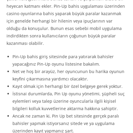
heyecan katmanı ekler. Pin-Up bahis uygulaması üzerinden
casino oyunlarına bahis yaparak büyük paralar kazanmak
için genelde herhangi bir hilenin veya ipuçlarının var
olduğu da konuşulur. Bunun esas sebebi mobil uygulama
indirdikten sonra kullanıcıların çoğunun büyük paralar
kazanması olabilir.
Pin-Up bahis giriş sitesinde para yatırarak bahisler
yapacağınız Pin-Up oyunu listesine bakalım.
Net ve hoş bir arayüz, her oyuncunun bu harika oyunun
keyfini çıkarmasına yardımcı olacaktır.
Kayıt olmak için herhangi bir özel belgeye gerek yoktur.
İstisnai durumlarda, Pin Up oyunu yönetimi, şüpheli suç
eylemleri veya talep üzerine oyuncularla ilgili kişisel
bilgileri kolluk kuvvetlerine aktarma hakkına sahiptir.
Ancak ne zaman ki, Pin Up bet sitesinde gerçek paralı
bahisler yapmak istiyorsanız sitede ve ya uygulama
üzerinden kayıt yapmanız şart.