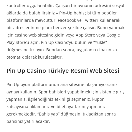
kontroller uygulanabilir. Çalışan bir aynanın adresini sosyal
ağlarda da bulabilirsiniz – Pin-Up bahisçisi tüm popüler
platformlarda mevcuttur. Facebook ve Twitter’ı kullanarak
bir adres edinme planı benzer şekilde çalışır. Bunu yapmak
için casino web sitesine gidin veya App Store veya Google
Play Store’u açın, Pin Up Casino’yu bulun ve “Yükle”
düğmesine tıklayın. Bundan sonra, uygulama cihazınıza
otomatik olarak kurulacaktır.
Pin Up Casino Türkiye Resmi Web Sitesi
Pin Up oyun platformunun ana sitesine ulaşamıyorsanız
aynayı kullanın. Spor bahisleri yapabilmek için sisteme giriş
yapmanız, ilgilendiğiniz etkinliği seçmeniz, kupon
katsayısına tıklamanız ve bilet ayarlarını yapmanız
gerekmektedir. “Bahis yap” düğmesini tıkladıktan sonra
bahsiniz yatırılacaktır.