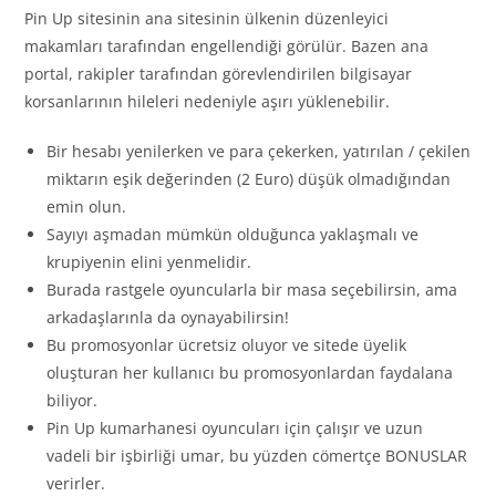
Pin Up sitesinin ana sitesinin ülkenin düzenleyici
makamları tarafından engellendiği görülür. Bazen ana
portal, rakipler tarafından görevlendirilen bilgisayar
korsanlarının hileleri nedeniyle aşırı yüklenebilir.
Bir hesabı yenilerken ve para çekerken, yatırılan / çekilen
miktarın eşik değerinden (2 Euro) düşük olmadığından
emin olun.
Sayıyı aşmadan mümkün olduğunca yaklaşmalı ve
krupiyenin elini yenmelidir.
Burada rastgele oyuncularla bir masa seçebilirsin, ama
arkadaşlarınla da oynayabilirsin!
Bu promosyonlar ücretsiz oluyor ve sitede üyelik
oluşturan her kullanıcı bu promosyonlardan faydalana
biliyor.
Pin Up kumarhanesi oyuncuları için çalışır ve uzun
vadeli bir işbirliği umar, bu yüzden cömertçe BONUSLAR
verirler.