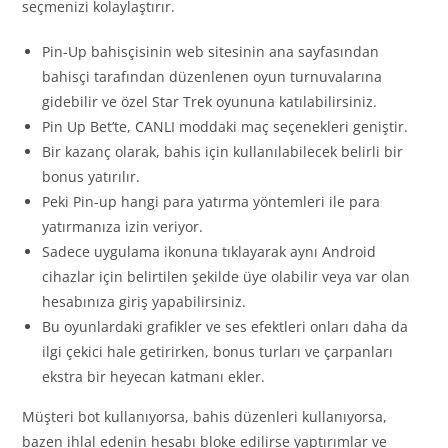
seçmenizi kolaylaştırır.
Pin-Up bahisçisinin web sitesinin ana sayfasından
bahisçi tarafından düzenlenen oyun turnuvalarına
gidebilir ve özel Star Trek oyununa katılabilirsiniz.
Pin Up Bet’te, CANLI moddaki maç seçenekleri geniştir.
Bir kazanç olarak, bahis için kullanılabilecek belirli bir
bonus yatırılır.
Peki Pin-up hangi para yatırma yöntemleri ile para
yatırmanıza izin veriyor.
Sadece uygulama ikonuna tıklayarak aynı Android
cihazlar için belirtilen şekilde üye olabilir veya var olan
hesabınıza giriş yapabilirsiniz.
Bu oyunlardaki grafikler ve ses efektleri onları daha da
ilgi çekici hale getirirken, bonus turları ve çarpanları
ekstra bir heyecan katmanı ekler.
Müşteri bot kullanıyorsa, bahis düzenleri kullanıyorsa,
bazen ihlal edenin hesabı bloke edilirse yaptırımlar ve