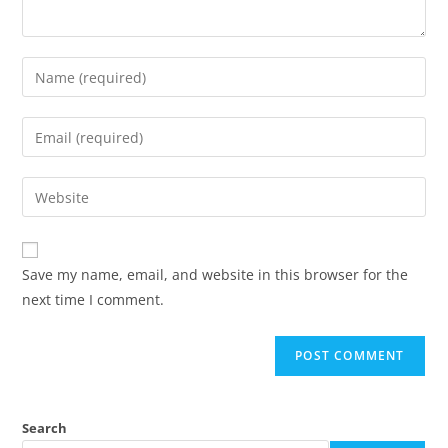
Save my name, email, and website in this browser for the
next time I comment.
Search