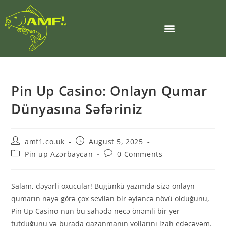
Pin Up Casino: Onlayn Qumar
Dünyasına Səfəriniz
amf1.co.uk
August 5, 2025
Pin up Azərbaycan
0 Comments
Salam, dəyərli oxucular! Bugünkü yazımda sizə onlayn
qumarın nəyə görə çox sevilən bir əyləncə növü olduğunu,
Pin Up Casino-nun bu sahədə necə önəmli bir yer
tutduğunu və burada qazanmanın yollarını izah edəcəyəm.