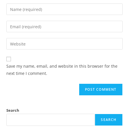
Save my name, email, and website in this browser for the
next time I comment.
Search
SEARCH