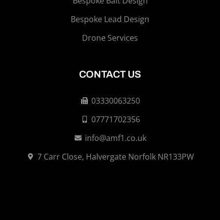
Bespoke Bait Design
Bespoke Lead Design
Drone Services
CONTACT US
03330063250
07771702356
info@amf1.co.uk
7 Carr Close, Halvergate Norfolk NR133PW