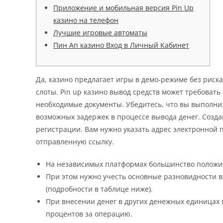
Приложение и мобильная версия Pin Up
казино на телефон
Лучшие игровые автоматы
Пин Ап казино Вход в Личный Кабинет
Да, казино предлагает игры в демо-режиме без риска
слоты. Pin up казино вывод средств может требоват
необходимые документы. Убедитесь, что вы выполнил
возможных задержек в процессе вывода денег. Созда
регистрации. Вам нужно указать адрес электронной 
отправленную ссылку.
На независимых платформах большинство положит
При этом нужно учесть основные разновидности в
(подробности в таблице ниже).
При внесении денег в других денежных единицах
процентов за операцию.