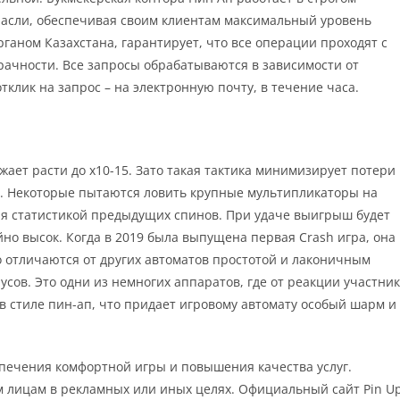
трасли, обеспечивая своим клиентам максимальный уровень
аном Казахстана, гарантирует, что все операции проходят с
рачности. Все запросы обрабатываются в зависимости от
клик на запрос – на электронную почту, в течение часа.
ает расти до х10-15. Зато такая тактика минимизирует потери
. Некоторые пытаются ловить крупные мультипликаторы на
ия статистикой предыдущих спинов. При удаче выигрыш будет
но высок. Когда в 2019 была выпущена первая Crash игра, она
отличаются от других автоматов простотой и лаконичным
сов. Это одни из немногих аппаратов, где от реакции участни
 стиле пин-ап, что придает игровому автомату особый шарм и
печения комфортной игры и повышения качества услуг.
 лицам в рекламных или иных целях. Официальный сайт Pin U