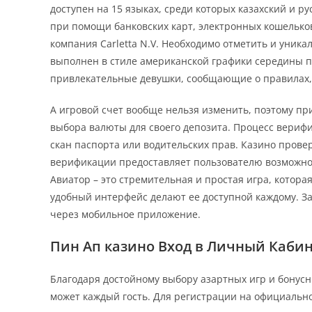
доступен на 15 языках, среди которых казахский и 
при помощи банковских карт, электронных кошельков
компания Сarletta N.V. Необходимо отметить и уник
выполнен в стиле американской графики середины п
привлекательные девушки, сообщающие о правилах,
А игровой счет вообще нельзя изменить, поэтому п
выбора валюты для своего депозита. Процесс верифи
скан паспорта или водительских прав. Казино пров
верификации предоставляет пользователю возможнос
Авиатор – это стремительная и простая игра, котора
удобный интерфейс делают ее доступной каждому. З
через мобильное приложение.
Пин Ап казино Вход в Личный Каби
Благодаря достойному выбору азартных игр и бонус
может каждый гость. Для регистрации на официально