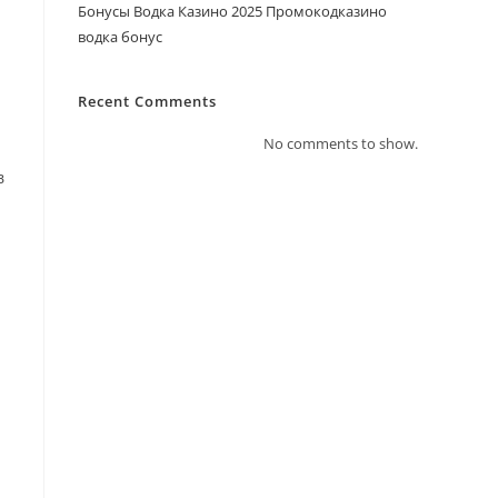
Бонусы Водка Казино 2025 Промокодказино
водка бонус
Recent Comments
No comments to show.
в