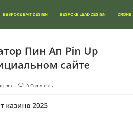
BESPOKE BAIT DESIGN
BESPOKE LEAD DESIGN
DRONE 
атор Пин Ап Pin Up
фициальном сайте
nx.com
0 Comments
т казино 2025