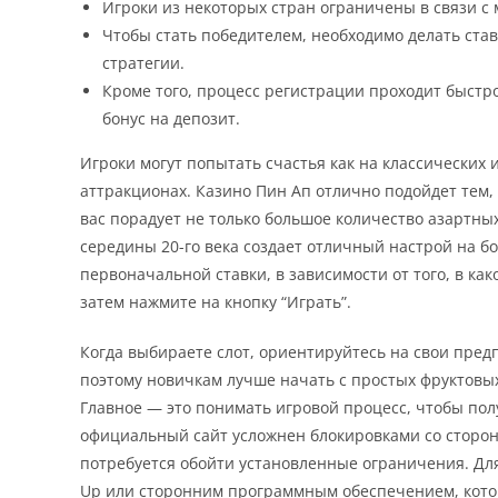
Игроки из некоторых стран ограничены в связи с
Чтобы стать победителем, необходимо делать став
стратегии.
Кроме того, процесс регистрации проходит быстро
бонус на депозит.
Игроки могут попытать счастья как на классических 
аттракционах. Казино Пин Ап отлично подойдет тем, 
вас порадует не только большое количество азартны
середины 20-го века создает отличный настрой на б
первоначальной ставки, в зависимости от того, в ка
затем нажмите на кнопку “Играть”.
Когда выбираете слот, ориентируйтесь на свои пред
поэтому новичкам лучше начать с простых фруктовых
Главное — это понимать игровой процесс, чтобы пол
официальный сайт усложнен блокировками со сторон
потребуется обойти установленные ограничения. Для
Up или сторонним программным обеспечением, котор