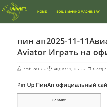
HOME
BOILIE MAKING MACHINERY
пин ап2025-11-11Ави
Aviator Играть на о
amf1.co.uk
August 11, 2025
f8betji
Pin Up ПинАп официальный сай
Content