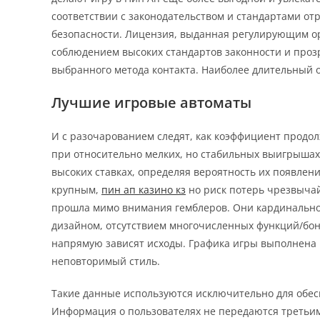
соответствии с законодательством и стандартами о
безопасности. Лицензия, выданная регулирующим орг
соблюдением высоких стандартов законности и проз
выбранного метода контакта. Наиболее длительный от
Лучшие игровые автоматы
И с разочарованием следят, как коэффициент продолж
при относительно мелких, но стабильных выигрышах
высоких ставках, определяя вероятность их появлен
крупным,
пин ап казино кз
но риск потерь чрезвычай
прошла мимо внимания гемблеров. Они кардинально 
дизайном, отсутствием многочисленных функций/бону
напрямую зависят исходы. Графика игры выполнена в
неповторимый стиль.
Такие данные используются исключительно для обес
Информация о пользователях не передаются третьим