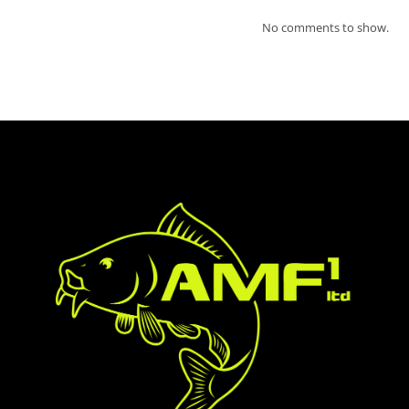
No comments to show.