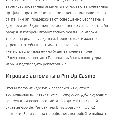
зарегистрированный аккаунт и полностью заполненный
профиль. Практически все приложения, имеющиеся на
сайте Пин-ап, поддерживают совершенно бесплатный
демо-режим. Единственное исключение составляет лайв-
раздел, в котором играют только реальные игроки,
только на реальные деньги. Процесс максимально
упрощен, чтобы не отнимать время. В меню
«Регистрации» вам нужно будет заполнить поле
«Электронная почта», «Пароль», выбрать валюту для
игры и подтвердить регистрацию.
Игровые автоматы в Pin Up Casino
Чтобы получить доступ к развлечениям, стоит
воспользоваться «зеркалом» — ресурсом, дублирующим
все функции основного сайта. Введите в поисковой
системе Google, Yandex или Bing фразу «Pin Up KZ
зеркало». Если ссылка не работает, попробуйте выбрать