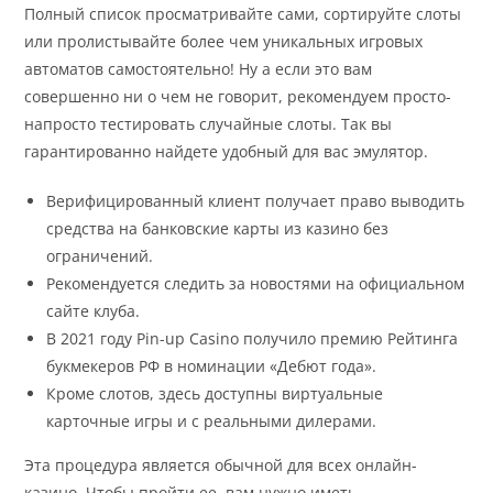
Полный список просматривайте сами, сортируйте слоты
или пролистывайте более чем уникальных игровых
автоматов самостоятельно! Ну а если это вам
совершенно ни о чем не говорит, рекомендуем просто-
напросто тестировать случайные слоты. Так вы
гарантированно найдете удобный для вас эмулятор.
Верифицированный клиент получает право выводить
средства на банковские карты из казино без
ограничений.
Рекомендуется следить за новостями на официальном
сайте клуба.
В 2021 году Pin-up Casino получило премию Рейтинга
букмекеров РФ в номинации «Дебют года».
Кроме слотов, здесь доступны виртуальные
карточные игры и с реальными дилерами.
Эта процедура является обычной для всех онлайн-
казино. Чтобы пройти ее, вам нужно иметь