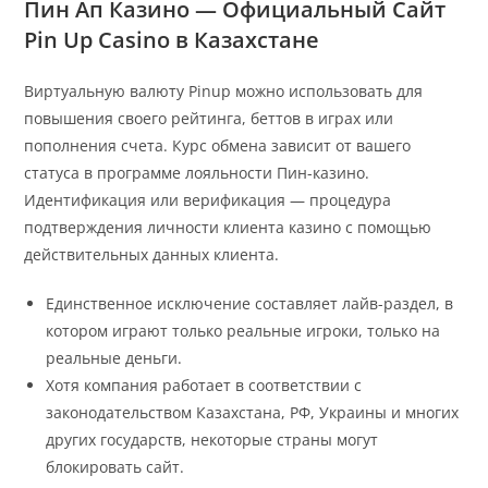
Пин Ап Казино — Официальный Сайт
Pin Up Casino в Казахстане
Виртуальную валюту Pinup можно использовать для
повышения своего рейтинга, беттов в играх или
пополнения счета. Курс обмена зависит от вашего
статуса в программе лояльности Пин-казино.
Идентификация или верификация — процедура
подтверждения личности клиента казино с помощью
действительных данных клиента.
Единственное исключение составляет лайв-раздел, в
котором играют только реальные игроки, только на
реальные деньги.
Хотя компания работает в соответствии с
законодательством Казахстана, РФ, Украины и многих
других государств, некоторые страны могут
блокировать сайт.