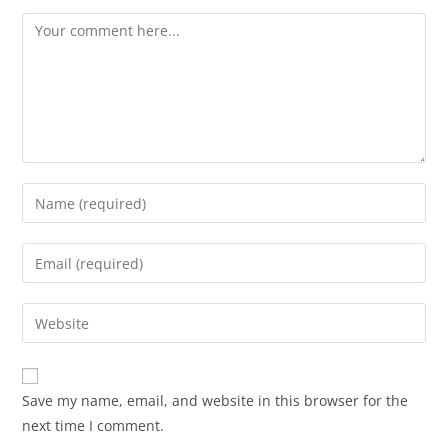
Save my name, email, and website in this browser for the
next time I comment.