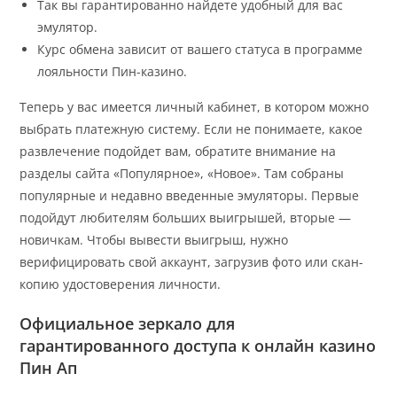
Так вы гарантированно найдете удобный для вас
эмулятор.
Курс обмена зависит от вашего статуса в программе
лояльности Пин-казино.
Теперь у вас имеется личный кабинет, в котором можно
выбрать платежную систему. Если не понимаете, какое
развлечение подойдет вам, обратите внимание на
разделы сайта «Популярное», «Новое». Там собраны
популярные и недавно введенные эмуляторы. Первые
подойдут любителям больших выигрышей, вторые —
новичкам. Чтобы вывести выигрыш, нужно
верифицировать свой аккаунт, загрузив фото или скан-
копию удостоверения личности.
Официальное зеркало для
гарантированного доступа к онлайн казино
Пин Ап