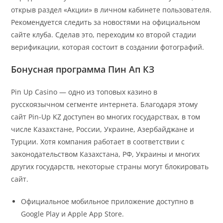
открыв раздел «Акции» в личном кабинете пользователя.
Рекомендуется следить за новостями на официальном
сайте клуба. Сделав это, переходим ко второй стадии
верификации, которая состоит в создании фотографий.
Бонусная программа Пин Ап КЗ
Pin Up Casino — одно из топовых казино в
русскоязычном сегменте интернета. Благодаря этому
сайт Pin-Up KZ доступен во многих государствах, в том
числе Казахстане, России, Украине, Азербайджане и
Турции. Хотя компания работает в соответствии с
законодательством Казахстана, РФ, Украины и многих
других государств, некоторые страны могут блокировать
сайт.
Официальное мобильное приложение доступно в
Google Play и Apple App Store.