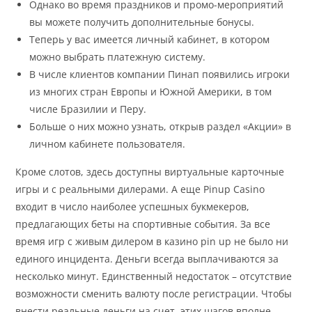
Однако во время праздников и промо-мероприятий
вы можете получить дополнительные бонусы.
Теперь у вас имеется личный кабинет, в котором
можно выбрать платежную систему.
В числе клиентов компании Пинап появились игроки
из многих стран Европы и Южной Америки, в том
числе Бразилии и Перу.
Больше о них можно узнать, открыв раздел «Акции» в
личном кабинете пользователя.
Кроме слотов, здесь доступны виртуальные карточные
игры и с реальными дилерами. А еще Pinup Casino
входит в число наиболее успешных букмекеров,
предлагающих беты на спортивные события. За все
время игр с живым дилером в казино pin up не было ни
единого инцидента. Деньги всегда выплачиваются за
несколько минут. Единственный недостаток – отсутствие
возможности сменить валюту после регистрации. Чтобы
внести реальные деньги на счет, этих шагов вполне