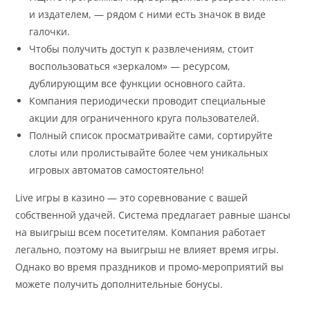
и издателем, — рядом с ними есть значок в виде
галочки.
Чтобы получить доступ к развлечениям, стоит
воспользоваться «зеркалом» — ресурсом,
дублирующим все функции основного сайта.
Компания периодически проводит специальные
акции для ограниченного круга пользователей.
Полный список просматривайте сами, сортируйте
слоты или пролистывайте более чем уникальных
игровых автоматов самостоятельно!
Live игры в казино — это соревнование с вашей
собственной удачей. Система предлагает равные шансы
на выигрыш всем посетителям. Компания работает
легально, поэтому на выигрыш не влияет время игры.
Однако во время праздников и промо-мероприятий вы
можете получить дополнительные бонусы.