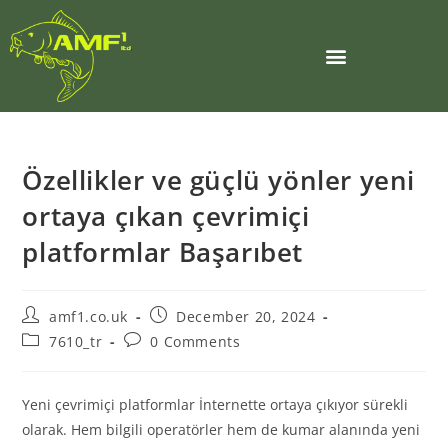
Özellikler ve güçlü yönler yeni
ortaya çıkan çevrimiçi
platformlar Başarıbet
amf1.co.uk
December 20, 2024
7610_tr
0 Comments
Yeni çevrimiçi platformlar İnternette ortaya çıkıyor sürekli
olarak. Hem bilgili operatörler hem de kumar alanında yeni