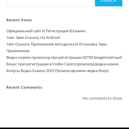
SEARCH
Recent Posts
Официальный сайт И Регистрация В Казино
1win 1вин Скачать На Android
1win Скачать Приложение методичка И Установка 1вин
Приложение
Водка казино промокод при регистрации GET50 Бездепозитный
бонус при регистрации в Vodka Casinoпромокод водка казино
Бонусы Водка Казино 2025 Промокодказино водка бонус
Recent Comments
No comments to show.