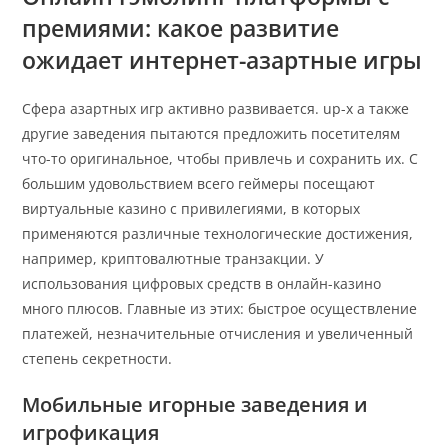
премиями: какое развитие
ожидает интернет-азартные игры
Сфера азартных игр активно развивается. up-x а также
другие заведения пытаются предложить посетителям
что-то оригинальное, чтобы привлечь и сохранить их. С
большим удовольствием всего геймеры посещают
виртуальные казино с привилегиями, в которых
применяются различные технологические достижения,
например, криптовалютные транзакции. У
использования цифровых средств в онлайн-казино
много плюсов. Главные из этих: быстрое осуществление
платежей, незначительные отчисления и увеличенный
степень секретности.
Мобильные игорные заведения и
игрофикация