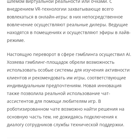
шлемом виртуальной реальности или очками. С
внедрением VR-технологии захватывающе всего
вовлекаться в онлайн-игры: в них непосредственное
вовлечение осуществляют реальные дилеры. Ведущие
находятся в помещениях и осуществляют эфиры в лайв-
режиме.
Настоящую переворот в сфере гэмблинга осуществил AI.
Хозяева гэмблинг-площадок обрели возможность
использовать особые системы для изучения активности
клиентов и рекомендовать им игры, соответствующие
индивидуальным предпочтениям. Новая инновация
также позволила реальной использование чат-
ассистентов для помощи любителям игр. В
роботизированном чате возможно найти решения на
основную часть тем, не дожидаясь подключения к
диалогу сотрудников службы технической поддержки.