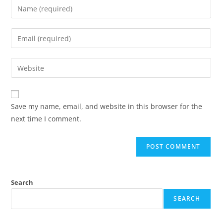
Save my name, email, and website in this browser for the
next time I comment.
Search
SEARCH