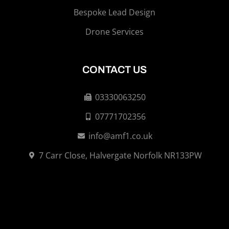
Bespoke Lead Design
Drone Services
CONTACT US
03330063250
07771702356
info@amf1.co.uk
7 Carr Close, Halvergate Norfolk NR133PW