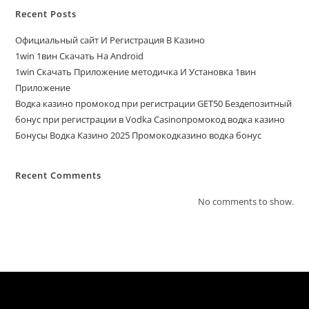
Recent Posts
Официальный сайт И Регистрация В Казино
1win 1вин Скачать На Android
1win Скачать Приложение методичка И Установка 1вин
Приложение
Водка казино промокод при регистрации GET50 Бездепозитный
бонус при регистрации в Vodka Casinoпромокод водка казино
Бонусы Водка Казино 2025 Промокодказино водка бонус
Recent Comments
No comments to show.