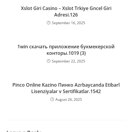
Xslot Giri Casino – Xslot Trkiye Gncel Giri
Adresi.126
September 16, 2025
1win скачать приложение букмекерской
конторы.1019 (3)
September 22, 2025
Pinco Online Kazino Пинко Azrbaycanda Etibarl
Lisenziyalar v Sertifikatlar.1542
August 26, 2025