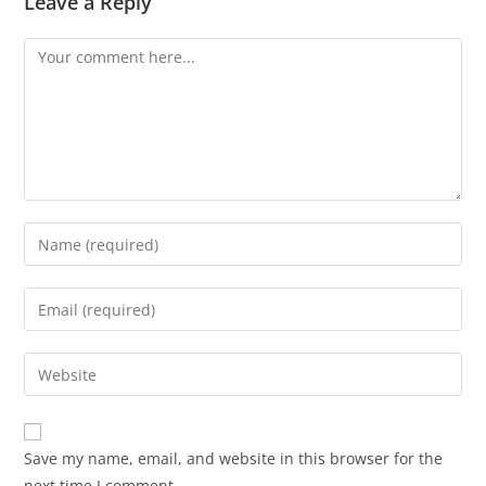
Leave a Reply
Save my name, email, and website in this browser for the
next time I comment.