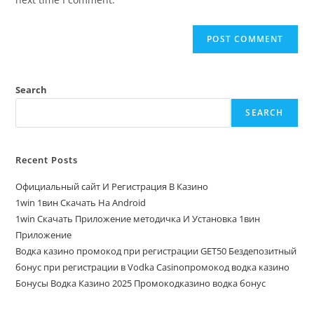
Search
SEARCH
Recent Posts
Официальный сайт И Регистрация В Казино
1win 1вин Скачать На Android
1win Скачать Приложение методичка И Установка 1вин
Приложение
Водка казино промокод при регистрации GET50 Бездепозитный
бонус при регистрации в Vodka Casinoпромокод водка казино
Бонусы Водка Казино 2025 Промокодказино водка бонус