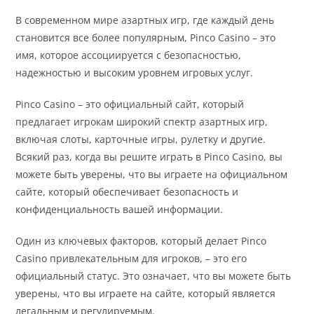
В современном мире азартных игр, где каждый день
становится все более популярным, Pinco Casino – это
имя, которое ассоциируется с безопасностью,
надежностью и высоким уровнем игровых услуг.
Pinco Casino – это официальный сайт, который
предлагает игрокам широкий спектр азартных игр,
включая слоты, карточные игры, рулетку и другие.
Всякий раз, когда вы решите играть в Pinco Casino, вы
можете быть уверены, что вы играете на официальном
сайте, который обеспечивает безопасность и
конфиденциальность вашей информации.
Один из ключевых факторов, который делает Pinco
Casino привлекательным для игроков, – это его
официальный статус. Это означает, что вы можете быть
уверены, что вы играете на сайте, который является
легальным и регулируемым.