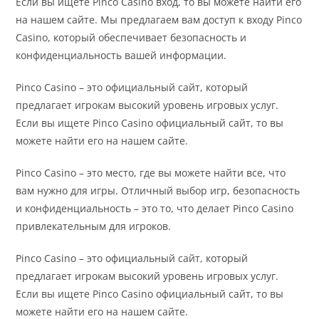
Если вы ищете Pinco Casino вход, то вы можете найти его
на нашем сайте. Мы предлагаем вам доступ к входу Pinco
Casino, который обеспечивает безопасность и
конфиденциальность вашей информации.
Pinco Casino – это официальный сайт, который
предлагает игрокам высокий уровень игровых услуг.
Если вы ищете Pinco Casino официальный сайт, то вы
можете найти его на нашем сайте.
Pinco Casino – это место, где вы можете найти все, что
вам нужно для игры. Отличный выбор игр, безопасность
и конфиденциальность – это то, что делает Pinco Casino
привлекательным для игроков.
Pinco Casino – это официальный сайт, который
предлагает игрокам высокий уровень игровых услуг.
Если вы ищете Pinco Casino официальный сайт, то вы
можете найти его на нашем сайте.