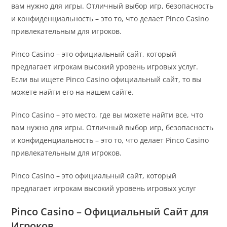
вам нужно для игры. Отличный выбор игр, безопасность
и конфиденциальность – это то, что делает Pinco Casino
привлекательным для игроков.
Pinco Casino – это официальный сайт, который
предлагает игрокам высокий уровень игровых услуг.
Если вы ищете Pinco Casino официальный сайт, то вы
можете найти его на нашем сайте.
Pinco Casino – это место, где вы можете найти все, что
вам нужно для игры. Отличный выбор игр, безопасность
и конфиденциальность – это то, что делает Pinco Casino
привлекательным для игроков.
Pinco Casino – это официальный сайт, который
предлагает игрокам высокий уровень игровых услуг
Pinco Casino – Официальный Сайт для
Игроков