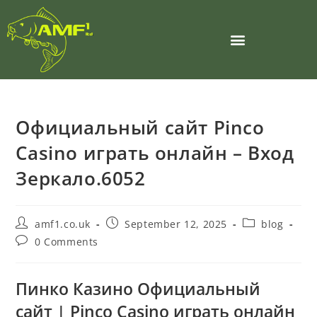
Официальный сайт Pinco
Casino играть онлайн – Вход
Зеркало.6052
amf1.co.uk
September 12, 2025
blog
0 Comments
Пинко Казино Официальный
сайт | Pinco Casino играть онлайн