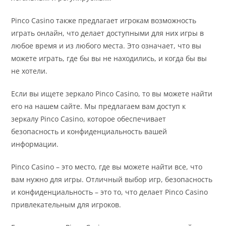
Pinco Casino также предлагает игрокам возможность
играть онлайн, что делает доступными для них игры в
любое время и из любого места. Это означает, что вы
можете играть, где бы вы не находились, и когда бы вы
не хотели.
Если вы ищете зеркало Pinco Casino, то вы можете найти
его на нашем сайте. Мы предлагаем вам доступ к
зеркалу Pinco Casino, которое обеспечивает
безопасность и конфиденциальность вашей
информации.
Pinco Casino – это место, где вы можете найти все, что
вам нужно для игры. Отличный выбор игр, безопасность
и конфиденциальность – это то, что делает Pinco Casino
привлекательным для игроков.