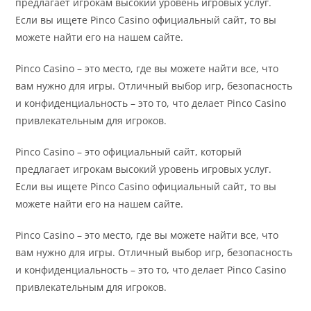
предлагает игрокам высокий уровень игровых услуг.
Если вы ищете Pinco Casino официальный сайт, то вы
можете найти его на нашем сайте.
Pinco Casino – это место, где вы можете найти все, что
вам нужно для игры. Отличный выбор игр, безопасность
и конфиденциальность – это то, что делает Pinco Casino
привлекательным для игроков.
Pinco Casino – это официальный сайт, который
предлагает игрокам высокий уровень игровых услуг.
Если вы ищете Pinco Casino официальный сайт, то вы
можете найти его на нашем сайте.
Pinco Casino – это место, где вы можете найти все, что
вам нужно для игры. Отличный выбор игр, безопасность
и конфиденциальность – это то, что делает Pinco Casino
привлекательным для игроков.