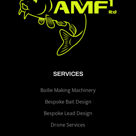
SERVICES
Boilie Making Machinery
Bespoke Bait Design
Bespoke Lead Design
Drone Services