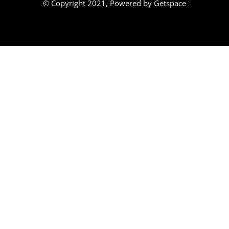
© Copyright 2021,
Powered by Getspace