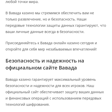
любой точки мира.
В Вавада казино мы стремимся обеспечить вам не
только развлечение, но и безопасность. Наши
передовые технологии защиты данных гарантируют, что
ваши личные данные всегда в безопасности.
Присоединяйтесь к Вавада онлайн казино сегодня и
откройте для себя мир незабываемых впечатлений!
Безопасность и надежность на
официальном сайте Вавада
Вавада казино гарантирует максимальный уровень
безопасности и надежности для всех игроков. Наш
официальный сайт обеспечивает защиту ваших данных
и финансовых операций с использованием передовых
технологий шифрования.