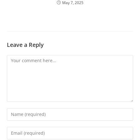
May 7, 2025
Leave a Reply