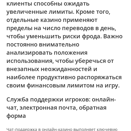
клиенты способны ожидать
увеличенные лимиты. Кроме того,
отдельные казино применяют
пределы на число переводов в день,
чтобы уменьшить риски фрода. Важно
постоянно внимательно
анализировать положения
использования, чтобы уберечься от
внезапных неожиданностей и
наиболее продуктивно распоряжаться
своим финансовым лимитом на игру.
Служба поддержки игроков: онлайн-
чат, электронная почта, обратная
форма
Чат-поддержка в онлайн-казино выполняет ключевую