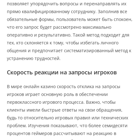
позволяет упорядочить вопросы и перенаправлять их
прямо квалифицированному сотруднику. Заполнив все
обязательные формы, пользователь может быть спокоен,
что его запрос будет рассмотрено максимально
оперативно и результативно. Такой метод подходит для
тех, кто склоняется к тому, чтобы избегать личного
общения и предпочитает систематизированный метод к
устранению трудностей.
Скорость реакции на запросы игроков
В мире онлайн казино скорость отклика на запросы
игроков играет основную роль в обеспечении
первоклассного игрового процесса. Важно, чтобы
клиенты имели быстрые ответы на свои обращения,
будь то относительно игровых правил или технических
проблем. Изучения показывают, что более семидесяти
процентов геймеров рассчитывают на реакцию в