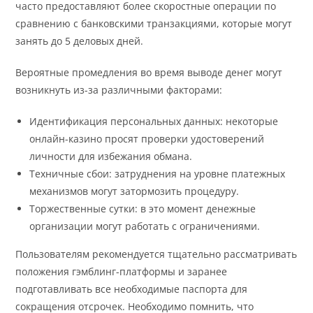
часто предоставляют более скоростные операции по
сравнению с банковскими транзакциями, которые могут
занять до 5 деловых дней.
Вероятные промедления во время выводе денег могут
возникнуть из-за различными факторами:
Идентификация персональных данных: некоторые
онлайн-казино просят проверки удостоверений
личности для избежания обмана.
Техничные сбои: затруднения на уровне платежных
механизмов могут затормозить процедуру.
Торжественные сутки: в это момент денежные
организации могут работать с ограничениями.
Пользователям рекомендуется тщательно рассматривать
положения гэмблинг-платформы и заранее
подготавливать все необходимые паспорта для
сокращения отсрочек. Необходимо помнить, что