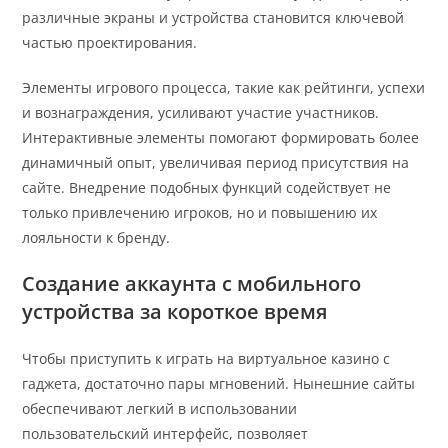
различные экраны и устройства становится ключевой
частью проектирования.
Элементы игрового процесса, такие как рейтинги, успехи
и вознаграждения, усиливают участие участников.
Интерактивные элементы помогают формировать более
динамичный опыт, увеличивая период присутствия на
сайте. Внедрение подобных функций содействует не
только привлечению игроков, но и повышению их
лояльности к бренду.
Создание аккаунта с мобильного
устройства за короткое время
Чтобы приступить к играть на виртуальное казино с
гаджета, достаточно пары мгновений. Нынешние сайты
обеспечивают легкий в использовании
пользовательский интерфейс, позволяет