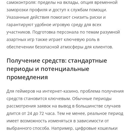
самоконтроля: пределы на вклады, опция временной
заморозки профиля и доступ к службам помощи.
Указанные действия помогают снизить риски и
гарантируют удобное игровую среду для всех
участников. Подготовка персонала по темам разумной
азартных игр также играет ключевую роль в
обеспечении безопасной атмосферы для клиентов.
Получение средств: стандартные
периоды и потенциальные
промедления
Для геймеров на интернет-казино, проблема получения
средств становится ключевым. Обычные периоды
рассмотрения заявок на вывод в большинстве случаев
длится от 24 до 72 часа. Тем не менее, реальное период
имеет возможность изменяться в зависимости от
выбранного способа. Например, цифровые кошельки