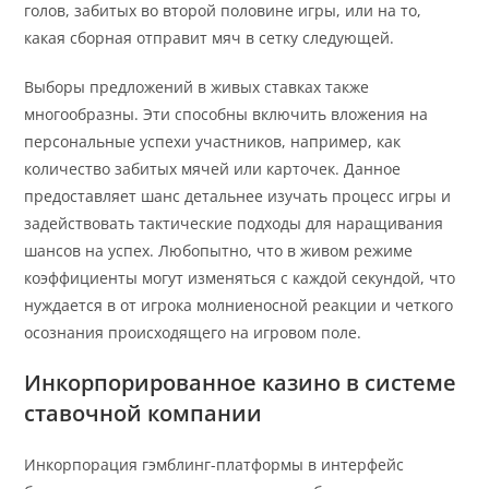
голов, забитых во второй половине игры, или на то,
какая сборная отправит мяч в сетку следующей.
Выборы предложений в живых ставках также
многообразны. Эти способны включить вложения на
персональные успехи участников, например, как
количество забитых мячей или карточек. Данное
предоставляет шанс детальнее изучать процесс игры и
задействовать тактические подходы для наращивания
шансов на успех. Любопытно, что в живом режиме
коэффициенты могут изменяться с каждой секундой, что
нуждается в от игрока молниеносной реакции и четкого
осознания происходящего на игровом поле.
Инкорпорированное казино в системе
ставочной компании
Инкорпорация гэмблинг-платформы в интерфейс