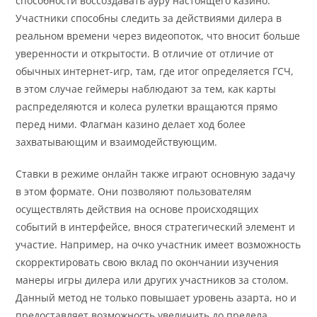
способности воссоздавать ауру настоящего казино.
Участники способны следить за действиями дилера в
реальном времени через видеопоток, что вносит больше
уверенности и открытости. В отличие от отличие от
обычных интернет-игр, там, где итог определяется ГСЧ,
в этом случае геймеры наблюдают за тем, как карты
распределяются и колеса рулетки вращаются прямо
перед ними. Флагман казино делает ход более
захватывающим и взаимодействующим.
Ставки в режиме онлайн также играют основную задачу
в этом формате. Они позволяют пользователям
осуществлять действия на основе происходящих
событий в интерфейсе, внося стратегический элемент и
участие. Например, на очко участник имеет возможность
скорректировать свою вклад по окончании изучения
манеры игры дилера или других участников за столом.
Данный метод не только повышает уровень азарта, но и
предоставляет возможность увеличить до предела