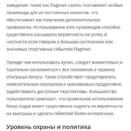
заведения, такие как Flagman casino, поставляют особые
промокоды для их постоянных клиентов, что
обеспечивает им получение дополнительные
привилегии. Использование этих промокодов способно
существенно расширить вероятность на успех, в
частности если говорим о больших состязаниях или
значимых спортивных событиях Flagman.
Прежде чем использовать купон, следует внимательно и
тщательно ознакомиться с все положения и правила
отыгрыша бонуса. Такое способствует предотвратить
нежелательных сюрпризов и максимально продуктивно
задействовать доступные перспективы. Большинство
пользователи замечают, что правильное использование
бонус-кодов может существенно поднять их вероятности
на выигрыш и сделать геймплей более интересным.
Уровень охраны и политика